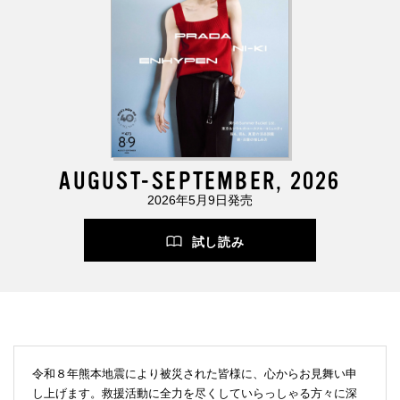
AUGUST-SEPTEMBER, 2026
2026年5月9日発売
試し読み
令和８年熊本地震により被災された皆様に、心からお見舞い申
し上げます。救援活動に全力を尽くしていらっしゃる方々に深