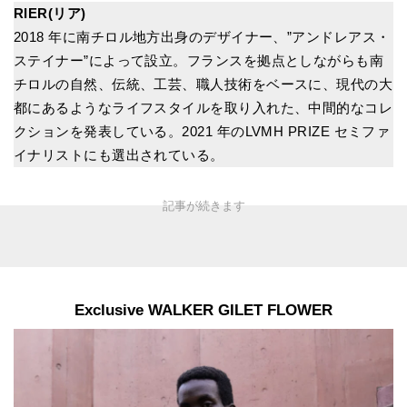
RIER(リア)
2018 年に南チロル地方出身のデザイナー、”アンドレアス・
ステイナー”によって設立。フランスを拠点としながらも南
チロルの自然、伝統、工芸、職人技術をベースに、現代の大
都にあるようなライフスタイルを取り入れた、中間的なコレ
クションを発表している。2021 年のLVMH PRIZE セミファ
イナリストにも選出されている。
Exclusive WALKER GILET FLOWER