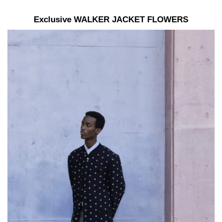
Exclusive WALKER JACKET FLOWERS