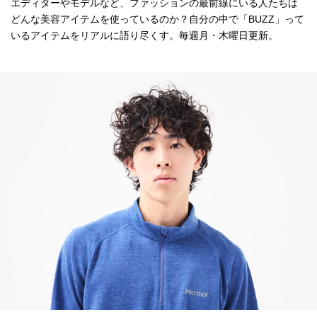
エディターやモデルなど、ファッションの最前線にいる人たちは
どんな美容アイテムを使っているのか？自分の中で「BUZZ」って
いるアイテムをリアルに語り尽くす。毎週月・木曜日更新。