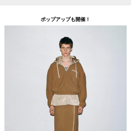
ポップアップも開催！