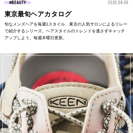
BEAUTY
2026.08.06
東京最旬ヘアカタログ
旬なメンズヘアを毎週1スタイル、東京の人気サロンによるリレー
で紹介するシリーズ。ヘアスタイルのトレンドを逃さずキャッチ
アップしよう。毎週木曜日更新。