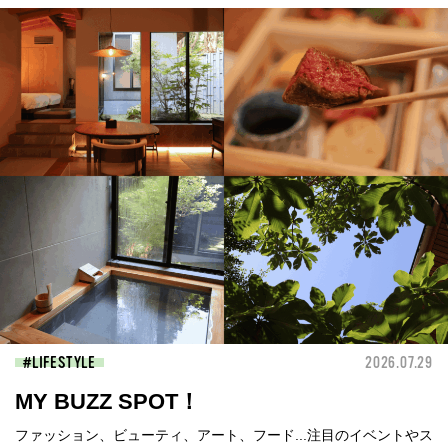
LIFESTYLE
2026.07.29
MY BUZZ SPOT！
ファッション、ビューティ、アート、フード...注目のイベントやス