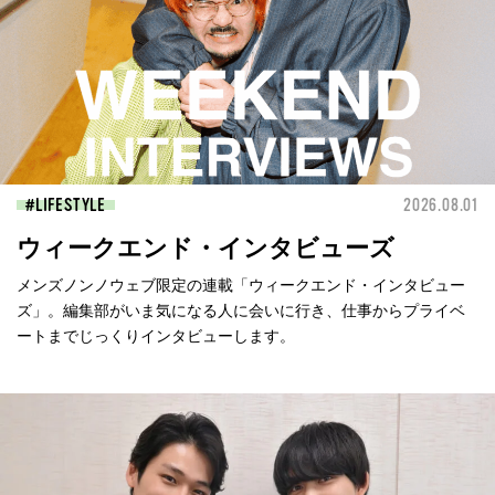
LIFESTYLE
2026.08.01
ウィークエンド・インタビューズ
メンズノンノウェブ限定の連載「ウィークエンド・インタビュー
ズ」。編集部がいま気になる人に会いに行き、仕事からプライベ
ートまでじっくりインタビューします。