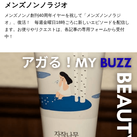
メンズノンノラジオ
メンズノンノ創刊40周年イヤーを祝して「メンズノンノラジ
オ」、復活！ 毎週金曜日18時ごろに新しいエピソードを配信し
ます。お便りやリクエストは、各記事の専用フォームから受付
中！