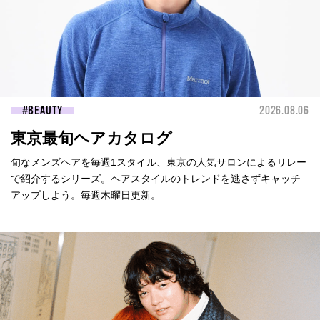
BEAUTY
2026.08.06
東京最旬ヘアカタログ
旬なメンズヘアを毎週1スタイル、東京の人気サロンによるリレー
で紹介するシリーズ。ヘアスタイルのトレンドを逃さずキャッチ
アップしよう。毎週木曜日更新。