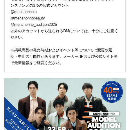
ンズノンノの3つの公式アカウント
@mensnonnojp
＠mensnonnobeauty
@mensnonno_audition2025
以外のアカウントから送られるDMについては、十分にご注意く
ださい。
※掲載商品の発売時期およびイベント等については変更や延
期・中止の可能性があります。メーカーHPおよび公式サイト等
で最新情報をご確認ください。