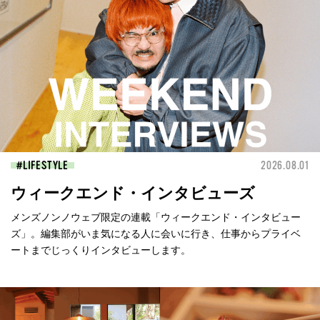
LIFESTYLE
2026.08.01
ウィークエンド・インタビューズ
メンズノンノウェブ限定の連載「ウィークエンド・インタビュー
ズ」。編集部がいま気になる人に会いに行き、仕事からプライベ
ートまでじっくりインタビューします。