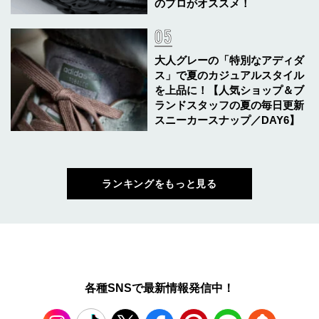
のプロがオススメ！
大人グレーの「特別なアディダ
ス」で夏のカジュアルスタイル
を上品に！【人気ショップ＆ブ
ランドスタッフの夏の毎日更新
スニーカースナップ／DAY6】
ランキングをもっと見る
各種SNSで最新情報発信中！