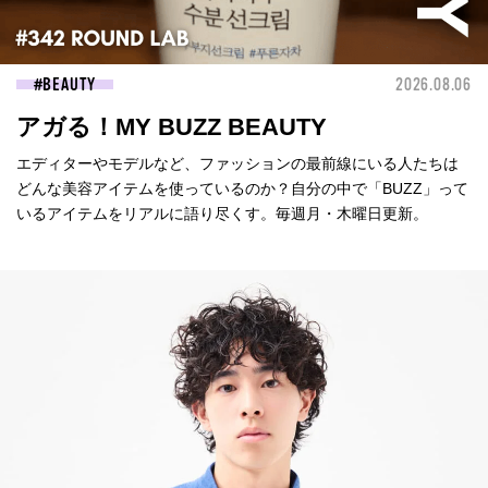
BEAUTY
2026.08.06
アガる！MY BUZZ BEAUTY
エディターやモデルなど、ファッションの最前線にいる人たちは
どんな美容アイテムを使っているのか？自分の中で「BUZZ」って
いるアイテムをリアルに語り尽くす。毎週月・木曜日更新。