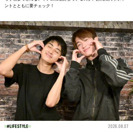
ントとともに要チェック！
LIFESTYLE
2026.08.07