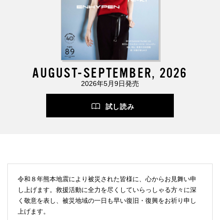
AUGUST-SEPTEMBER, 2026
2026年5月9日発売
試し読み
令和８年熊本地震により被災された皆様に、心からお見舞い申
し上げます。救援活動に全力を尽くしていらっしゃる方々に深
く敬意を表し、被災地域の一日も早い復旧・復興をお祈り申し
上げます。