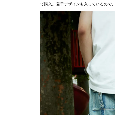
て購入。若干デザインも入っているので