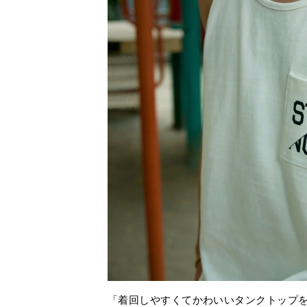
「着回しやすくてかわいいタンクトップ