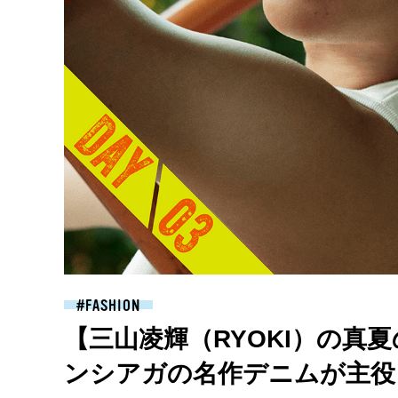
FASHION
【三山凌輝（RYOKI）の真夏
ンシアガの名作デニムが主役