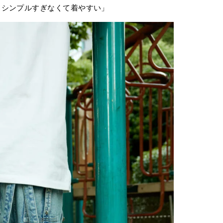
、シンプルすぎなくて着やすい」