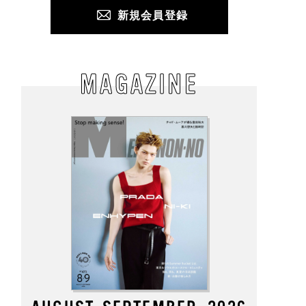
新規会員登録
MAGAZINE