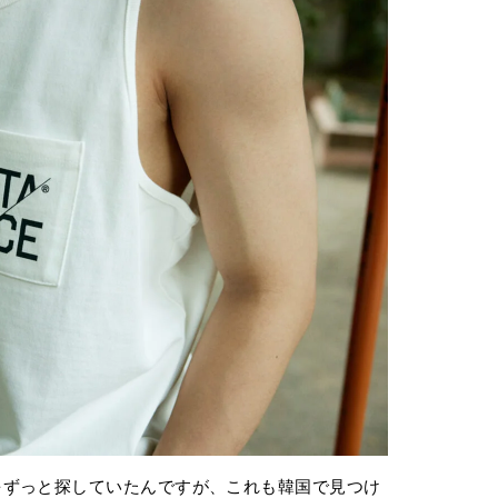
をずっと探していたんですが、これも韓国で見つけ