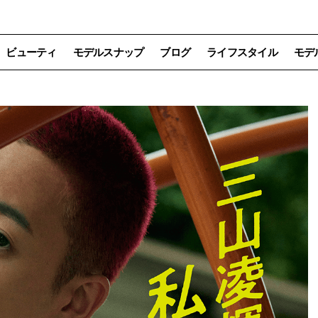
ビューティ
モデルスナップ
ブログ
ライフスタイル
モデ