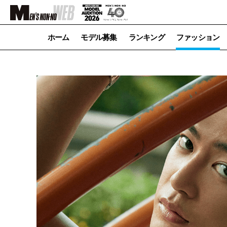
ホーム
モデル募集
ランキング
ファッション