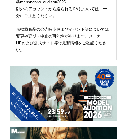
@mensnonno_audition2025
以外のアカウントから送られるDMについては、十
分にご注意ください。
※掲載商品の発売時期およびイベント等については
変更や延期・中止の可能性があります。メーカー
HPおよび公式サイト等で最新情報をご確認くださ
い。