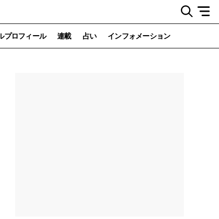
ルプロフィール
連載
占い
インフォメーション