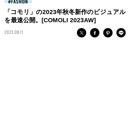
FASHION
「コモリ」の2023年秋冬新作のビジュアル
を最速公開。[COMOLI 2023AW]
2023.08.11