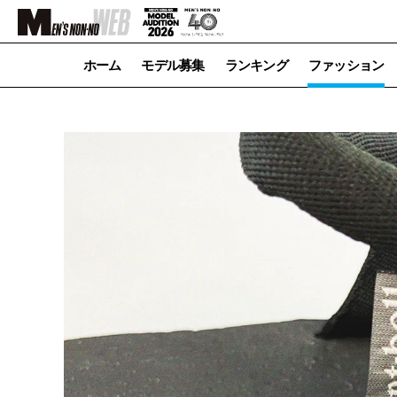
ホーム
モデル募集
ランキング
ファッション