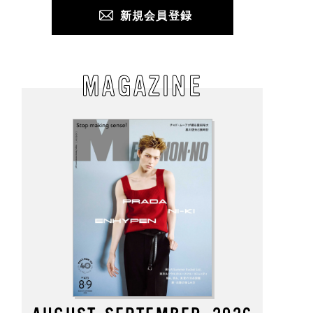
新規会員登録
MAGAZINE