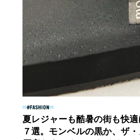
FASHION
夏レジャーも酷暑の街も快適
７選。モンベルの黒か、ザ・