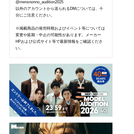
@mensnonno_audition2025
以外のアカウントから送られるDMについては、十
分にご注意ください。
※掲載商品の発売時期およびイベント等については
変更や延期・中止の可能性があります。メーカー
HPおよび公式サイト等で最新情報をご確認くださ
い。