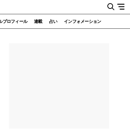
ルプロフィール
連載
占い
インフォメーション