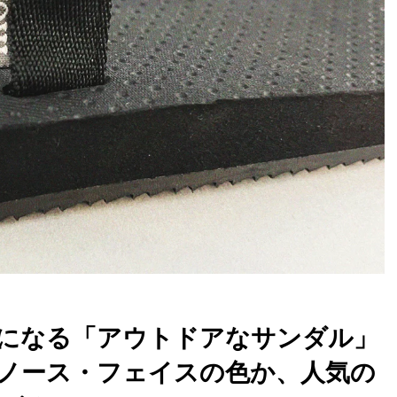
になる「アウトドアなサンダル」
ノース・フェイスの色か、人気の