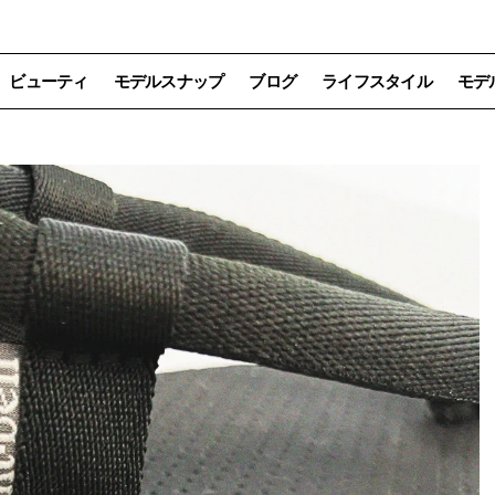
ビューティ
モデルスナップ
ブログ
ライフスタイル
モデ