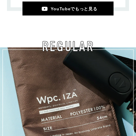
YouTubeでもっと見る
REGULAR