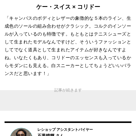
ケー・スイス × コリドー
「キャンバスのボディとレザーの象徴的な５本のライン、生
成色のソールの組み合わせがクラシック。コルクのインソー
ルが入っているのも特徴です。もともとはテニスシューズと
して生まれたモデルなんですけど、そういうファッションと
してでなく道具として生まれたアイテムが好きなんですよ
ね。いなたくもあり、コリドーのエッセンスも入っているか
らモダンにも見える。白スニーカーとしてちょうどいいバラ
ンスだと思います！」
レショップ アシスタントバイヤー
石黒晴輝
さん