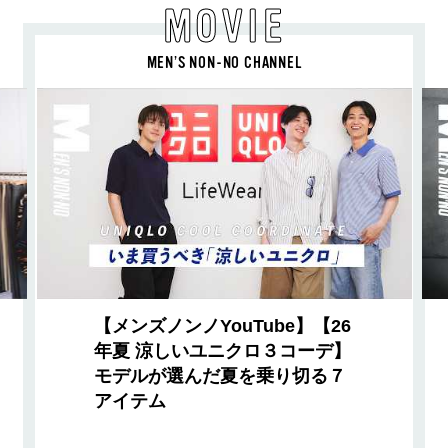
MOVIE
MEN’S NON-NO CHANNEL
【メンズノンノYouTube】【26
年夏 涼しいユニクロ３コーデ】
モデルが選んだ夏を乗り切る７
アイテム