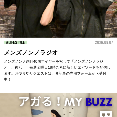
LIFESTYLE
2026.08.07
メンズノンノラジオ
メンズノンノ創刊40周年イヤーを祝して「メンズノンノラジ
オ」、復活！ 毎週金曜日18時ごろに新しいエピソードを配信し
ます。お便りやリクエストは、各記事の専用フォームから受付
中！