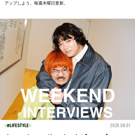
アップしよう。毎週木曜日更新。
LIFESTYLE
2026.08.01