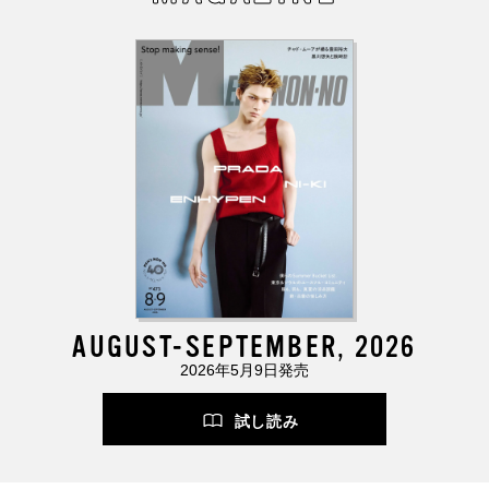
AUGUST-SEPTEMBER, 2026
2026年5月9日発売
試し読み