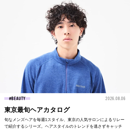
BEAUTY
2026.08.06
東京最旬ヘアカタログ
旬なメンズヘアを毎週1スタイル、東京の人気サロンによるリレー
で紹介するシリーズ。ヘアスタイルのトレンドを逃さずキャッチ