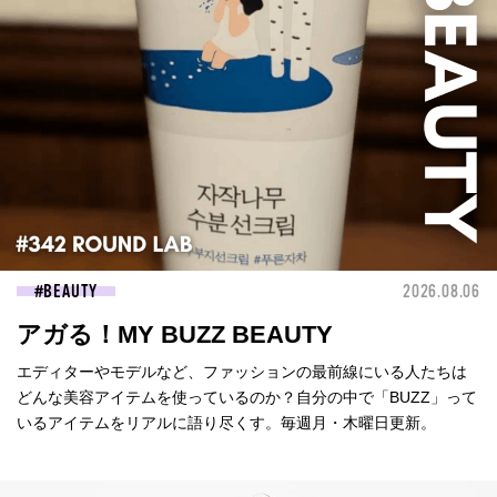
BEAUTY
2026.08.06
アガる！MY BUZZ BEAUTY
エディターやモデルなど、ファッションの最前線にいる人たちは
どんな美容アイテムを使っているのか？自分の中で「BUZZ」って
いるアイテムをリアルに語り尽くす。毎週月・木曜日更新。