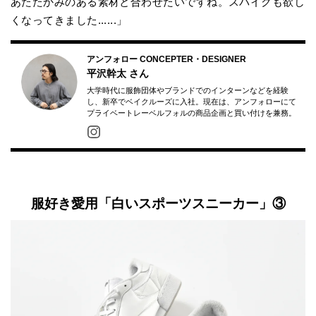
あたたかみのある素材と合わせたいですね。スパイクも欲し
くなってきました......」
アンフォロー CONCEPTER・DESIGNER
平沢幹太
さん
大学時代に服飾団体やブランドでのインターンなどを経験
し、新卒でベイクルーズに入社。現在は、アンフォローにて
プライベートレーベルフォルの商品企画と買い付けを兼務。
服好き愛用「白いスポーツスニーカー」③