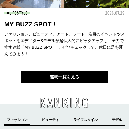
LIFESTYLE
2026.07.29
MY BUZZ SPOT！
ファッション、ビューティ、アート、フード...注目のイベントやス
ポットをエディター&モデルが超個人的にピックアップし、全力で
推す連載「MY BUZZ SPOT」。ぜひチェックして、休日に足を運
んでみよう！
連載一覧を見る
RANKING