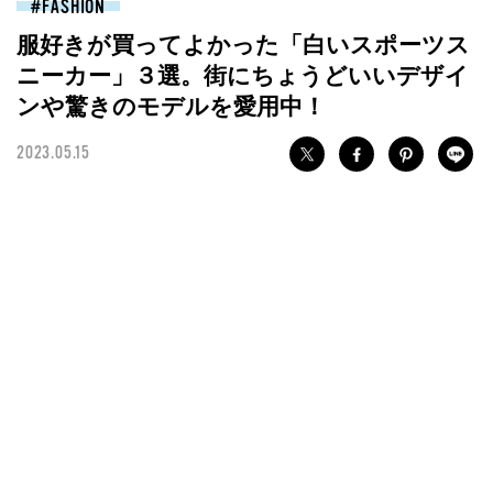
FASHION
服好きが買ってよかった「白いスポーツス
ニーカー」３選。街にちょうどいいデザイ
ンや驚きのモデルを愛用中！
2023.05.15