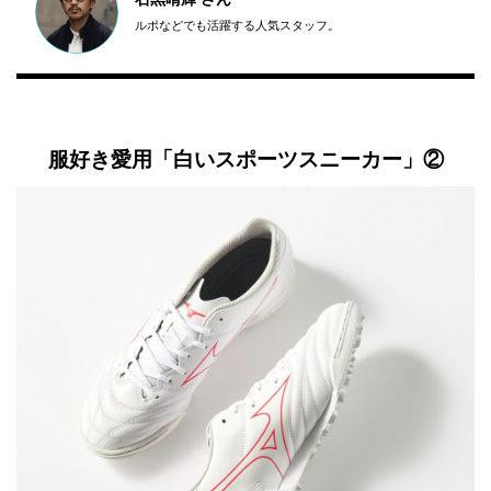
ルポなどでも活躍する人気スタッフ。
服好き愛用「白いスポーツスニーカー」②