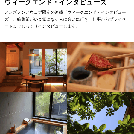
ウィークエンド・インタビューズ
メンズノンノウェブ限定の連載「ウィークエンド・インタビュー
ズ」。編集部がいま気になる人に会いに行き、仕事からプライベ
ートまでじっくりインタビューします。