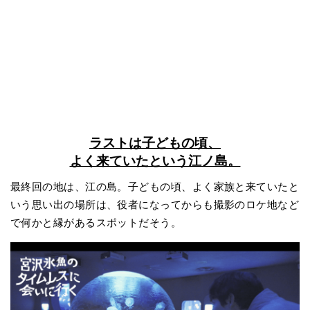
ラストは子どもの頃、
よく来ていたという江ノ島。
最終回の地は、江の島。子どもの頃、よく家族と来ていたと
いう思い出の場所は、役者になってからも撮影のロケ地など
で何かと縁があるスポットだそう。