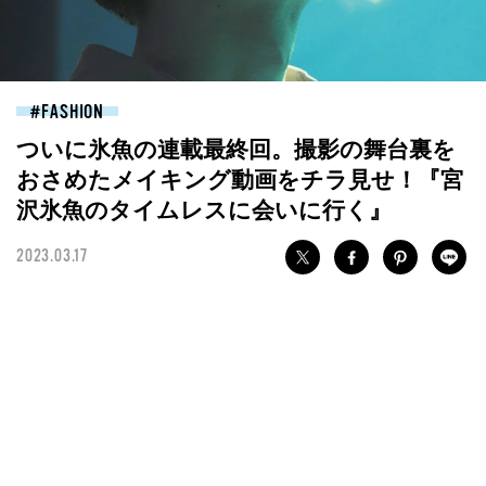
FASHION
ついに氷魚の連載最終回。撮影の舞台裏を
おさめたメイキング動画をチラ見せ！『宮
沢氷魚のタイムレスに会いに行く』
2023.03.17