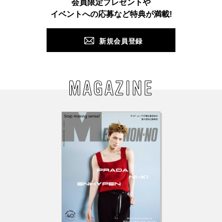
会員限定プレゼントや
PUSH
イベントへの応募など特典が満載!
新規会員登録
MAGAZINE