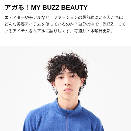
アガる！MY BUZZ BEAUTY
エディターやモデルなど、ファッションの最前線にいる人たちは
どんな美容アイテムを使っているのか？自分の中で「BUZZ」って
いるアイテムをリアルに語り尽くす。毎週月・木曜日更新。