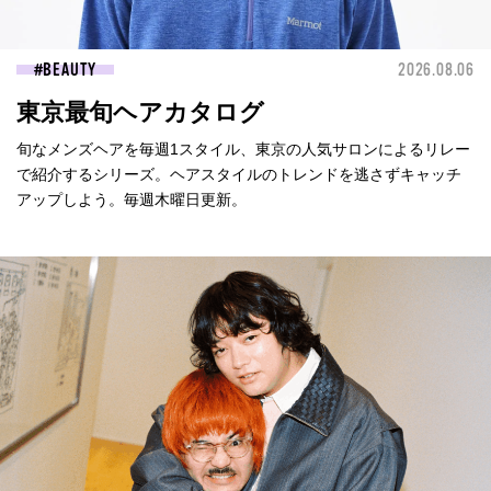
BEAUTY
2026.08.06
東京最旬ヘアカタログ
旬なメンズヘアを毎週1スタイル、東京の人気サロンによるリレー
で紹介するシリーズ。ヘアスタイルのトレンドを逃さずキャッチ
アップしよう。毎週木曜日更新。