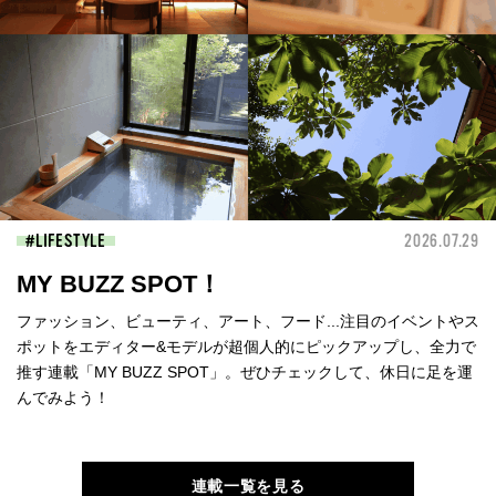
LIFESTYLE
2026.07.29
MY BUZZ SPOT！
ファッション、ビューティ、アート、フード...注目のイベントやス
ポットをエディター&モデルが超個人的にピックアップし、全力で
推す連載「MY BUZZ SPOT」。ぜひチェックして、休日に足を運
んでみよう！
連載一覧を見る