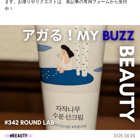
ます。お便りやリクエストは、各記事の専用フォームから受付
中！
BEAUTY
2026.08.06