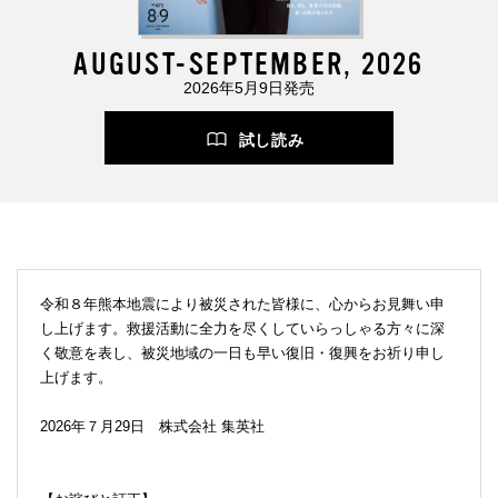
AUGUST-SEPTEMBER, 2026
2026年5月9日発売
試し読み
令和８年熊本地震により被災された皆様に、心からお見舞い申
し上げます。救援活動に全力を尽くしていらっしゃる方々に深
く敬意を表し、被災地域の一日も早い復旧・復興をお祈り申し
上げます。
2026年７月29日 株式会社 集英社