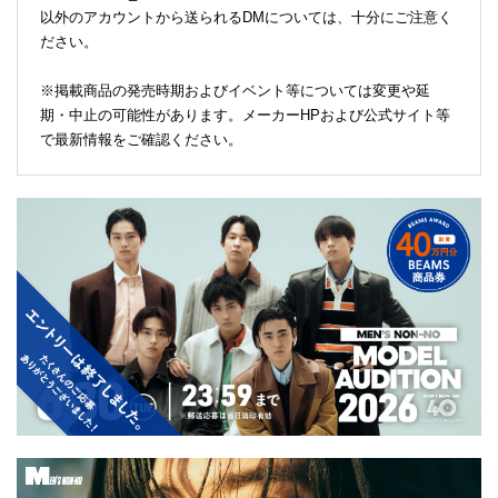
以外のアカウントから送られるDMについては、十分にご注意く
ださい。
※掲載商品の発売時期およびイベント等については変更や延
期・中止の可能性があります。メーカーHPおよび公式サイト等
で最新情報をご確認ください。