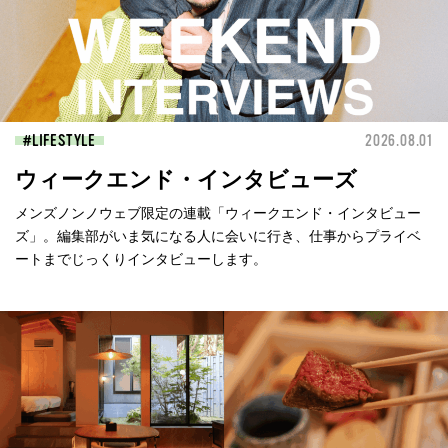
LIFESTYLE
2026.08.01
ウィークエンド・インタビューズ
メンズノンノウェブ限定の連載「ウィークエンド・インタビュー
ズ」。編集部がいま気になる人に会いに行き、仕事からプライベ
ートまでじっくりインタビューします。