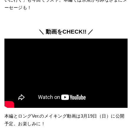
ーセージも！
＼ 動画をCHECK!! ／
本編とロングVer.のメイキング動画は3月19日（日）に公開
予定。お楽しみに！