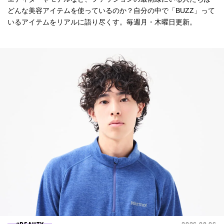
どんな美容アイテムを使っているのか？自分の中で「BUZZ」って
いるアイテムをリアルに語り尽くす。毎週月・木曜日更新。