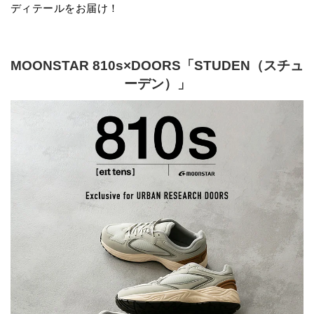
ディテールをお届け！
MOONSTAR 810s×DOORS「STUDEN（スチュ
ーデン）」