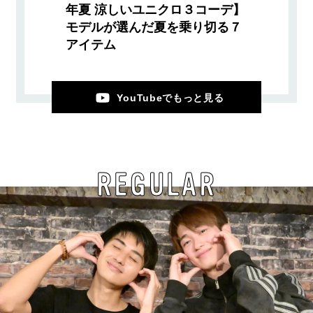
年夏 涼しいユニクロ３コーデ】
モデルが選んだ夏を乗り切る７
アイテム
YouTubeでもっと見る
REGULAR