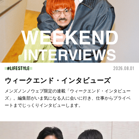
LIFESTYLE
2026.08.01
ウィークエンド・インタビューズ
メンズノンノウェブ限定の連載「ウィークエンド・インタビュー
ズ」。編集部がいま気になる人に会いに行き、仕事からプライベ
ートまでじっくりインタビューします。