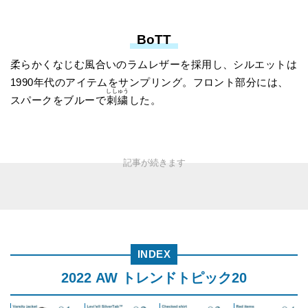
BoTT
柔らかくなじむ風合いのラムレザーを採用し、シルエットは
1990年代のアイテムをサンプリング。フロント部分には、
ししゅう
スパークをブルーで
刺繍
した。
INDEX
2022 AW トレンドトピック20