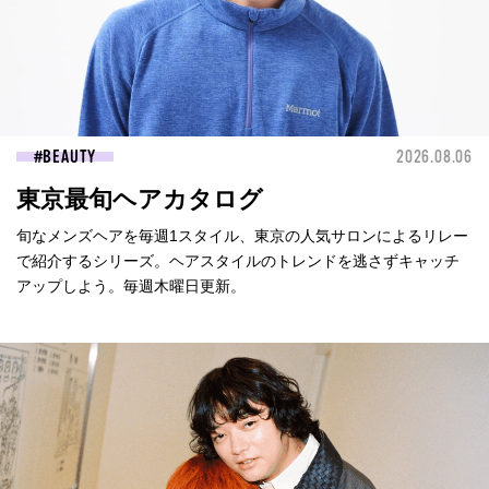
BEAUTY
2026.08.06
東京最旬ヘアカタログ
旬なメンズヘアを毎週1スタイル、東京の人気サロンによるリレー
で紹介するシリーズ。ヘアスタイルのトレンドを逃さずキャッチ
アップしよう。毎週木曜日更新。