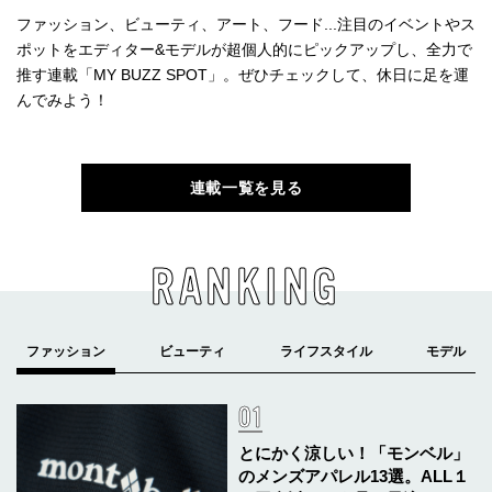
ファッション、ビューティ、アート、フード...注目のイベントやス
ポットをエディター&モデルが超個人的にピックアップし、全力で
推す連載「MY BUZZ SPOT」。ぜひチェックして、休日に足を運
んでみよう！
連載一覧を見る
RANKING
とにかく涼しい！「モンベル」
のメンズアパレル13選。ALL１