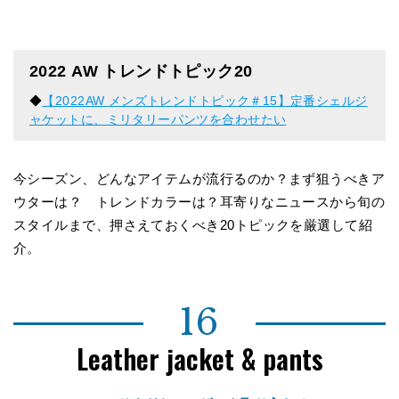
2022 AW トレンドトピック20
◆
【2022AW メンズトレンドトピック＃15】定番シェルジ
ャケットに、ミリタリーパンツを合わせたい
今シーズン、どんなアイテムが流行るのか？まず狙うべきア
ウターは？ トレンドカラーは？耳寄りなニュースから旬の
スタイルまで、押さえておくべき20トピックを厳選して紹
介。
16
Leather jacket & pants