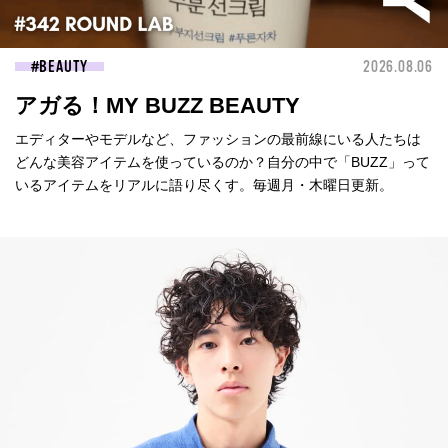
BEAUTY
2026.08.06
アガる！MY BUZZ BEAUTY
エディターやモデルなど、ファッションの最前線にいる人たちは
どんな美容アイテムを使っているのか？自分の中で「BUZZ」って
いるアイテムをリアルに語り尽くす。毎週月・木曜日更新。