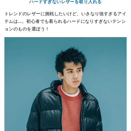
ハードすぎないレザーを取り入れる
トレンドのレザーに挑戦したいけど、いきなり強すぎるアイ
テムは...。初心者でも着られるハードになりすぎないテンシ
ョンのものを選ぼう！