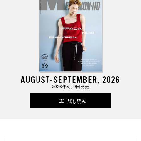
AUGUST-SEPTEMBER, 2026
2026年5月9日発売
試し読み