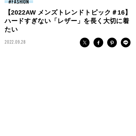
FASHION
【2022AW メンズトレンドトピック＃16】
ハードすぎない「レザー」を長く大切に着
たい
2022.09.28