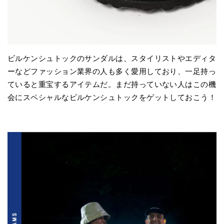
ビルケンシュトックのサンダルは、スタイリストやエディタ
ーなどファッション業界の人も多く愛用しており、一足持っ
ていると重宝するアイテムだ。まだ持っていない人はこの機
会にスペシャルなビルケンシュトックをゲットしておこう！