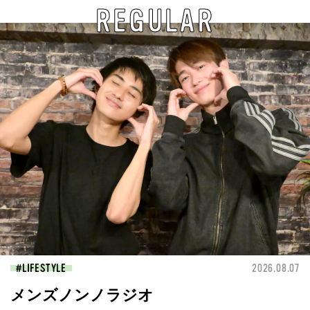
REGULAR
LIFESTYLE
2026.08.07
メンズノンノラジオ