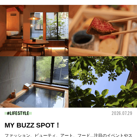
LIFESTYLE
2026.07.29
MY BUZZ SPOT！
ファッション、ビューティ、アート、フード...注目のイベントやス