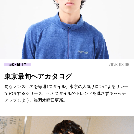
BEAUTY
2026.08.06
東京最旬ヘアカタログ
旬なメンズヘアを毎週1スタイル、東京の人気サロンによるリレー
で紹介するシリーズ。ヘアスタイルのトレンドを逃さずキャッチ
アップしよう。毎週木曜日更新。