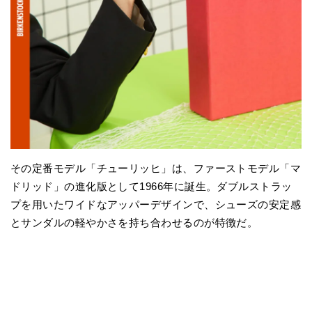
その定番モデル「チューリッヒ」は、ファーストモデル「マ
ドリッド」の進化版として1966年に誕生。ダブルストラッ
プを用いたワイドなアッパーデザインで、シューズの安定感
とサンダルの軽やかさを持ち合わせるのが特徴だ。