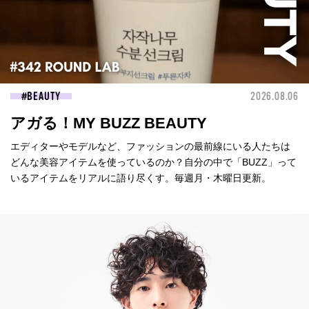
BEAUTY
2026.08.06
アガる！MY BUZZ BEAUTY
エディターやモデルなど、ファッションの最前線にいる人たちは
どんな美容アイテムを使っているのか？自分の中で「BUZZ」って
いるアイテムをリアルに語り尽くす。毎週月・木曜日更新。