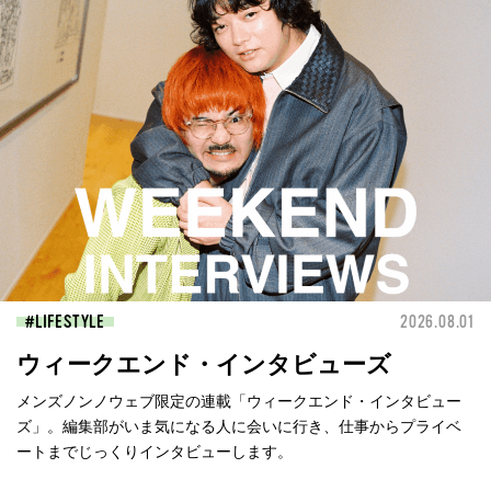
LIFESTYLE
2026.08.01
ウィークエンド・インタビューズ
メンズノンノウェブ限定の連載「ウィークエンド・インタビュー
ズ」。編集部がいま気になる人に会いに行き、仕事からプライベ
ートまでじっくりインタビューします。