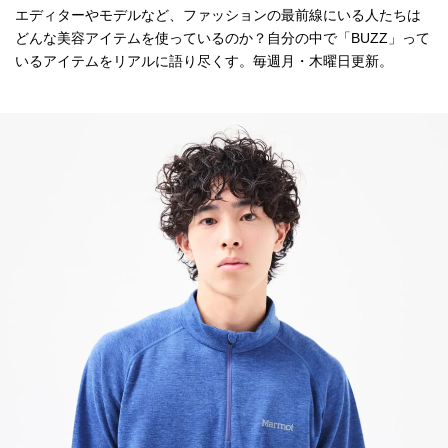
エディターやモデルなど、ファッションの最前線にいる人たちは
どんな美容アイテムを使っているのか？自分の中で「BUZZ」って
いるアイテムをリアルに語り尽くす。毎週月・木曜日更新。