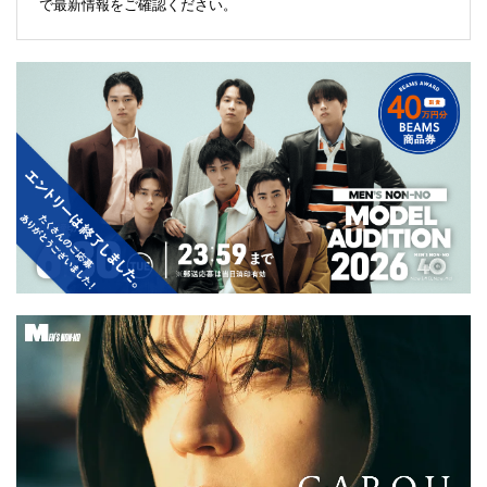
で最新情報をご確認ください。