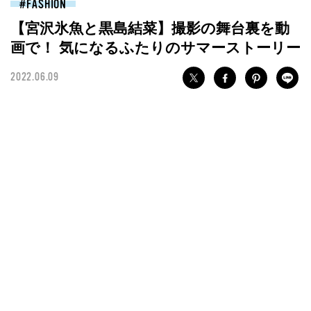
FASHION
【宮沢氷魚と黒島結菜】撮影の舞台裏を動
画で！ 気になるふたりのサマーストーリー
2022.06.09