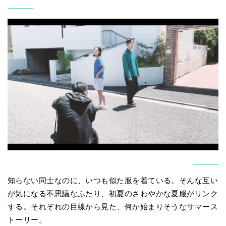
———
———
知らない同士なのに、いつも似た服を着ている。そんな互い
が気になる不思議なふたり、初夏のさわやかな夏服がリンク
する。それぞれの目線から見た、何か始まりそうなサマース
トーリー。