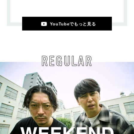
YouTubeでもっと見る
REGULAR