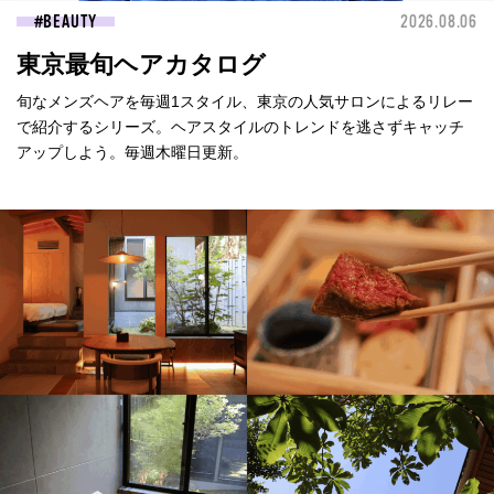
BEAUTY
2026.08.06
東京最旬ヘアカタログ
旬なメンズヘアを毎週1スタイル、東京の人気サロンによるリレー
で紹介するシリーズ。ヘアスタイルのトレンドを逃さずキャッチ
アップしよう。毎週木曜日更新。