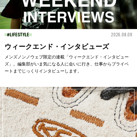
LIFESTYLE
2026.08.09
ウィークエンド・インタビューズ
メンズノンノウェブ限定の連載「ウィークエンド・インタビュー
ズ」。編集部がいま気になる人に会いに行き、仕事からプライベ
ートまでじっくりインタビューします。