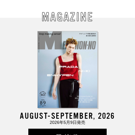
MAGAZINE
AUGUST-SEPTEMBER, 2026
2026年5月9日発売