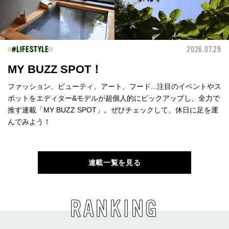
LIFESTYLE
2026.07.29
MY BUZZ SPOT！
ファッション、ビューティ、アート、フード...注目のイベントやス
ポットをエディター&モデルが超個人的にピックアップし、全力で
推す連載「MY BUZZ SPOT」。ぜひチェックして、休日に足を運
んでみよう！
連載一覧を見る
RANKING