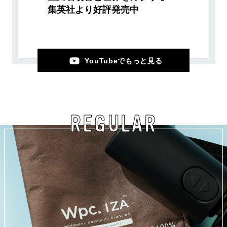
集英社より好評発売中
YouTubeでもっと見る
REGULAR