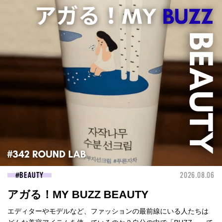
BEAUTY
2026.08.06
アガる！MY BUZZ BEAUTY
エディターやモデルなど、ファッションの最前線にいる人たちは