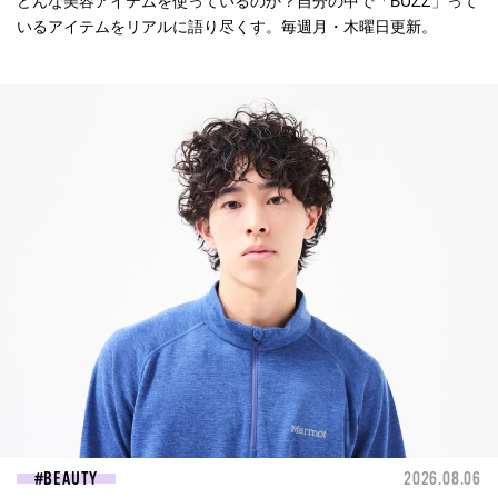
どんな美容アイテムを使っているのか？自分の中で「BUZZ」って
いるアイテムをリアルに語り尽くす。毎週月・木曜日更新。
BEAUTY
2026.08.06