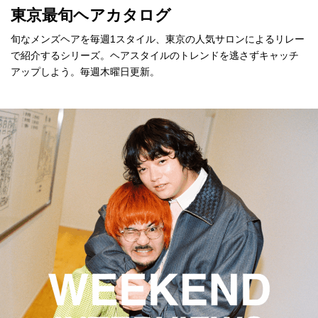
東京最旬ヘアカタログ
旬なメンズヘアを毎週1スタイル、東京の人気サロンによるリレー
で紹介するシリーズ。ヘアスタイルのトレンドを逃さずキャッチ
アップしよう。毎週木曜日更新。