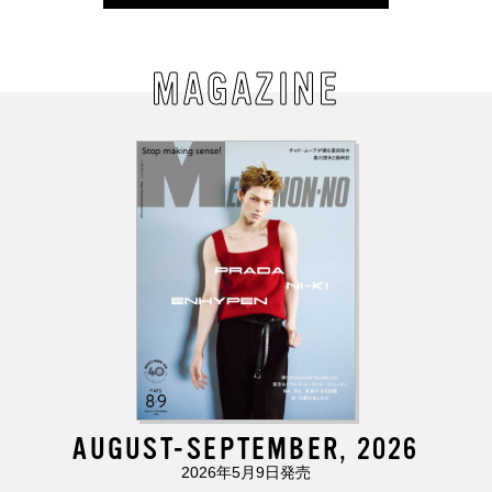
MAGAZINE
AUGUST-SEPTEMBER, 2026
2026年5月9日発売