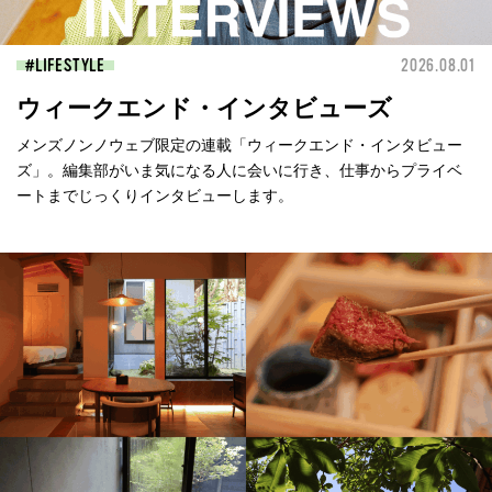
LIFESTYLE
2026.08.01
ウィークエンド・インタビューズ
メンズノンノウェブ限定の連載「ウィークエンド・インタビュー
ズ」。編集部がいま気になる人に会いに行き、仕事からプライベ
ートまでじっくりインタビューします。