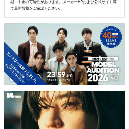
期・中止の可能性があります。メーカーHPおよび公式サイト等
で最新情報をご確認ください。