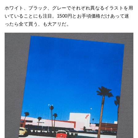
ホワイト、ブラック、グレーでそれぞれ異なるイラストを用
いていることにも注目。1500円とお手頃価格だけあって迷
ったら全て買う、も大アリだ。