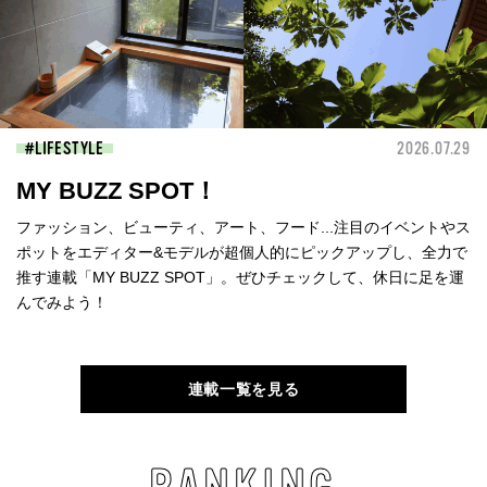
LIFESTYLE
2026.07.29
MY BUZZ SPOT！
ファッション、ビューティ、アート、フード...注目のイベントやス
ポットをエディター&モデルが超個人的にピックアップし、全力で
推す連載「MY BUZZ SPOT」。ぜひチェックして、休日に足を運
んでみよう！
連載一覧を見る