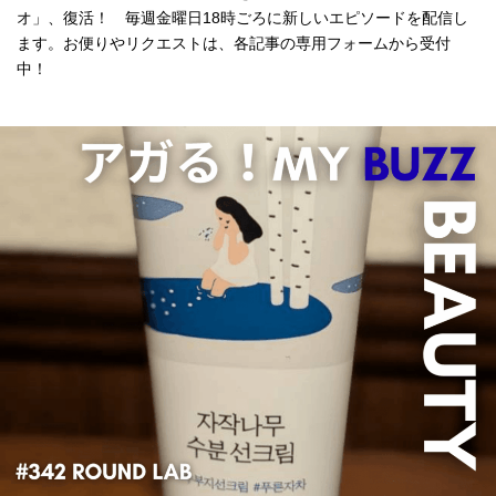
オ」、復活！ 毎週金曜日18時ごろに新しいエピソードを配信し
ます。お便りやリクエストは、各記事の専用フォームから受付
中！