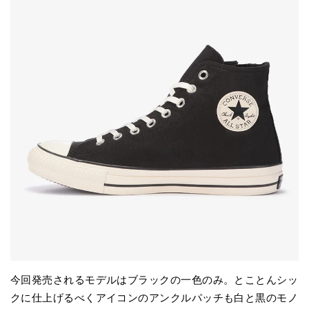
今回発売されるモデルはブラックの一色のみ。とことんシッ
クに仕上げるべくアイコンのアンクルパッチも白と黒のモノ