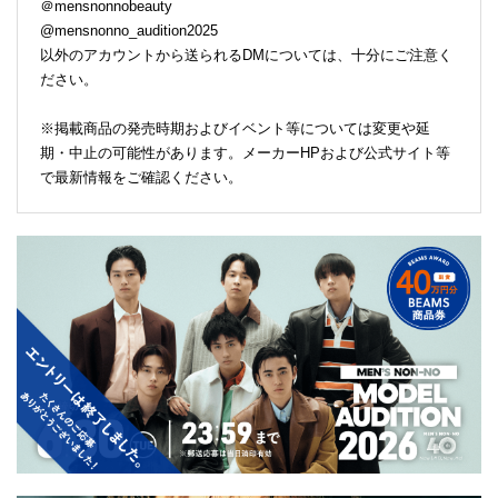
＠mensnonnobeauty
@mensnonno_audition2025
以外のアカウントから送られるDMについては、十分にご注意く
ださい。
※掲載商品の発売時期およびイベント等については変更や延
期・中止の可能性があります。メーカーHPおよび公式サイト等
で最新情報をご確認ください。