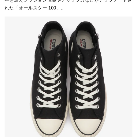
れた「オールスター 100」。