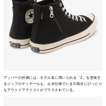
アッパーの外側には、モデル名に用いられる「Z」を意味す
るジップのディテールも。止水仕様でいまの気分にぴったり
なアウトドアテイストがプラスされている。