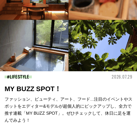
LIFESTYLE
2026.07.29
MY BUZZ SPOT！
ファッション、ビューティ、アート、フード...注目のイベントやス
ポットをエディター&モデルが超個人的にピックアップし、全力で
推す連載「MY BUZZ SPOT」。ぜひチェックして、休日に足を運
んでみよう！