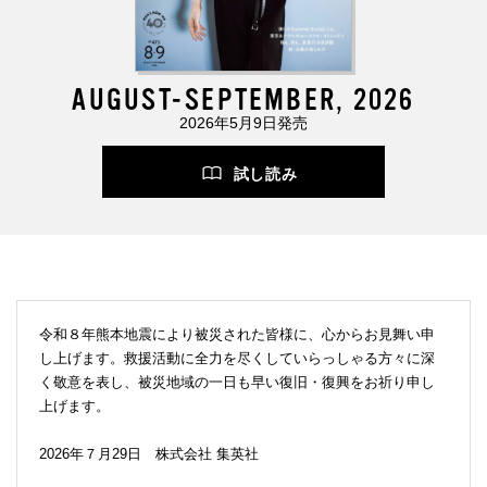
AUGUST-SEPTEMBER, 2026
2026年5月9日発売
試し読み
令和８年熊本地震により被災された皆様に、心からお見舞い申
し上げます。救援活動に全力を尽くしていらっしゃる方々に深
く敬意を表し、被災地域の一日も早い復旧・復興をお祈り申し
上げます。
2026年７月29日 株式会社 集英社