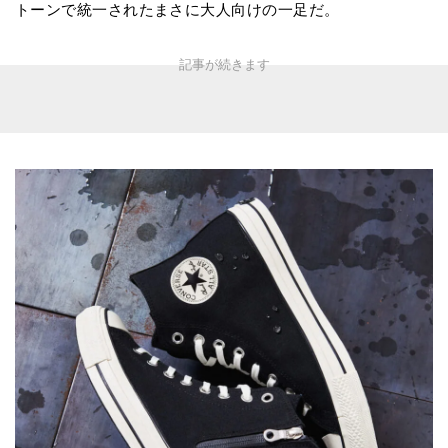
トーンで統一されたまさに大人向けの一足だ。