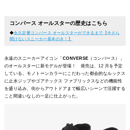
コンバース オールスターの歴史はこちら
◆
永久定番コンバース オールスターができるまで【今さら
聞けないスニーカー基本のき！】
永遠のスニーカーアイコン「
CONVERSE
（コンバース）」
のオールスターに新モデルが登場！ 発売は、12 月を予定
している。モノトーンカラーにこだわった都会的なルックス
に止水ジップやゴアテックス ファブリックスなどの機能性
を盛り込み、街からアウトドアまで幅広いシーンで活躍する
こと間違いなしの一足に仕上がった。