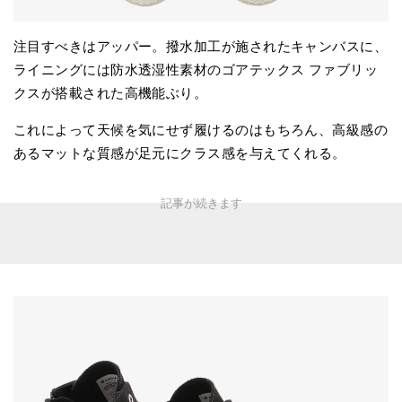
注目すべきはアッパー。撥水加工が施されたキャンバスに、
ライニングには防水透湿性素材のゴアテックス ファブリッ
クスが搭載された高機能ぶり。
これによって天候を気にせず履けるのはもちろん、高級感の
あるマットな質感が足元にクラス感を与えてくれる。