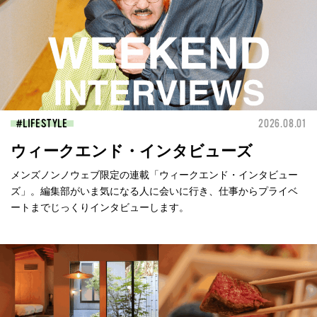
LIFESTYLE
2026.08.01
ウィークエンド・インタビューズ
メンズノンノウェブ限定の連載「ウィークエンド・インタビュー
ズ」。編集部がいま気になる人に会いに行き、仕事からプライベ
ートまでじっくりインタビューします。