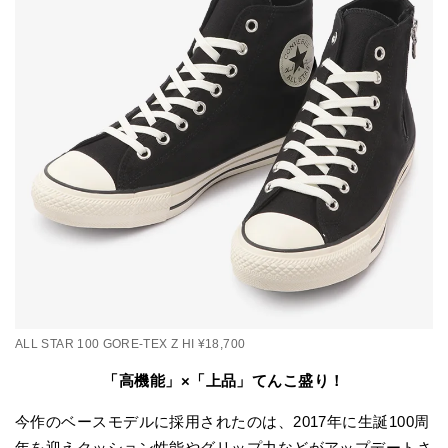
ALL STAR 100 GORE-TEX Z HI ¥18,700
「高機能」×「上品」てんこ盛り！
今作のベースモデルに採用されたのは、2017年に生誕100周
年を迎えクッション性能やグリップ力などがアップデートさ