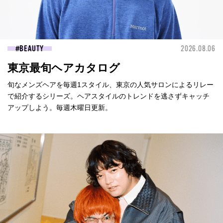
BEAUTY
2026.08.06
東京最旬ヘアカタログ
旬なメンズヘアを毎週1スタイル、東京の人気サロンによるリレー
で紹介するシリーズ。ヘアスタイルのトレンドを逃さずキャッチ
アップしよう。毎週木曜日更新。