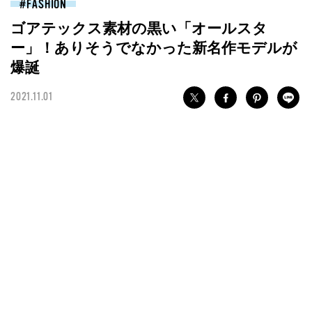
FASHION
ゴアテックス素材の黒い「オールスタ
ー」！ありそうでなかった新名作モデルが
爆誕
2021.11.01