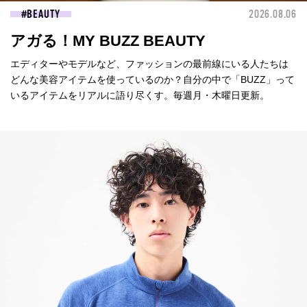
BEAUTY
2026.08.06
アガる！MY BUZZ BEAUTY
エディターやモデルなど、ファッションの最前線にいる人たちは
どんな美容アイテムを使っているのか？自分の中で「BUZZ」って
いるアイテムをリアルに語り尽くす。毎週月・木曜日更新。