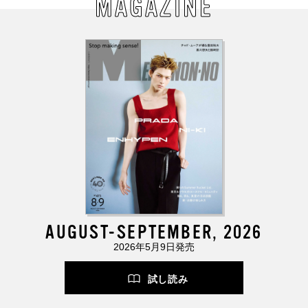
MAGAZINE
AUGUST-SEPTEMBER, 2026
2026年5月9日発売
試し読み