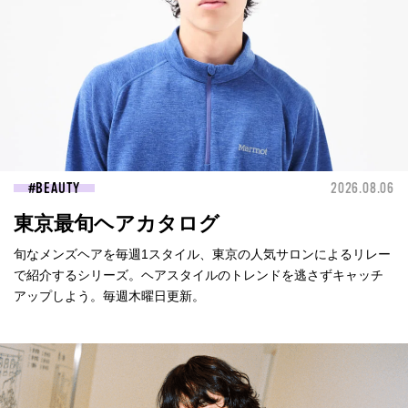
BEAUTY
2026.08.06
東京最旬ヘアカタログ
旬なメンズヘアを毎週1スタイル、東京の人気サロンによるリレー
で紹介するシリーズ。ヘアスタイルのトレンドを逃さずキャッチ
アップしよう。毎週木曜日更新。