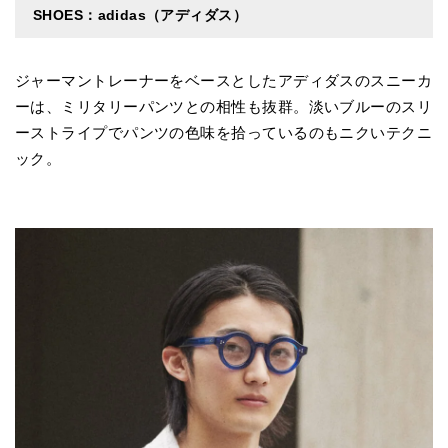
SHOES：adidas（アディダス）
ジャーマントレーナーをベースとしたアディダスのスニーカ
ーは、ミリタリーパンツとの相性も抜群。淡いブルーのスリ
ーストライプでパンツの色味を拾っているのもニクいテクニ
ック。