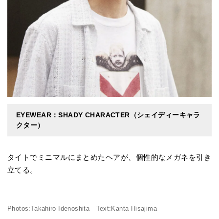
EYEWEAR：SHADY CHARACTER（シェイディーキャラ
クター）
タイトでミニマルにまとめたヘアが、個性的なメガネを引き
立てる。
Photos:Takahiro Idenoshita Text:Kanta Hisajima