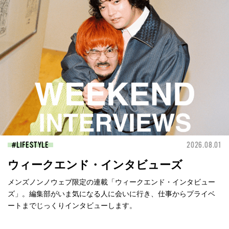
LIFESTYLE
2026.08.01
ウィークエンド・インタビューズ
メンズノンノウェブ限定の連載「ウィークエンド・インタビュー
ズ」。編集部がいま気になる人に会いに行き、仕事からプライベ
ートまでじっくりインタビューします。