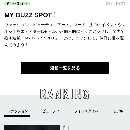
LIFESTYLE
2026.07.29
MY BUZZ SPOT！
ファッション、ビューティ、アート、フード...注目のイベントやス
ポットをエディター&モデルが超個人的にピックアップし、全力で
推す連載「MY BUZZ SPOT」。ぜひチェックして、休日に足を運
んでみよう！
連載一覧を見る
RANKING