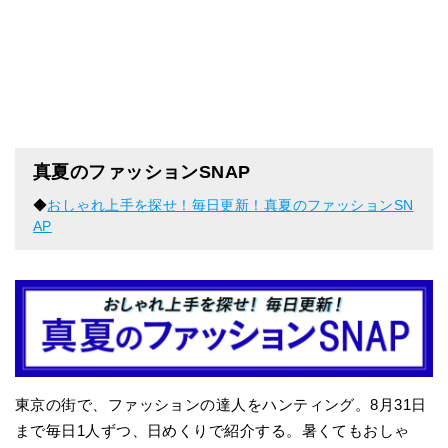
真夏のファッションSNAP
◆
おしゃれ上手を探せ！毎日更新！真夏のファッションSN
AP
東京の街で、ファッションの達人をハンティング。8月31日
まで毎日1人ずつ、日めくりで紹介する。暑くてもおしゃ