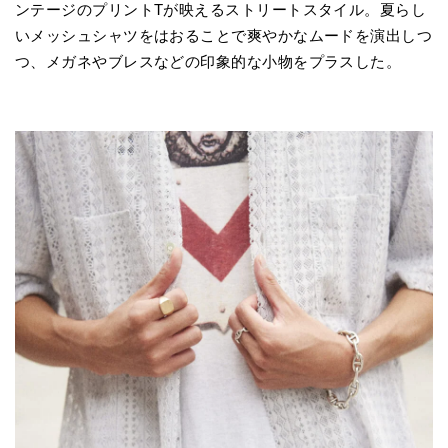
ンテージのプリントTが映えるストリートスタイル。夏らし
いメッシュシャツをはおることで爽やかなムードを演出しつ
つ、メガネやブレスなどの印象的な小物をプラスした。