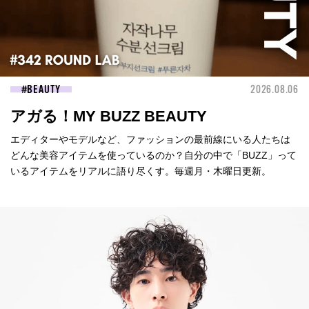
BEAUTY
2026.08.06
アガる！MY BUZZ BEAUTY
エディターやモデルなど、ファッションの最前線にいる人たちは
どんな美容アイテムを使っているのか？自分の中で「BUZZ」って
いるアイテムをリアルに語り尽くす。毎週月・木曜日更新。