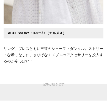
ACCESSORY：Hermès（エルメス）
リング、ブレスともに王道のシェーヌ・ダンクル。ストリー
トな着こなしに、さりげなくメゾンのアクセサリーを投入す
るのが今っぽい！