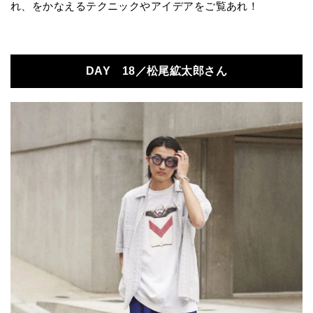
れ、をかなえるテクニックやアイデアをご覧あれ！
DAY 18／松尾絋太郎さん