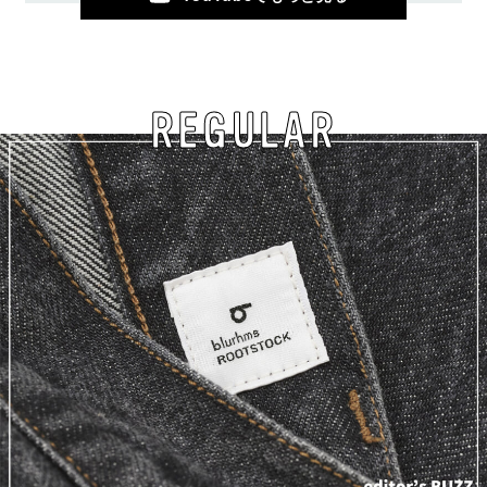
REGULAR