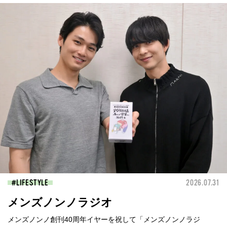
LIFESTYLE
2026.07.31
メンズノンノラジオ
メンズノンノ創刊40周年イヤーを祝して「メンズノンノラジ