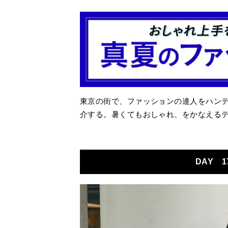
東京の街で、ファッションの達人をハンテ
介する。暑くてもおしゃれ、をかなえる
DAY 