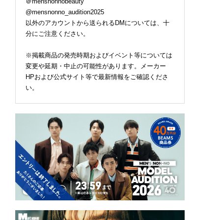
＠mensnonnobeauty
@mensnonno_audition2025
以外のアカウントから送られるDMについては、十
分にご注意ください。
※掲載商品の発売時期およびイベント等については
変更や延期・中止の可能性があります。メーカー
HPおよび公式サイト等で最新情報をご確認くださ
い。