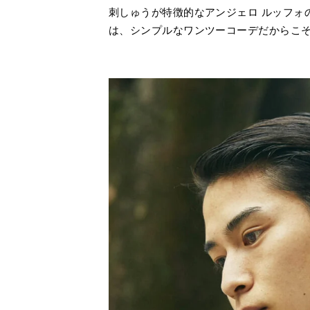
刺しゅうが特徴的なアンジェロ ルッフォ
は、シンプルなワンツーコーデだからこ