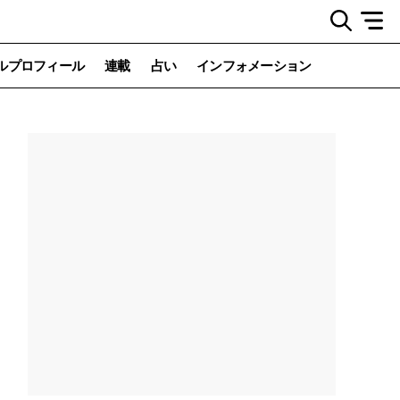
ルプロフィール
連載
占い
インフォメーション