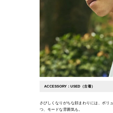
ACCESSORY：USED（古着）
さびしくなりがちな顔まわりには、ボリ
つ、モードな雰囲気も。