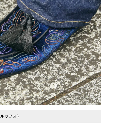
ロ ルッフォ）