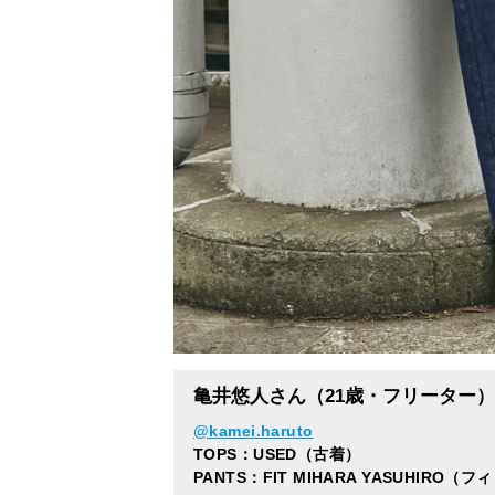
亀井悠人さん（21歳・フリーター）
@kamei.haruto
TOPS：USED（古着）
PANTS：FIT MIHARA YASUHIRO