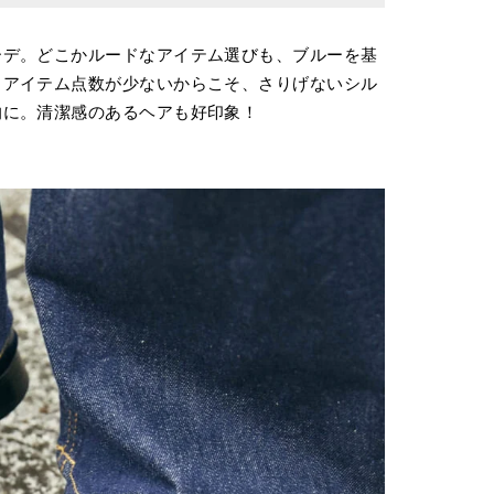
ーデ。どこかルードなアイテム選びも、ブルーを基
。アイテム点数が少ないからこそ、さりげないシル
的に。清潔感のあるヘアも好印象！