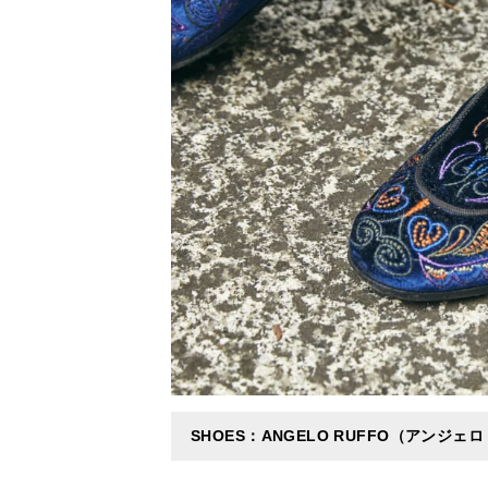
SHOES：ANGELO RUFFO（アンジェ