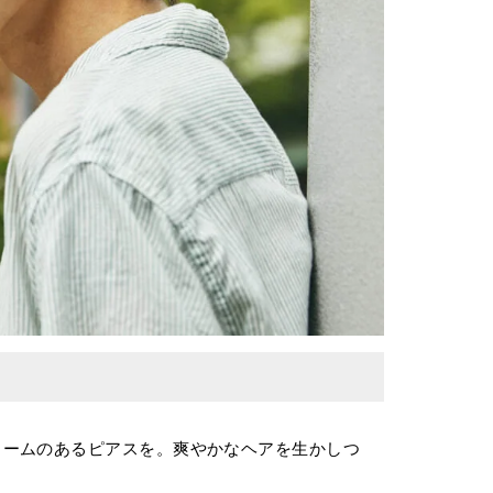
ュームのあるピアスを。爽やかなヘアを生かしつ