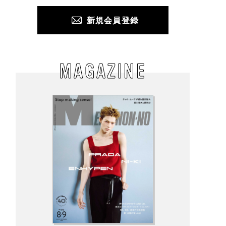
新規会員登録
MAGAZINE