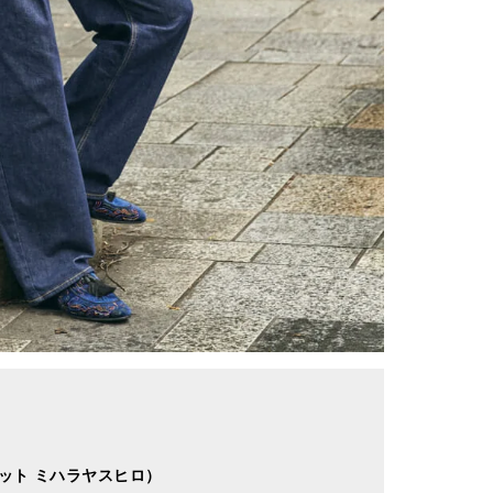
（フィット ミハラヤスヒロ）