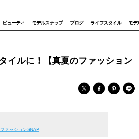
ビューティ
モデルスナップ
ブログ
ライフスタイル
モデ
タイルに！【真夏のファッション
ファッションSNAP