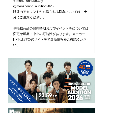
＠mensnonnobeauty
@mensnonno_audition2025
以外のアカウントから送られるDMについては、十
分にご注意ください。
※掲載商品の発売時期およびイベント等については
変更や延期・中止の可能性があります。メーカー
HPおよび公式サイト等で最新情報をご確認くださ
い。