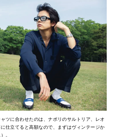
シャツに合わせたのは、ナポリのサルトリア、レオ
際に仕立てると高額なので、まずはヴィンテージか
ん）。