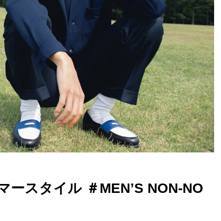
スタイル ＃MEN’S NON-NO