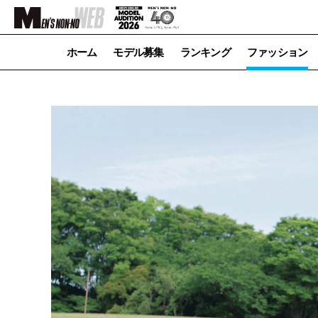
ホーム
モデル募集
ランキング
ファッション