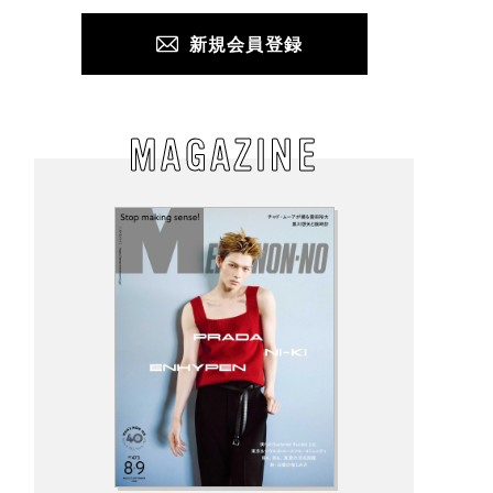
新規会員登録
MAGAZINE