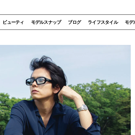
ビューティ
モデルスナップ
ブログ
ライフスタイル
モデ