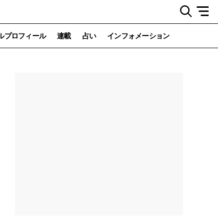
ルプロフィール
連載
占い
インフォメーション