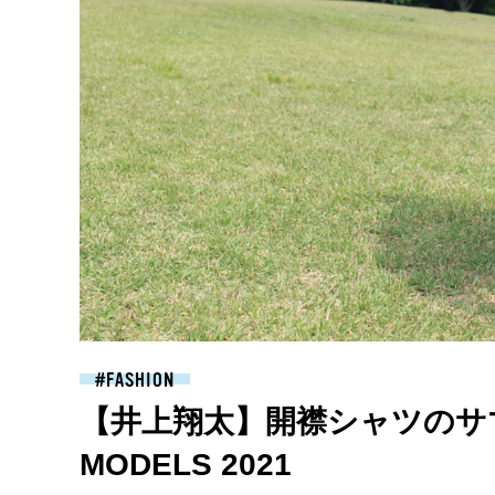
FASHION
【井上翔太】開襟シャツのサマー
MODELS 2021