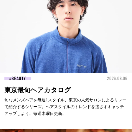
BEAUTY
2026.08.06
東京最旬ヘアカタログ
旬なメンズヘアを毎週1スタイル、東京の人気サロンによるリレー
で紹介するシリーズ。ヘアスタイルのトレンドを逃さずキャッチ
アップしよう。毎週木曜日更新。