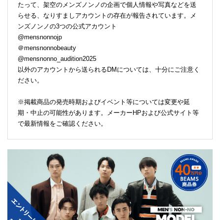
たって、架空のメンズノンノの企画で個人情報や写真などを送
らせる、なりすましアカウントの存在が報告されています。メ
ンズノンノの3つの公式アカウント
@mensnonnojp
＠mensnonnobeauty
@mensnonno_audition2025
以外のアカウントから送られるDMについては、十分にご注意く
ださい。
※掲載商品の発売時期およびイベント等については変更や延
期・中止の可能性があります。メーカーHPおよび公式サイト等
で最新情報をご確認ください。