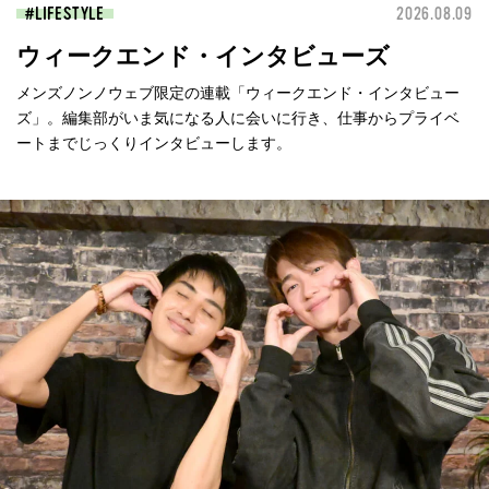
LIFESTYLE
2026.08.09
ウィークエンド・インタビューズ
メンズノンノウェブ限定の連載「ウィークエンド・インタビュー
ズ」。編集部がいま気になる人に会いに行き、仕事からプライベ
ートまでじっくりインタビューします。