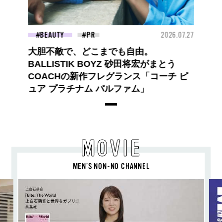
BEAUTY
2026.07.27
大胆不敵で、どこまでも自由。
BALLISTIK BOYZ 砂田将宏がまとう
COACHの新作フレグランス「コーチ ピ
ュア プラチナム パルファム」
MOVIE
MEN’S NON-NO CHANNEL