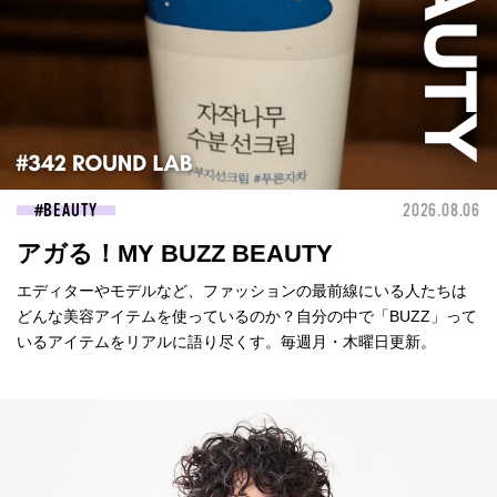
BEAUTY
2026.08.06
アガる！MY BUZZ BEAUTY
エディターやモデルなど、ファッションの最前線にいる人たちは
どんな美容アイテムを使っているのか？自分の中で「BUZZ」って
いるアイテムをリアルに語り尽くす。毎週月・木曜日更新。