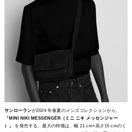
サンローラン
が2024 年春夏のメンズコレクションから、
「MINI NIKI MESSENGER（ミニ ニキ メッセンジャー
）」
を発売する。最大の特徴は、幅 21 cm×高さ15 cmのミ