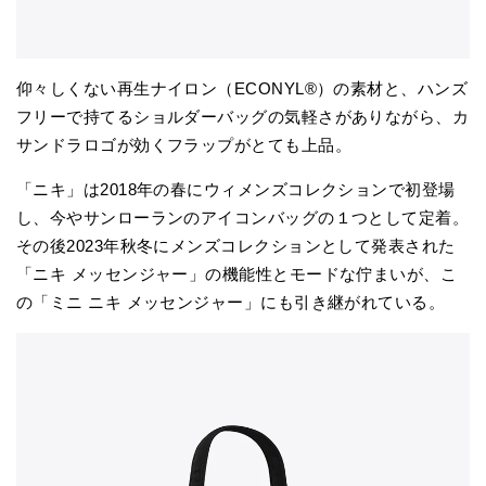
仰々しくない再生ナイロン（ECONYL®）の素材と、ハンズ
フリーで持てるショルダーバッグの気軽さがありながら、カ
サンドラロゴが効くフラップがとても上品。
「ニキ」は2018年の春にウィメンズコレクションで初登場
し、今やサンローランのアイコンバッグの１つとして定着。
その後2023年秋冬にメンズコレクションとして発表された
「ニキ メッセンジャー」の機能性とモードな佇まいが、こ
の「ミニ ニキ メッセンジャー」にも引き継がれている。