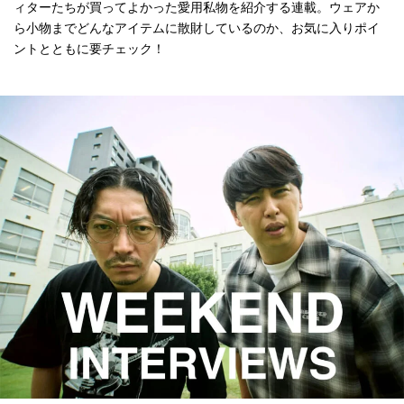
ィターたちが買ってよかった愛用私物を紹介する連載。ウェアか
ら小物までどんなアイテムに散財しているのか、お気に入りポイ
ントとともに要チェック！