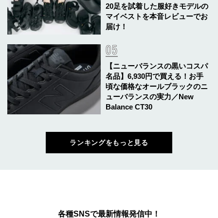
20足を試着した服好きモデルの
マイベストを本音レビューでお
届け！
【ニューバランスの黒いコスパ
名品】6,930円で買える！お手
頃な価格なオールブラックのニ
ューバランスの実力／New
Balance CT30
ランキングをもっと見る
各種SNSで最新情報発信中！