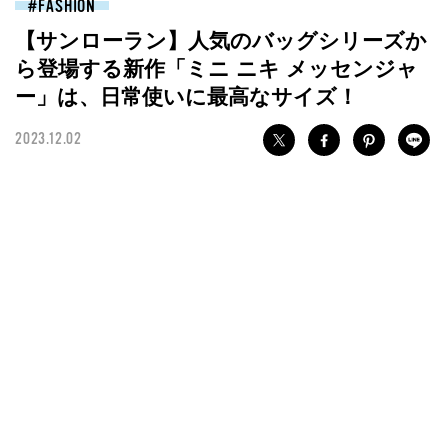
FASHION
【サンローラン】人気のバッグシリーズか
ら登場する新作「ミニ ニキ メッセンジャ
ー」は、日常使いに最高なサイズ！
2023.12.02