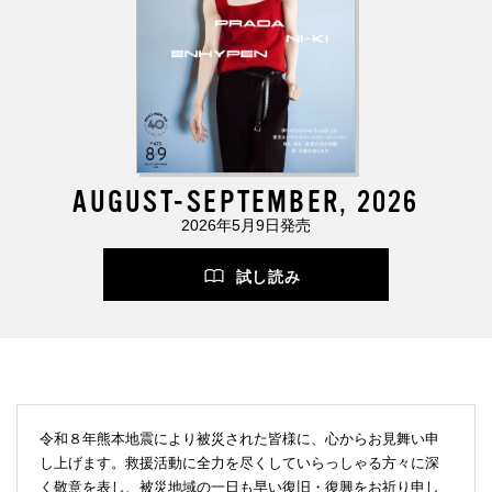
AUGUST-SEPTEMBER, 2026
2026年5月9日発売
試し読み
令和８年熊本地震により被災された皆様に、心からお見舞い申
し上げます。救援活動に全力を尽くしていらっしゃる方々に深
く敬意を表し、被災地域の一日も早い復旧・復興をお祈り申し