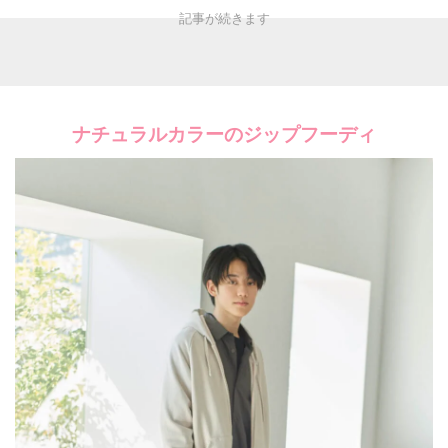
ナチュラルカラーのジップフーディ