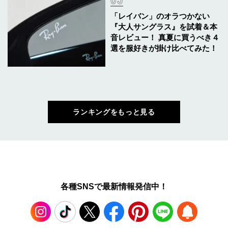
「レイバン」のオラつかない
『大人サングラス』を試着＆本
音レビュー！ 真夏に買うべき４
選を服好きが掛け比べてみた！
ランキングをもっと見る
各種SNSで最新情報発信中！