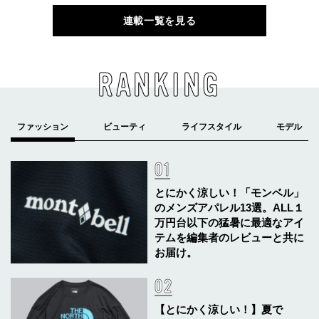
連載一覧を見る
RANKING
とにかく涼しい！「モンベル」
のメンズアパレル13選。ALL１
万円台以下の猛暑に最適なアイ
テムを編集者のレビューと共に
お届け。
【とにかく涼しい！】夏で