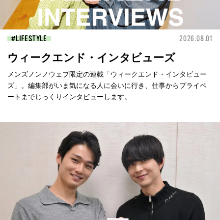
LIFESTYLE
2026.08.01
ウィークエンド・インタビューズ
メンズノンノウェブ限定の連載「ウィークエンド・インタビュー
ズ」。編集部がいま気になる人に会いに行き、仕事からプライベ
ートまでじっくりインタビューします。