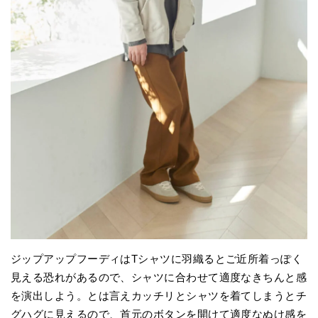
ジップアップフーディはTシャツに羽織るとご近所着っぽく
見える恐れがあるので、シャツに合わせて適度なきちんと感
を演出しよう。とは言えカッチリとシャツを着てしまうとチ
グハグに見えるので、首元のボタンを開けて適度なぬけ感を