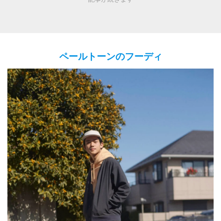
ペールトーンのフーディ