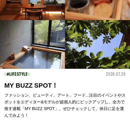
LIFESTYLE
2026.07.29
MY BUZZ SPOT！
ファッション、ビューティ、アート、フード...注目のイベントやス
ポットをエディター&モデルが超個人的にピックアップし、全力で
推す連載「MY BUZZ SPOT」。ぜひチェックして、休日に足を運
んでみよう！