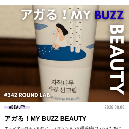
BEAUTY
2026.08.06
アガる！MY BUZZ BEAUTY
エディターやモデルなど、ファッションの最前線にいる人たちは