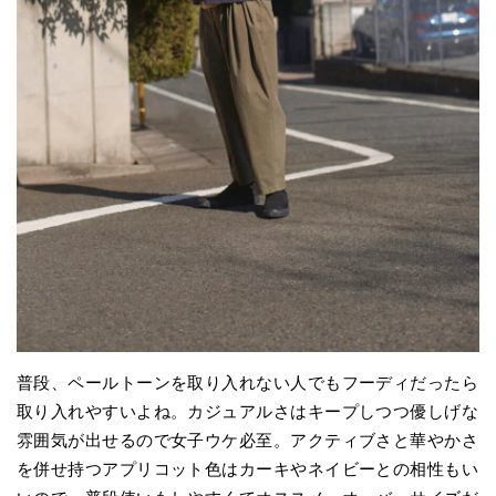
普段、ペールトーンを取り入れない人でもフーディだったら
取り入れやすいよね。カジュアルさはキープしつつ優しげな
雰囲気が出せるので女子ウケ必至。アクティブさと華やかさ
を併せ持つアプリコット色はカーキやネイビーとの相性もい