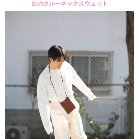
白のクルーネックスウェット