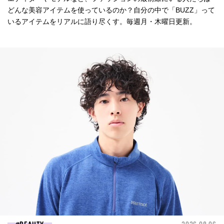
どんな美容アイテムを使っているのか？自分の中で「BUZZ」って
いるアイテムをリアルに語り尽くす。毎週月・木曜日更新。