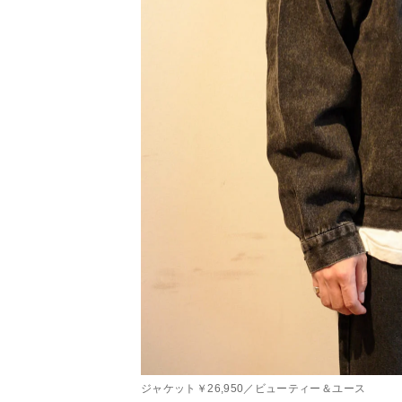
ジャケット￥26,950／ビューティー＆ユース