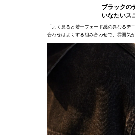
ブラックの
いなたいス
「よく見ると若干フェード感の異なるデ
合わせはよくする組み合わせで、雰囲気