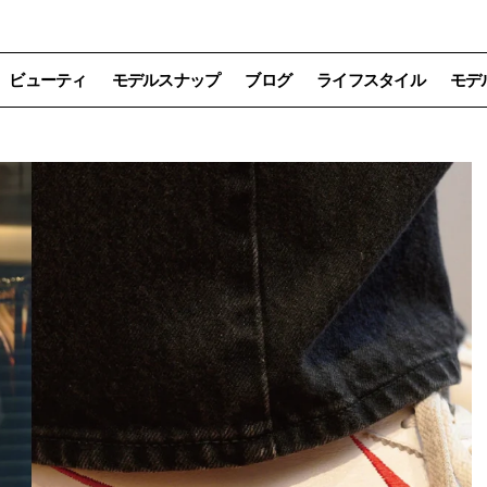
ビューティ
モデルスナップ
ブログ
ライフスタイル
モデ