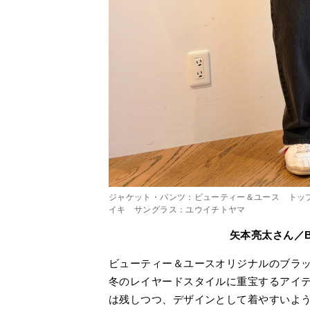
ジャケット・パンツ：ビューティー＆ユース トップ
イキ サングラス：ユウイチトヤマ
矢本亮太さん／B
ビューティー＆ユースオリジナルのブラ
冬のレイヤードスタイルに重宝するアイ
は残しつつ、デザインとして着やすいよ