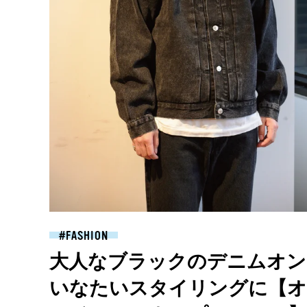
FASHION
大人なブラックのデニムオン
いなたいスタイリングに【オ