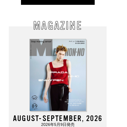
MAGAZINE
AUGUST-SEPTEMBER, 2026
2026年5月9日発売