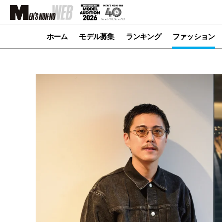
ホーム
モデル募集
ランキング
ファッション