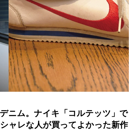
デニム。ナイキ「コルテッツ」で
シャレな人が買ってよかった新作