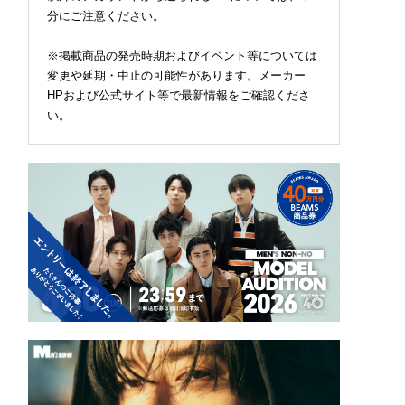
分にご注意ください。
※掲載商品の発売時期およびイベント等については
変更や延期・中止の可能性があります。メーカー
HPおよび公式サイト等で最新情報をご確認くださ
い。