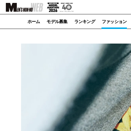
ホーム
モデル募集
ランキング
ファッション