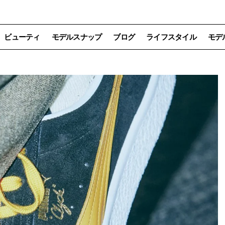
ビューティ
モデルスナップ
ブログ
ライフスタイル
モデ