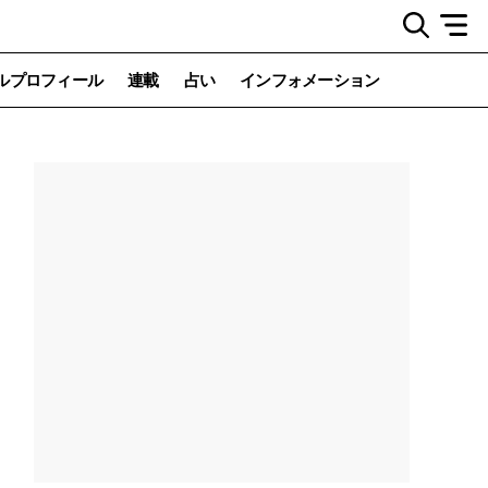
ルプロフィール
連載
占い
インフォメーション