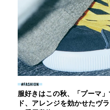
FASHION
服好きはこの秋、「プーマ」
ド、アレンジを効かせたヴラド