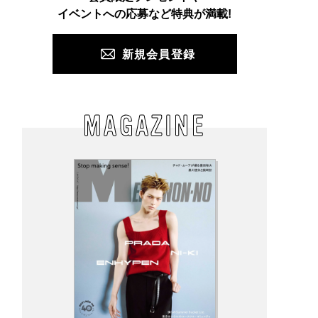
PUSH
イベントへの応募など特典が満載!
新規会員登録
MAGAZINE