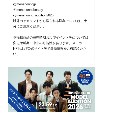
@mensnonnojp
＠mensnonnobeauty
@mensnonno_audition2025
以外のアカウントから送られるDMについては、十
分にご注意ください。
※掲載商品の発売時期およびイベント等については
変更や延期・中止の可能性があります。メーカー
HPおよび公式サイト等で最新情報をご確認くださ
い。