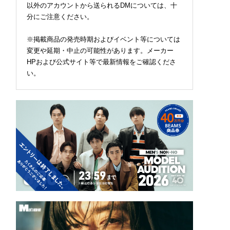
以外のアカウントから送られるDMについては、十
分にご注意ください。
※掲載商品の発売時期およびイベント等については
変更や延期・中止の可能性があります。メーカー
HPおよび公式サイト等で最新情報をご確認くださ
い。