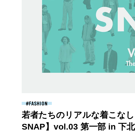
FASHION
若者たちのリアルな着こなしを
SNAP】vol.03 第一部 in 下