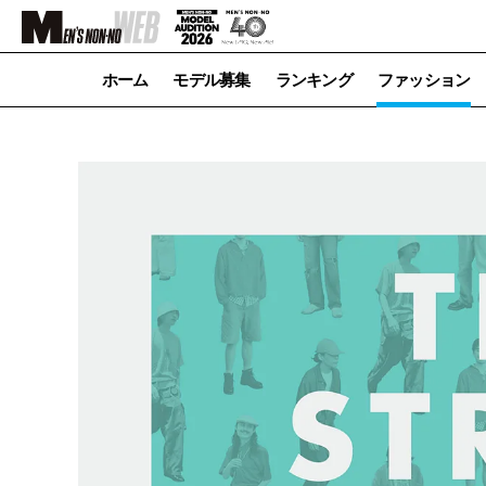
ホーム
モデル募集
ランキング
ファッション