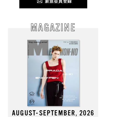
新規会員登録
MAGAZINE
AUGUST-SEPTEMBER, 2026