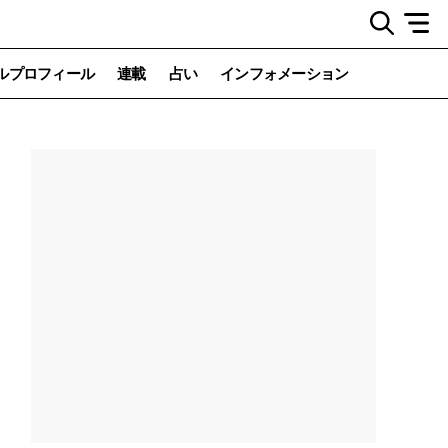
ルプロフィール
連載
占い
インフォメーション