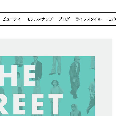
ビューティ
モデルスナップ
ブログ
ライフスタイル
モデ