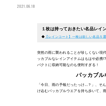
2021.06.18
１枚は持っておきたい名品レイ
◆
【レインコート】一枚は欲しい名品５選！
突然の雨に襲われることが珍しくない現
ッカブルなレインアイテムはもはや必携!
パクトに収納可能なのも便利すぎる！
パッカブル
「今日、雨の予報だったっけ...？」、
け込むパッカブルウエアを持ち歩いて、