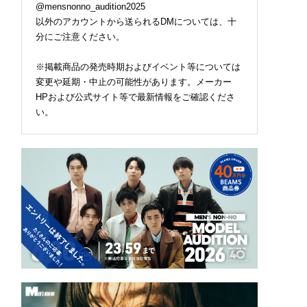
@mensnonno_audition2025
以外のアカウントから送られるDMについては、十
分にご注意ください。
※掲載商品の発売時期およびイベント等については
変更や延期・中止の可能性があります。メーカー
HPおよび公式サイト等で最新情報をご確認くださ
い。