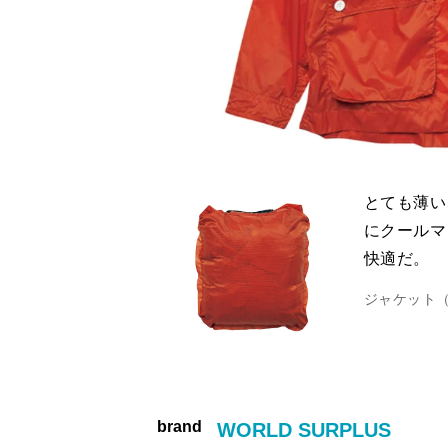
とても薄い
にクールマ
快適だ。
ジャケット（
brand
WORLD SURPLUS