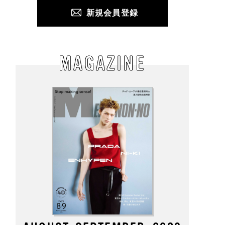
新規会員登録
MAGAZINE