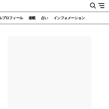
ルプロフィール
連載
占い
インフォメーション