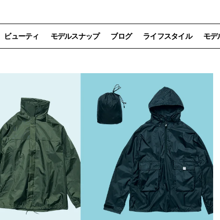
ビューティ
モデルスナップ
ブログ
ライフスタイル
モデ