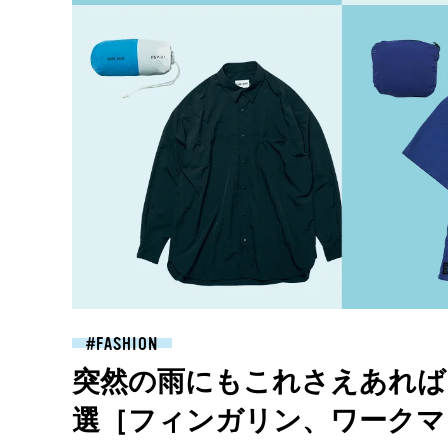
FASHION
突然の雨にもこれさえあれば
選［フィンガリン、ワークマンe