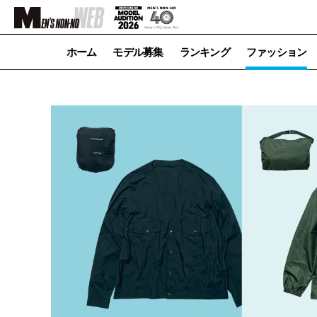
ホーム
モデル募集
ランキング
ファッション