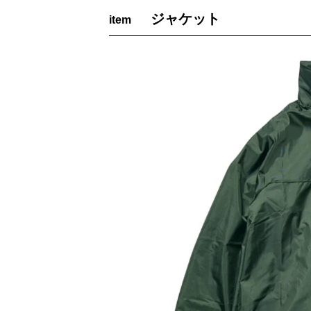
ジャケット
item