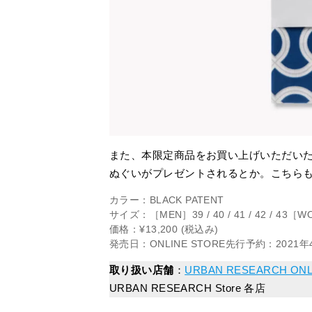
また、本限定商品をお買い上げいただいた方
ぬぐいがプレゼントされるとか。こちら
カラー：BLACK PATENT
サイズ：［MEN］39 / 40 / 41 / 42 / 43［WOM
価格：¥13,200 (税込み)
発売日：ONLINE STORE先行予約：2021年
取り扱い店舗
：
URBAN RESEARCH ONL
URBAN RESEARCH Store 各店