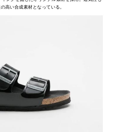
性の高い合成素材となっている。