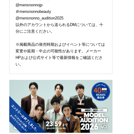
@mensnonnojp
＠mensnonnobeauty
@mensnonno_audition2025
以外のアカウントから送られるDMについては、十
分にご注意ください。
※掲載商品の発売時期およびイベント等については
変更や延期・中止の可能性があります。メーカー
HPおよび公式サイト等で最新情報をご確認くださ
い。