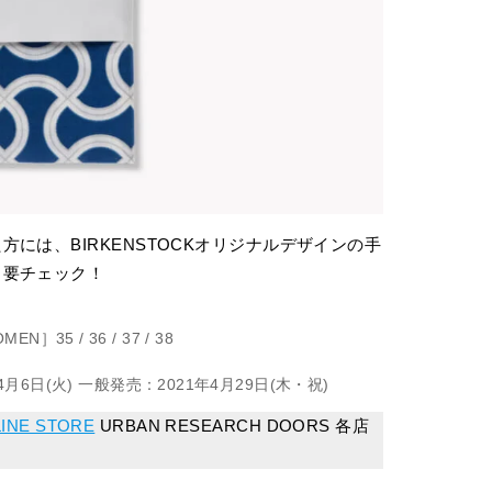
には、BIRKENSTOCKオリジナルデザインの手
も要チェック！
EN］35 / 36 / 37 / 38
4月6日(火) 一般発売：2021年4月29日(木・祝)
INE STORE
URBAN RESEARCH DOORS 各店