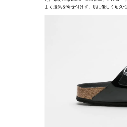
よく湿気を寄せ付けず、肌に優しく耐久