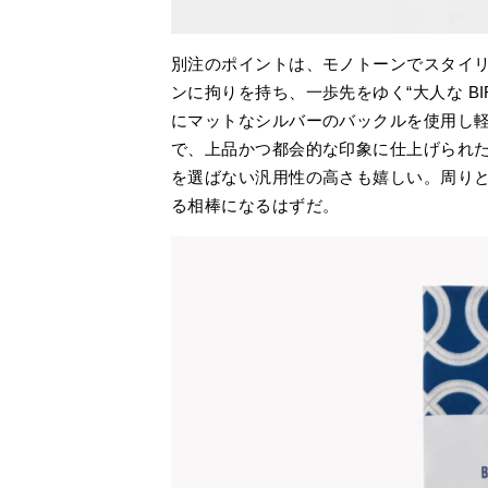
別注のポイントは、モノトーンでスタイリ
ンに拘りを持ち、一歩先をゆく“大人な BI
にマットなシルバーのバックルを使用し
で、上品かつ都会的な印象に仕上げられ
を選ばない汎用性の高さも嬉しい。周り
る相棒になるはずだ。