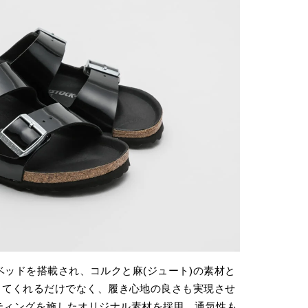
トベッドを搭載され、コルクと麻(ジュート)の素材と
してくれるだけでなく、履き心地の良さも実現させ
ルコーティングを施したオリジナル素材を採用。通気性も