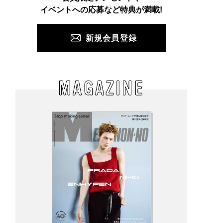
PUSH
イベントへの応募など特典が満載!
新規会員登録
MAGAZINE