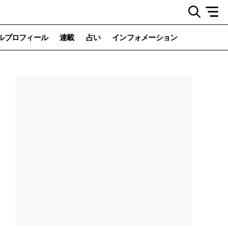
ルプロフィール
連載
占い
インフォメーション