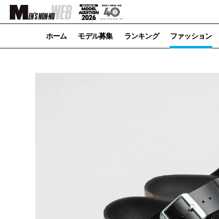
ホーム
モデル募集
ランキング
ファッション