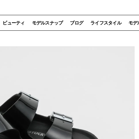
ビューティ
モデルスナップ
ブログ
ライフスタイル
モデ