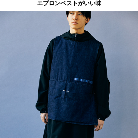
エプロンベストがいい味