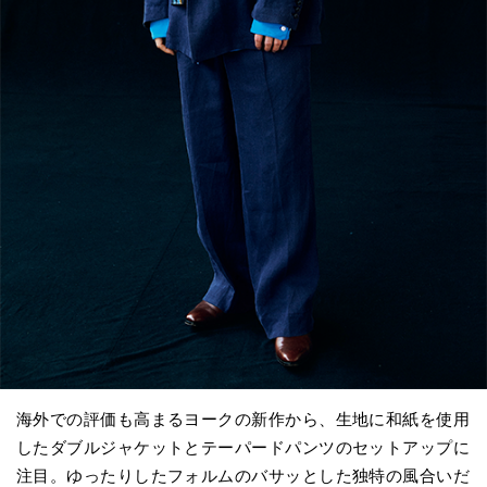
海外での評価も高まるヨークの新作から、生地に和紙を使用
したダブルジャケットとテーパードパンツのセットアップに
注目。ゆったりしたフォルムのバサッとした独特の風合いだ