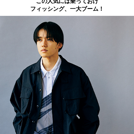
この人気には乗っておけ
フィッシング、一大ブーム！