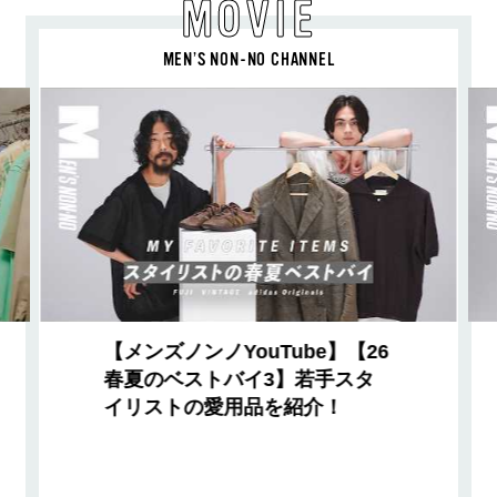
MOVIE
MEN’S NON-NO CHANNEL
【メンズノンノYouTube】【26
春夏のベストバイ3】若手スタ
イリストの愛用品を紹介！