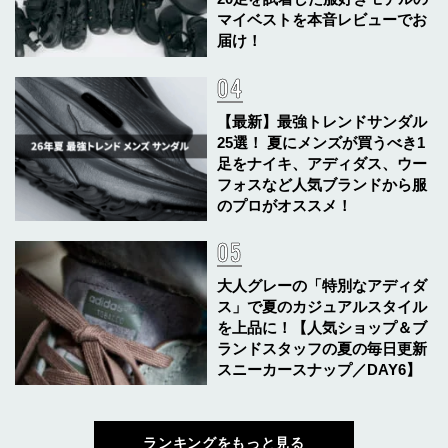
マイベストを本音レビューでお
届け！
【最新】最強トレンドサンダル
25選！ 夏にメンズが買うべき1
足をナイキ、アディダス、ウー
フォスなど人気ブランドから服
のプロがオススメ！
大人グレーの「特別なアディダ
ス」で夏のカジュアルスタイル
を上品に！【人気ショップ＆ブ
ランドスタッフの夏の毎日更新
スニーカースナップ／DAY6】
ランキングをもっと見る