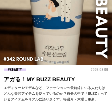
BEAUTY
2026.08.06
アガる！MY BUZZ BEAUTY
エディターやモデルなど、ファッションの最前線にいる人たちは
どんな美容アイテムを使っているのか？自分の中で「BUZZ」って
いるアイテムをリアルに語り尽くす。毎週月・木曜日更新。