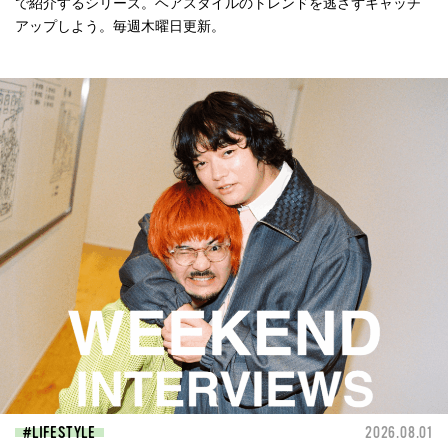
で紹介するシリーズ。ヘアスタイルのトレンドを逃さずキャッチ
アップしよう。毎週木曜日更新。
LIFESTYLE
2026.08.01