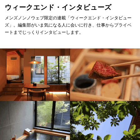
ウィークエンド・インタビューズ
メンズノンノウェブ限定の連載「ウィークエンド・インタビュー
ズ」。編集部がいま気になる人に会いに行き、仕事からプライベ
ートまでじっくりインタビューします。