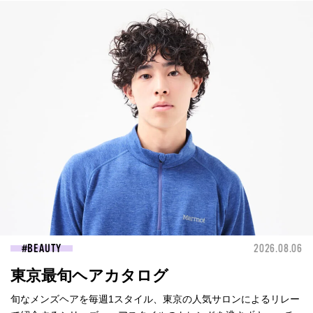
BEAUTY
2026.08.06
東京最旬ヘアカタログ
旬なメンズヘアを毎週1スタイル、東京の人気サロンによるリレー