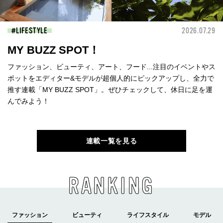
LIFESTYLE
2026.07.29
MY BUZZ SPOT！
ファッション、ビューティ、アート、フード...注目のイベントやス
ポットをエディター&モデルが超個人的にピックアップし、全力で
推す連載「MY BUZZ SPOT」。ぜひチェックして、休日に足を運
んでみよう！
連載一覧を見る
RANKING