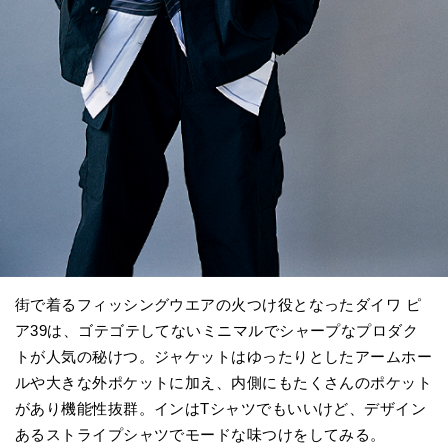
街で着るフィッシングウエアの火つけ役となったダイワ ピ
ア39は、ゴテゴテしてないミニマルでシャープなプロダク
トが人気の秘けつ。ジャケットはゆったりとしたアームホー
ルや大きな外ポケットに加え、内側にもたくさんのポケット
があり機能性抜群。インはTシャツでもいいけど、デザイン
あるストライプシャツでモードな味つけをしてみる。