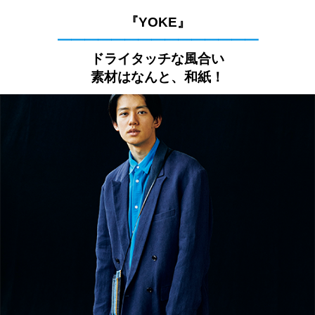
『YOKE』
━━━━━━━━━━━━━━━
ドライタッチな風合い
素材はなんと、和紙！