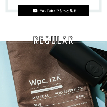
YouTubeでもっと見る
REGULAR