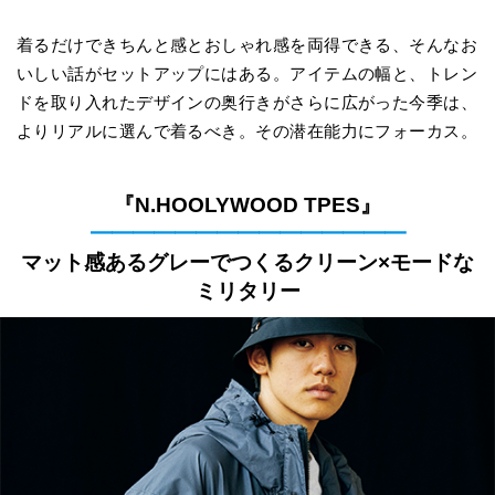
着るだけできちんと感とおしゃれ感を両得できる、そんなお
いしい話がセットアップにはある。アイテムの幅と、トレン
ドを取り入れたデザインの奥行きがさらに広がった今季は、
よりリアルに選んで着るべき。その潜在能力にフォーカス。
『N.HOOLYWOOD TPES』
━━━━━━━━━━━━━━━
マット感あるグレーでつくるクリーン×モードな
ミリタリー