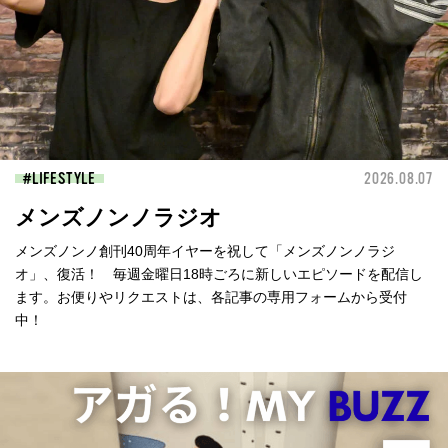
LIFESTYLE
2026.08.07
メンズノンノラジオ
メンズノンノ創刊40周年イヤーを祝して「メンズノンノラジ
オ」、復活！ 毎週金曜日18時ごろに新しいエピソードを配信し
ます。お便りやリクエストは、各記事の専用フォームから受付
中！