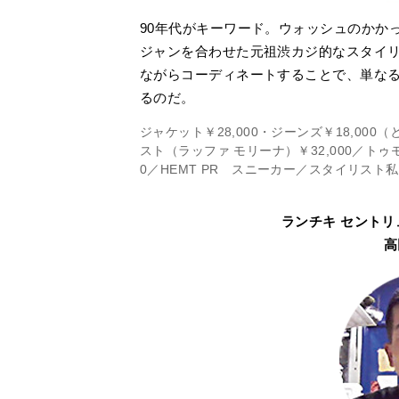
90年代がキーワード。ウォッシュのかか
ジャンを合わせた元祖渋カジ的なスタイ
ながらコーディネートすることで、単な
るのだ。
ジャケット￥28,000・ジーンズ￥18,00
スト（ラッファ モリーナ）￥32,000／トゥ
0／HEMT PR スニーカー／スタイリスト
ランチキ セントリ
高