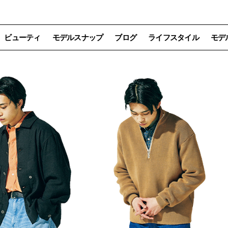
ビューティ
モデルスナップ
ブログ
ライフスタイル
モデ