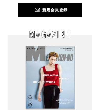
新規会員登録
MAGAZINE