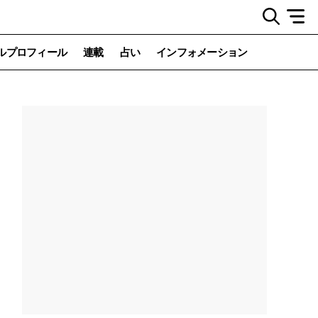
ルプロフィール
連載
占い
インフォメーション