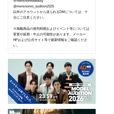
＠mensnonnobeauty
@mensnonno_audition2025
以外のアカウントから送られるDMについては、十
分にご注意ください。
※掲載商品の発売時期およびイベント等については
変更や延期・中止の可能性があります。メーカー
HPおよび公式サイト等で最新情報をご確認くださ
い。