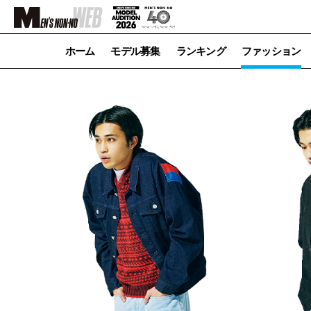
ホーム
モデル募集
ランキング
ファッション