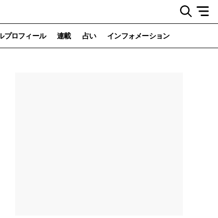
ルプロフィール
連載
占い
インフォメーション