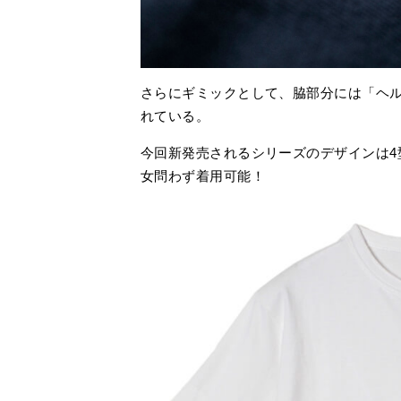
さらにギミックとして、脇部分には「ヘ
れている。
今回新発売されるシリーズのデザインは4
女問わず着用可能！