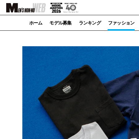
ホーム
モデル募集
ランキング
ファッション