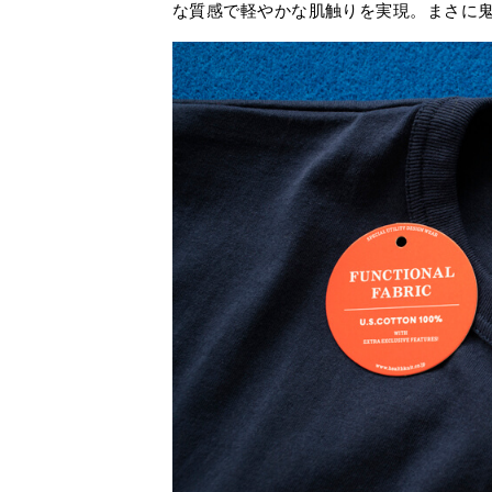
な質感で軽やかな肌触りを実現。まさに鬼