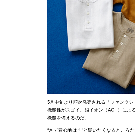
5月中旬より順次発売される「ファンクシ
機能性がスゴイ。銀イオン（AG+）によ
機能を備えるのだ。
“さて着心地は？”と疑いたくなるところだ