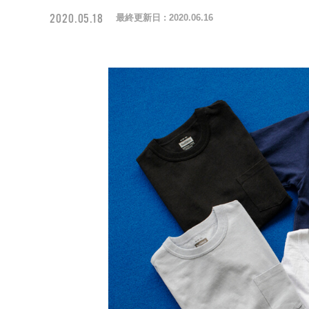
2020.05.18
最終更新日 :
2020.06.16