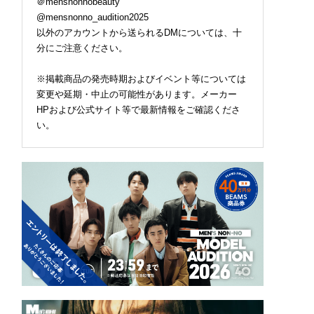
＠mensnonnobeauty
@mensnonno_audition2025
以外のアカウントから送られるDMについては、十
分にご注意ください。
※掲載商品の発売時期およびイベント等については
変更や延期・中止の可能性があります。メーカー
HPおよび公式サイト等で最新情報をご確認くださ
い。