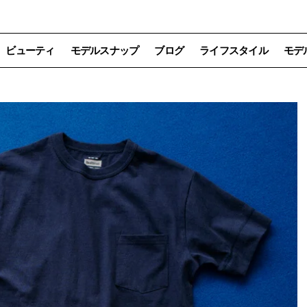
ビューティ
モデルスナップ
ブログ
ライフスタイル
モデ