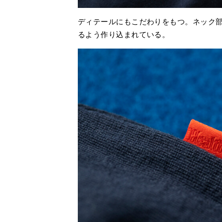
ディテールにもこだわりをもつ。ネック
るよう作り込まれている。