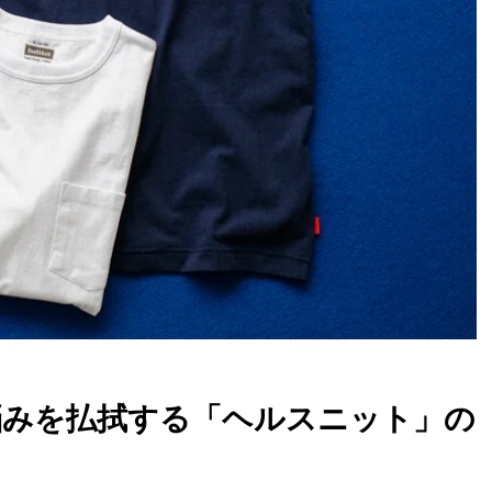
悩みを払拭する「ヘルスニット」の