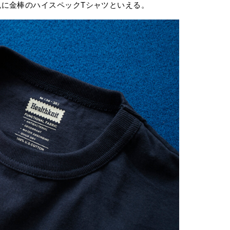
に金棒のハイスペックTシャツといえる。