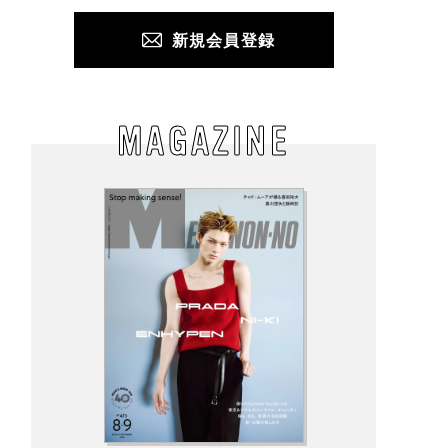
新規会員登録
MAGAZINE