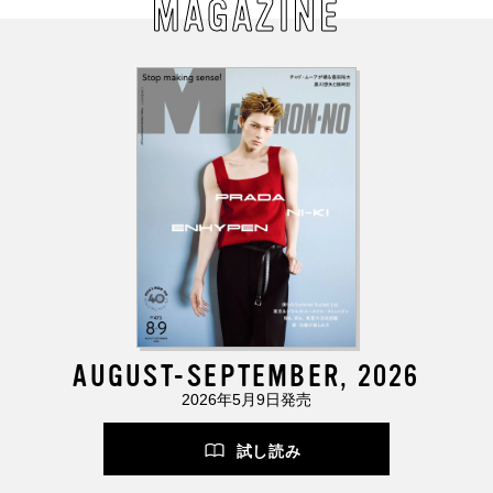
MAGAZINE
AUGUST-SEPTEMBER, 2026
2026年5月9日発売
試し読み