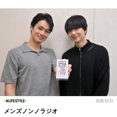
LIFESTYLE
2026.07.31
メンズノンノラジオ