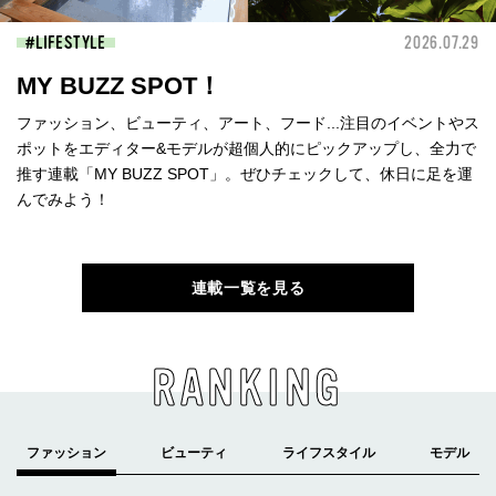
LIFESTYLE
2026.07.29
MY BUZZ SPOT！
ファッション、ビューティ、アート、フード...注目のイベントやス
ポットをエディター&モデルが超個人的にピックアップし、全力で
推す連載「MY BUZZ SPOT」。ぜひチェックして、休日に足を運
んでみよう！
連載一覧を見る
RANKING