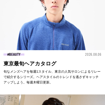
BEAUTY
2026.08.06
東京最旬ヘアカタログ
旬なメンズヘアを毎週1スタイル、東京の人気サロンによるリレー
で紹介するシリーズ。ヘアスタイルのトレンドを逃さずキャッチ
アップしよう。毎週木曜日更新。