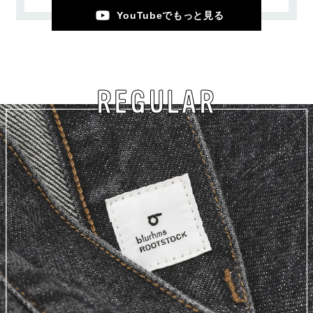
YouTubeでもっと見る
REGULAR