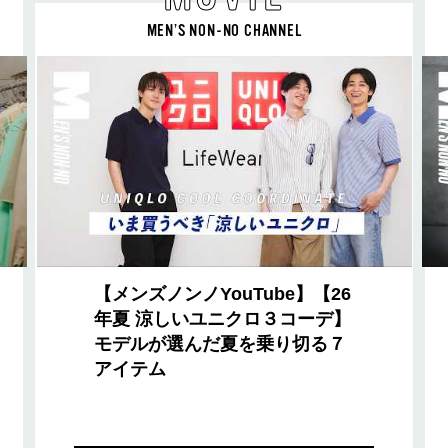
MEN’S NON-NO CHANNEL
【メンズノンノYouTube】【26
年夏 涼しいユニクロ３コーデ】
モデルが選んだ夏を乗り切る７
アイテム