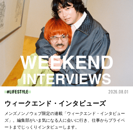
LIFESTYLE
2026.08.01
ウィークエンド・インタビューズ
メンズノンノウェブ限定の連載「ウィークエンド・インタビュー
ズ」。編集部がいま気になる人に会いに行き、仕事からプライベ
ートまでじっくりインタビューします。