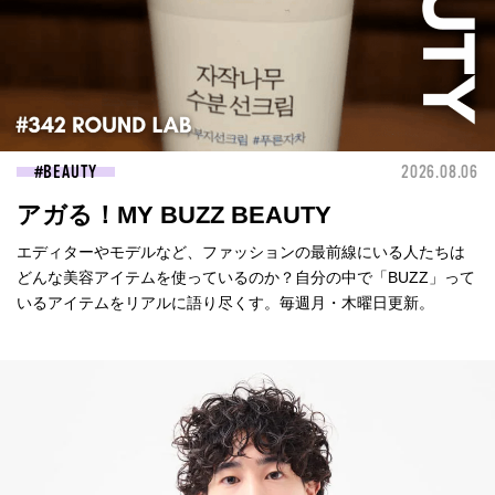
BEAUTY
2026.08.06
アガる！MY BUZZ BEAUTY
エディターやモデルなど、ファッションの最前線にいる人たちは
どんな美容アイテムを使っているのか？自分の中で「BUZZ」って
いるアイテムをリアルに語り尽くす。毎週月・木曜日更新。