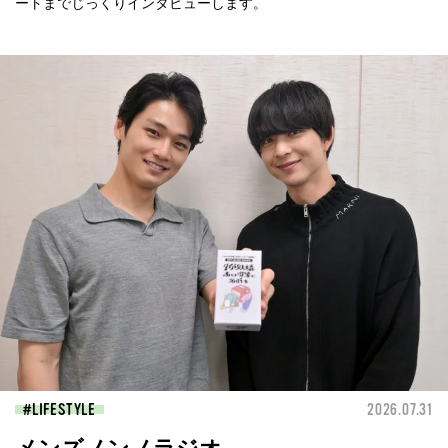
ートまでじっくりインタビューします。
LIFESTYLE
2026.07.31