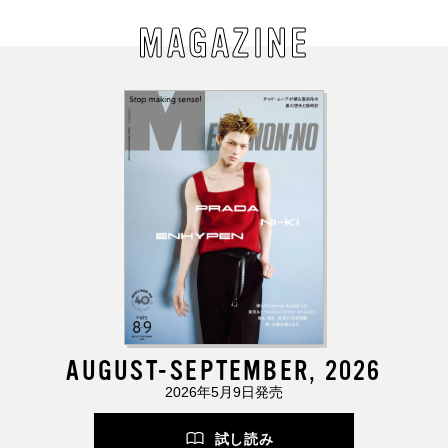
MAGAZINE
AUGUST-SEPTEMBER, 2026
2026年5月9日発売
試し読み