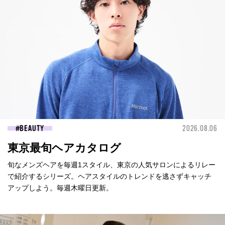
BEAUTY
2026.08.06
東京最旬ヘアカタログ
旬なメンズヘアを毎週1スタイル、東京の人気サロンによるリレー
で紹介するシリーズ。ヘアスタイルのトレンドを逃さずキャッチ
アップしよう。毎週木曜日更新。