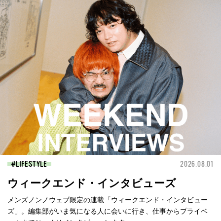
LIFESTYLE
2026.08.01
ウィークエンド・インタビューズ
メンズノンノウェブ限定の連載「ウィークエンド・インタビュー
ズ」。編集部がいま気になる人に会いに行き、仕事からプライベ