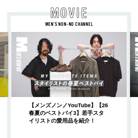
MOVIE
MEN’S NON-NO CHANNEL
【メンズノンノYouTube】【26
春夏のベストバイ3】若手スタ
イリストの愛用品を紹介！