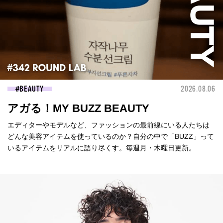
BEAUTY
2026.08.06
アガる！MY BUZZ BEAUTY
エディターやモデルなど、ファッションの最前線にいる人たちは
どんな美容アイテムを使っているのか？自分の中で「BUZZ」って
いるアイテムをリアルに語り尽くす。毎週月・木曜日更新。