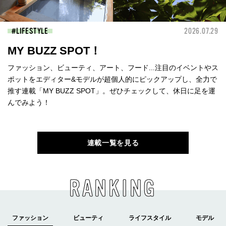
LIFESTYLE
2026.07.29
MY BUZZ SPOT！
ファッション、ビューティ、アート、フード...注目のイベントやス
ポットをエディター&モデルが超個人的にピックアップし、全力で
推す連載「MY BUZZ SPOT」。ぜひチェックして、休日に足を運
んでみよう！
連載一覧を見る
RANKING