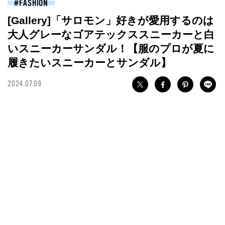
FASHION
[Gallery]「サロモン」好きが愛用するのは
大人グレーなゴアテックススニーカーと白
いスニーカーサンダル！【服のプロが夏に
履きたいスニーカーとサンダル】
2024.07.09