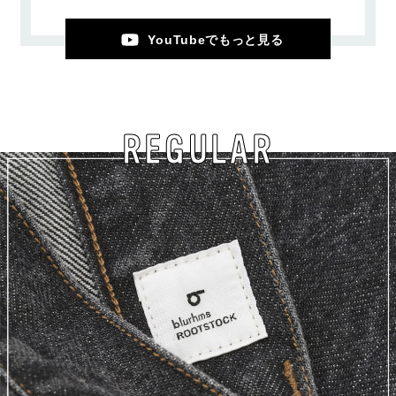
YouTubeでもっと見る
REGULAR