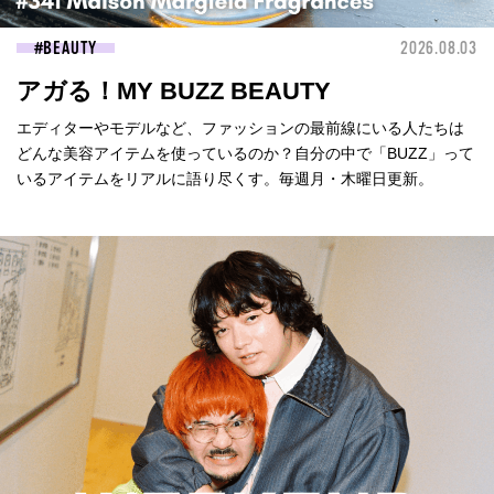
BEAUTY
2026.08.03
アガる！MY BUZZ BEAUTY
エディターやモデルなど、ファッションの最前線にいる人たちは
どんな美容アイテムを使っているのか？自分の中で「BUZZ」って
いるアイテムをリアルに語り尽くす。毎週月・木曜日更新。