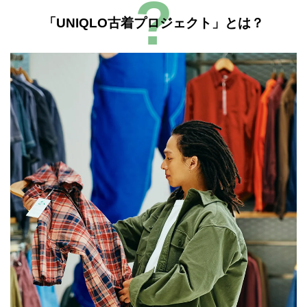
「UNIQLO古着プロジェクト」とは？