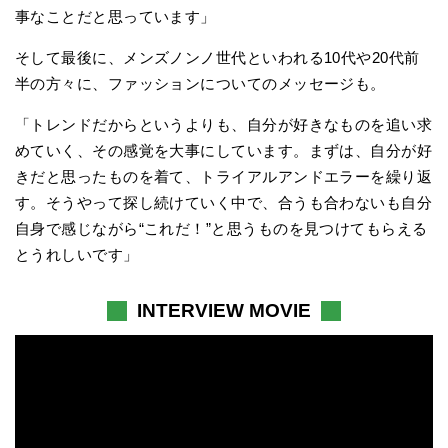
事なことだと思っています」
そして最後に、メンズノンノ世代といわれる10代や20代前
半の方々に、ファッションについてのメッセージも。
「トレンドだからというよりも、自分が好きなものを追い求
めていく、その感覚を大事にしています。まずは、自分が好
きだと思ったものを着て、トライアルアンドエラーを繰り返
す。そうやって探し続けていく中で、合うも合わないも自分
自身で感じながら“これだ！”と思うものを見つけてもらえる
とうれしいです」
INTERVIEW MOVIE