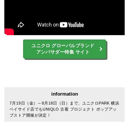
ユニクロ グローバルブランド
アンバサダー特集 サイト
information
7月19日（金）～8月18日（日）まで、ユニクロPARK 横浜
ベイサイド店でもUNIQLO 古着 プロジェクト ポップアッ
プストア開催が決定！