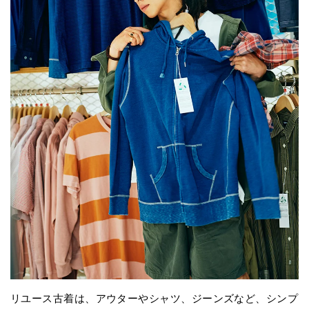
リユース古着は、アウターやシャツ、ジーンズなど、シンプ