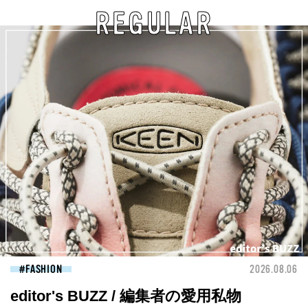
REGULAR
FASHION
2026.08.06
editor's BUZZ / 編集者の愛用私物