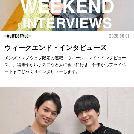
LIFESTYLE
2026.08.01
ウィークエンド・インタビューズ
メンズノンノウェブ限定の連載「ウィークエンド・インタビュー
ズ」。編集部がいま気になる人に会いに行き、仕事からプライベ
ートまでじっくりインタビューします。