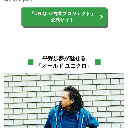
「UNIQLO古着プロジェクト」
公式サイト
平野歩夢が魅せる
「オールド ユニクロ」