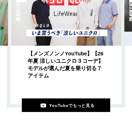
【メンズノンノYouTube】【26
年夏 涼しいユニクロ３コーデ】
モデルが選んだ夏を乗り切る７
アイテム
YouTubeでもっと見る