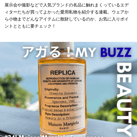
展示会や撮影などで人気ブランドの名品に触れまくっているエデ
ィターたちが買ってよかった愛用私物を紹介する連載。ウェアか
ら小物までどんなアイテムに散財しているのか、お気に入りポイ
ントとともに要チェック！