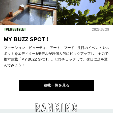
LIFESTYLE
2026.07.29
MY BUZZ SPOT！
ファッション、ビューティ、アート、フード...注目のイベントやス
ポットをエディター&モデルが超個人的にピックアップし、全力で
推す連載「MY BUZZ SPOT」。ぜひチェックして、休日に足を運
んでみよう！
連載一覧を見る
RANKING