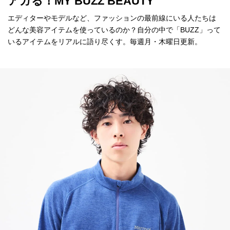
アガる！MY BUZZ BEAUTY
エディターやモデルなど、ファッションの最前線にいる人たちは
どんな美容アイテムを使っているのか？自分の中で「BUZZ」って
いるアイテムをリアルに語り尽くす。毎週月・木曜日更新。