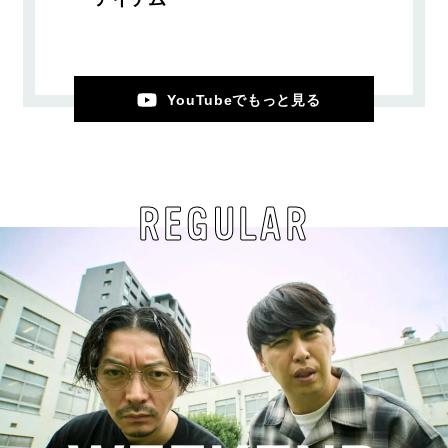
YouTubeでもっと見る
REGULAR