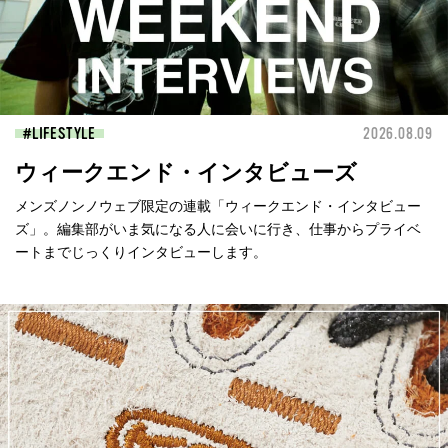
LIFESTYLE
2026.08.09
ウィークエンド・インタビューズ
メンズノンノウェブ限定の連載「ウィークエンド・インタビュー
ズ」。編集部がいま気になる人に会いに行き、仕事からプライベ
ートまでじっくりインタビューします。