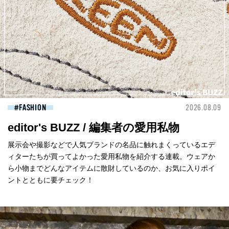
FASHION
2026.08.09
editor's BUZZ / 編集者の愛用私物
展示会や撮影などで人気ブランドの名品に触れまくっているエデ
ィターたちが買ってよかった愛用私物を紹介する連載。ウェアか
ら小物までどんなアイテムに散財しているのか、お気に入りポイ
ントとともに要チェック！