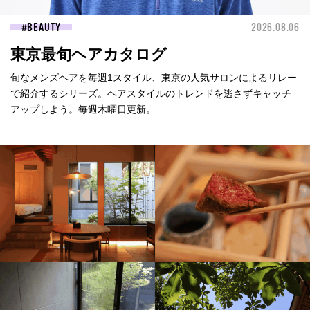
BEAUTY
2026.08.06
東京最旬ヘアカタログ
旬なメンズヘアを毎週1スタイル、東京の人気サロンによるリレー
で紹介するシリーズ。ヘアスタイルのトレンドを逃さずキャッチ
アップしよう。毎週木曜日更新。