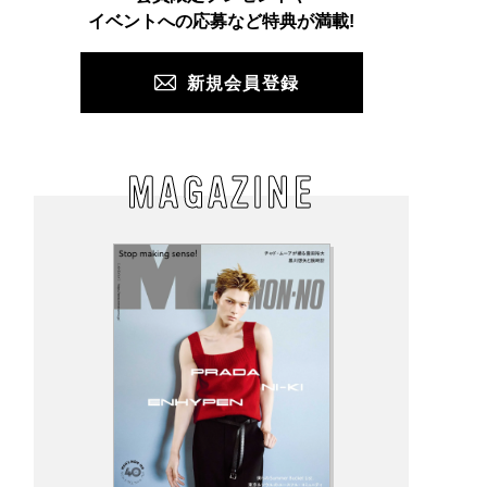
PUSH
イベントへの応募など特典が満載!
新規会員登録
MAGAZINE