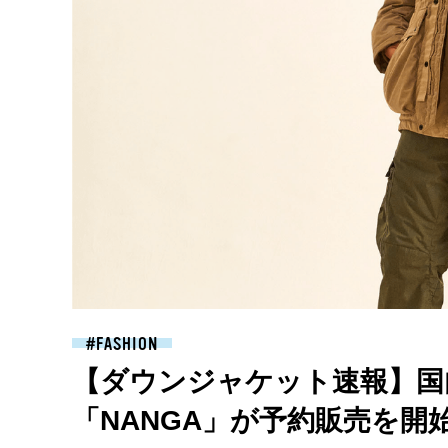
FASHION
【ダウンジャケット速報】国
「NANGA」が予約販売を開