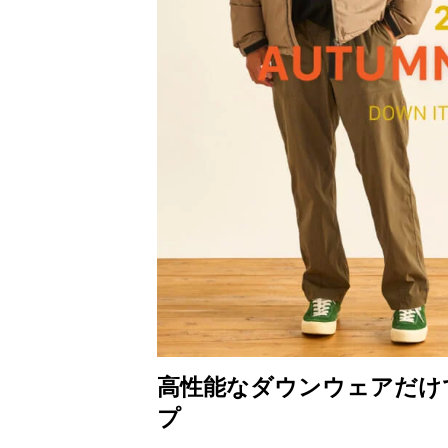
高性能なダウンウェアだけ
プ