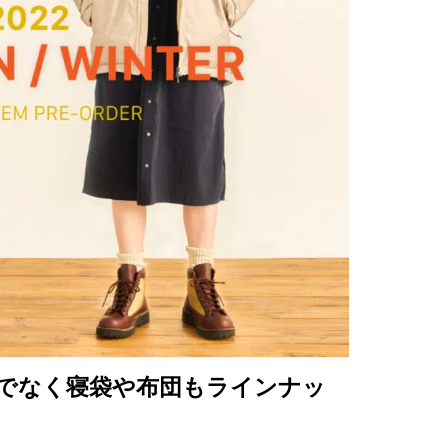
でなく寝袋や布団もラインナッ