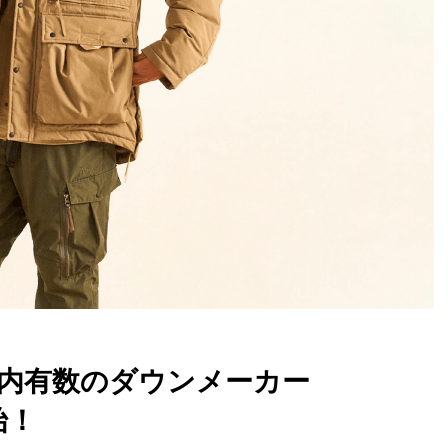
内有数のダウンメーカー
始！