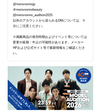
@mensnonnojp
＠mensnonnobeauty
@mensnonno_audition2025
以外のアカウントから送られるDMについては、十
分にご注意ください。
※掲載商品の発売時期およびイベント等については
変更や延期・中止の可能性があります。メーカー
HPおよび公式サイト等で最新情報をご確認くださ
い。