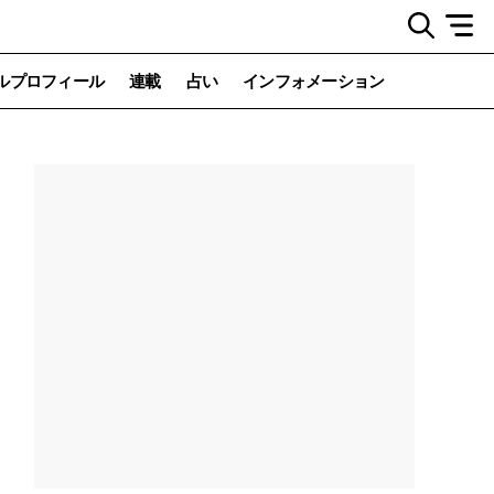
ルプロフィール
連載
占い
インフォメーション