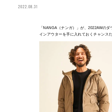
2022.08.31
「NANGA（ナンガ）」が、2022AW
インアウターを手に入れておくチャンス