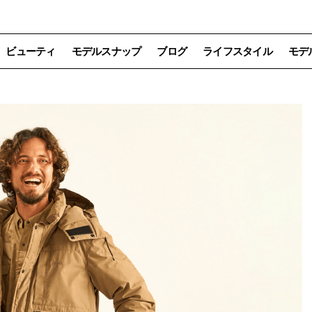
ビューティ
モデルスナップ
ブログ
ライフスタイル
モデ