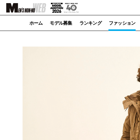
ホーム
モデル募集
ランキング
ファッション