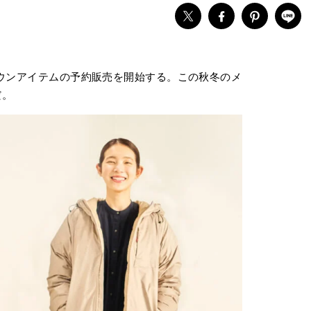
のダウンアイテムの予約販売を開始する。この秋冬のメ
だ。