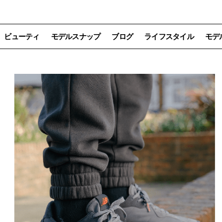
ビューティ
モデルスナップ
ブログ
ライフスタイル
モデ