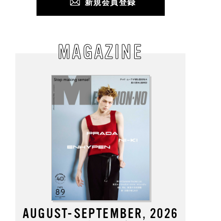
新規会員登録
MAGAZINE
AUGUST-SEPTEMBER, 2026