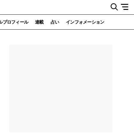
ルプロフィール
連載
占い
インフォメーション