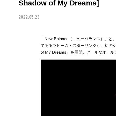
Shadow of My Dreams]
2022.05.23
「New Balance（ニューバランス）
であるラヒーム・スターリングが、初のシグネチ
of My Dreams」を展開。クールな