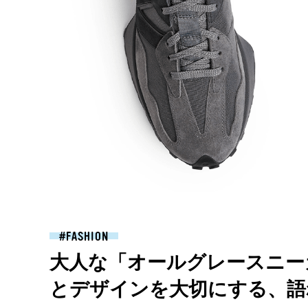
FASHION
大人な「オールグレースニー
とデザインを大切にする、語れるコ