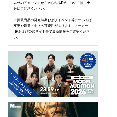
以外のアカウントから送られるDMについては、十
分にご注意ください。
※掲載商品の発売時期およびイベント等については
変更や延期・中止の可能性があります。メーカー
HPおよび公式サイト等で最新情報をご確認くださ
い。