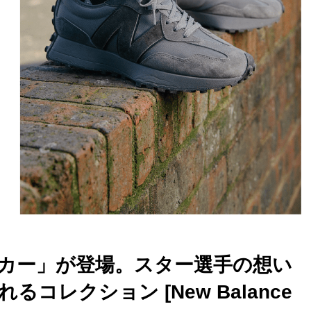
カー」が登場。スター選手の想い
レクション [New Balance