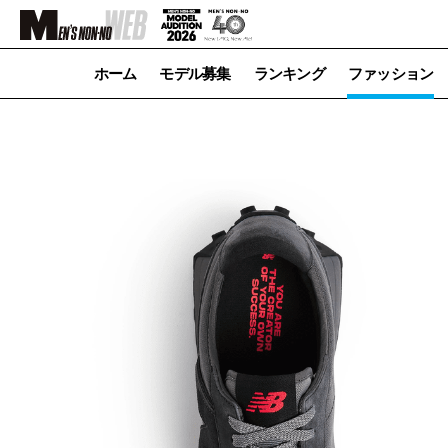
ホーム
モデル募集
ランキング
ファッション