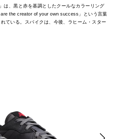
7」は、黒と赤を基調としたクールなカラーリング
 creator of your own success」という言葉
られている。スパイクは、今後、ラヒーム・スター