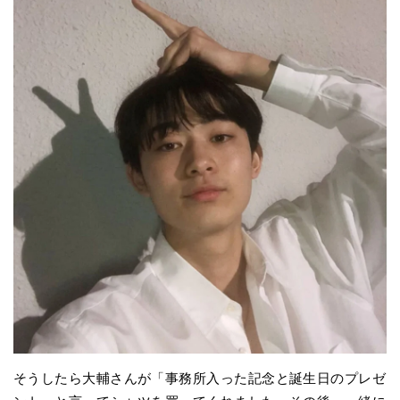
そうしたら大輔さんが「事務所入った記念と誕生日のプレゼ