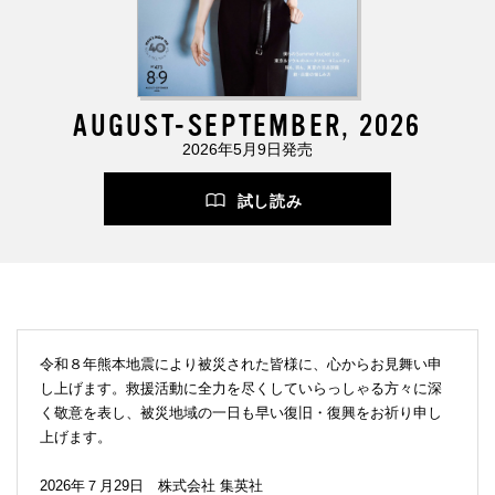
AUGUST-SEPTEMBER, 2026
2026年5月9日発売
試し読み
令和８年熊本地震により被災された皆様に、心からお見舞い申
し上げます。救援活動に全力を尽くしていらっしゃる方々に深
く敬意を表し、被災地域の一日も早い復旧・復興をお祈り申し
上げます。
2026年７月29日 株式会社 集英社