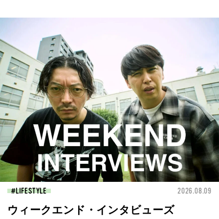
LIFESTYLE
2026.08.09
ウィークエンド・インタビューズ