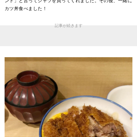
ント」と言ってシャツを買ってくれました。その後、一緒に
カツ丼食べました！