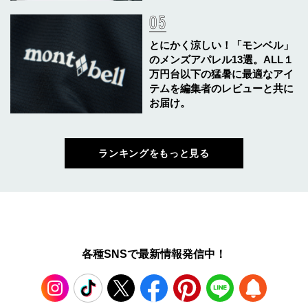
とにかく涼しい！「モンベル」
のメンズアパレル13選。ALL１
万円台以下の猛暑に最適なアイ
テムを編集者のレビューと共に
お届け。
ランキングをもっと見る
各種SNSで最新情報発信中！