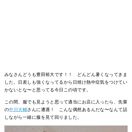
みなさんどうも豊田裕大です！！ どんどん暑くなってきま
した。日差しも強くなってるから日焼け熱中症気をつけてい
かないとな〜と思ってる今日この頃です。
この間、服でも見ようと思って適当にお店に入ったら、先輩
の
中川大輔
さんに遭遇！ こんな偶然あるんだな〜なんて話
しながら一緒に服を見て回りました。