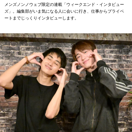
メンズノンノウェブ限定の連載「ウィークエンド・インタビュー
ズ」。編集部がいま気になる人に会いに行き、仕事からプライベ
ートまでじっくりインタビューします。