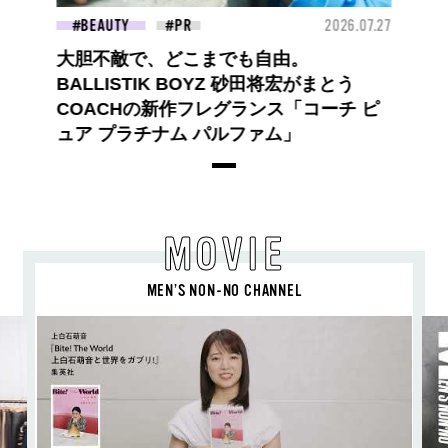
BEAUTY
2026.07.27
大胆不敵で、どこまでも自由。
BALLISTIK BOYZ 砂田将宏がまとう
COACHの新作フレグランス「コーチ ピ
ュア プラチナム パルファム」
MOVIE
MEN’S NON-NO CHANNEL