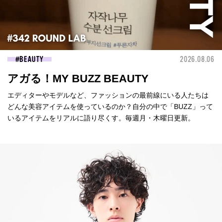
BEAUTY
2026.08.06
アガる！MY BUZZ BEAUTY
エディターやモデルなど、ファッションの最前線にいる人たちは
どんな美容アイテムを使っているのか？自分の中で「BUZZ」って
いるアイテムをリアルに語り尽くす。毎週月・木曜日更新。