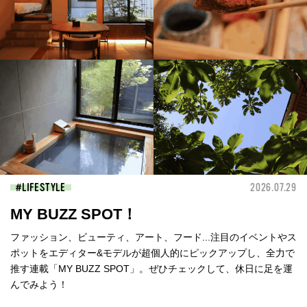
LIFESTYLE
2026.07.29
MY BUZZ SPOT！
ファッション、ビューティ、アート、フード...注目のイベントやス
ポットをエディター&モデルが超個人的にピックアップし、全力で
推す連載「MY BUZZ SPOT」。ぜひチェックして、休日に足を運
んでみよう！