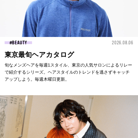
BEAUTY
2026.08.06
東京最旬ヘアカタログ
旬なメンズヘアを毎週1スタイル、東京の人気サロンによるリレー
で紹介するシリーズ。ヘアスタイルのトレンドを逃さずキャッチ
アップしよう。毎週木曜日更新。