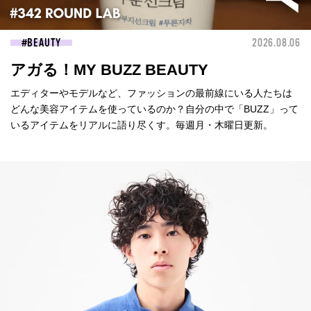
BEAUTY
2026.08.06
アガる！MY BUZZ BEAUTY
エディターやモデルなど、ファッションの最前線にいる人たちは
どんな美容アイテムを使っているのか？自分の中で「BUZZ」って
いるアイテムをリアルに語り尽くす。毎週月・木曜日更新。