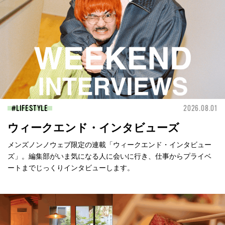
LIFESTYLE
2026.08.01
ウィークエンド・インタビューズ
メンズノンノウェブ限定の連載「ウィークエンド・インタビュー
ズ」。編集部がいま気になる人に会いに行き、仕事からプライベ
ートまでじっくりインタビューします。