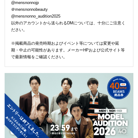
@mensnonnojp
＠mensnonnobeauty
@mensnonno_audition2025
以外のアカウントから送られるDMについては、十分にご注意く
ださい。
※掲載商品の発売時期およびイベント等については変更や延
期・中止の可能性があります。メーカーHPおよび公式サイト等
で最新情報をご確認ください。