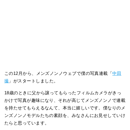
この12月から、メンズノンノウェブで僕の写真連載「
中田
撮
」がスタートしました。
18歳のときに父から譲ってもらったフィルムカメラがきっ
かけで写真が趣味になり、それが高じてメンズノンノで連載
を持たせてもらえるなんて、本当に嬉しいです。僕なりのメ
ンズノンノモデルたちの素顔を、みなさんにお見せしていけ
たらと思っています。