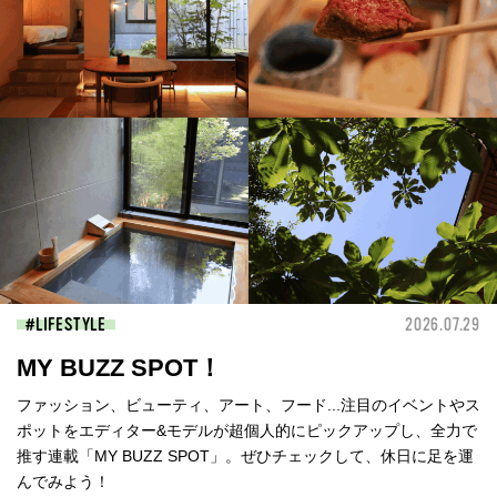
LIFESTYLE
2026.07.29
MY BUZZ SPOT！
ファッション、ビューティ、アート、フード...注目のイベントやス
ポットをエディター&モデルが超個人的にピックアップし、全力で
推す連載「MY BUZZ SPOT」。ぜひチェックして、休日に足を運
んでみよう！