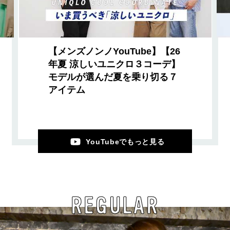
【メンズノンノYouTube】【26
年夏 涼しいユニクロ３コーデ】
モデルが選んだ夏を乗り切る７
アイテム
YouTubeでもっと見る
REGULAR