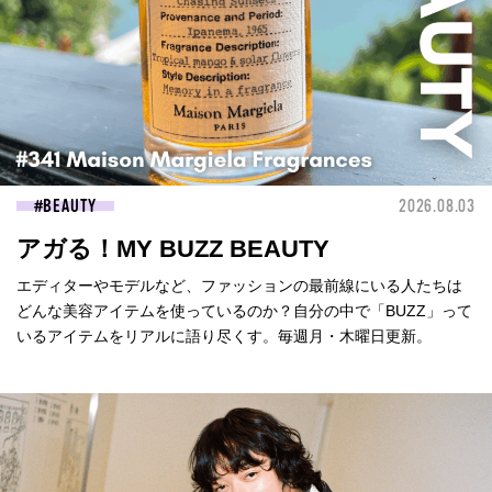
BEAUTY
2026.08.03
アガる！MY BUZZ BEAUTY
エディターやモデルなど、ファッションの最前線にいる人たちは
どんな美容アイテムを使っているのか？自分の中で「BUZZ」って
いるアイテムをリアルに語り尽くす。毎週月・木曜日更新。