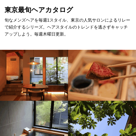
東京最旬ヘアカタログ
旬なメンズヘアを毎週1スタイル、東京の人気サロンによるリレー
で紹介するシリーズ。ヘアスタイルのトレンドを逃さずキャッチ
アップしよう。毎週木曜日更新。