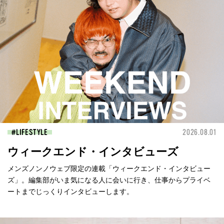
LIFESTYLE
2026.08.01
ウィークエンド・インタビューズ
メンズノンノウェブ限定の連載「ウィークエンド・インタビュー
ズ」。編集部がいま気になる人に会いに行き、仕事からプライベ
ートまでじっくりインタビューします。