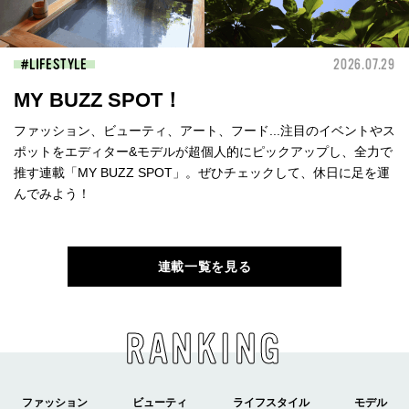
LIFESTYLE
2026.07.29
MY BUZZ SPOT！
ファッション、ビューティ、アート、フード...注目のイベントやス
ポットをエディター&モデルが超個人的にピックアップし、全力で
推す連載「MY BUZZ SPOT」。ぜひチェックして、休日に足を運
んでみよう！
連載一覧を見る
RANKING