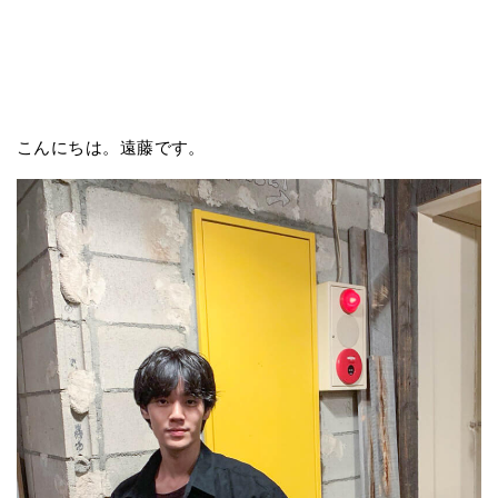
こんにちは。遠藤です。