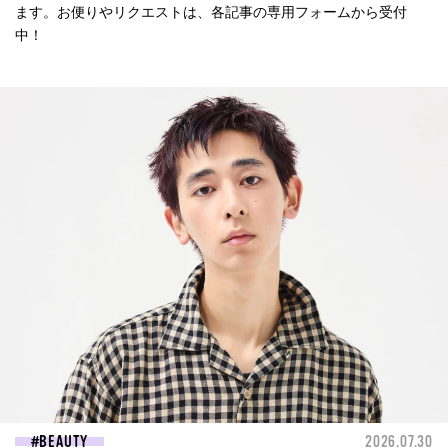
ます。お便りやリクエストは、各記事の専用フォームから受付
中！
BEAUTY
2026.07.30