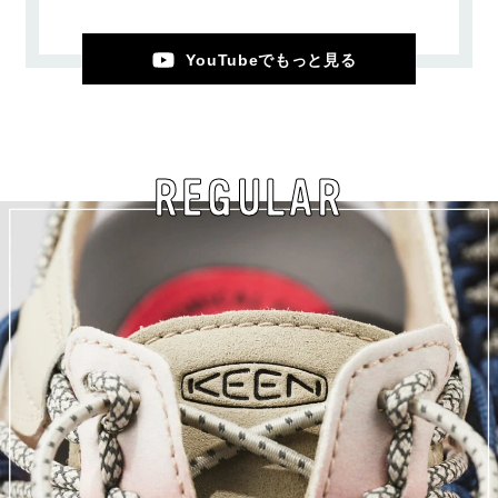
YouTubeでもっと見る
REGULAR