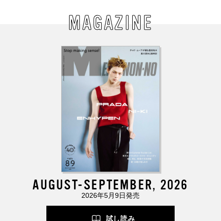
MAGAZINE
AUGUST-SEPTEMBER, 2026
2026年5月9日発売
試し読み