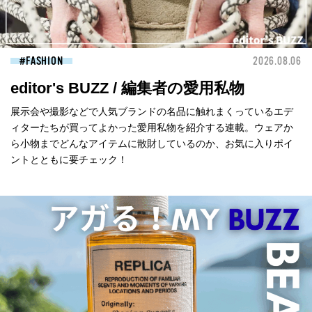
FASHION
2026.08.06
editor's BUZZ / 編集者の愛用私物
展示会や撮影などで人気ブランドの名品に触れまくっているエデ
ィターたちが買ってよかった愛用私物を紹介する連載。ウェアか
ら小物までどんなアイテムに散財しているのか、お気に入りポイ
ントとともに要チェック！