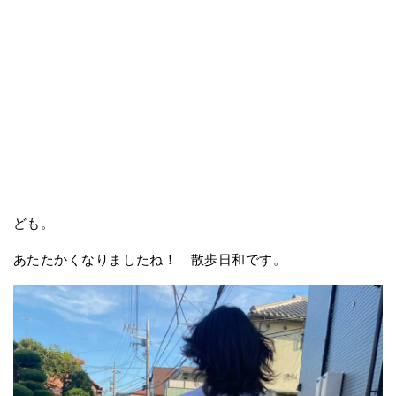
ども。
あたたかくなりましたね！ 散歩日和です。