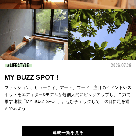
LIFESTYLE
2026.07.29
MY BUZZ SPOT！
ファッション、ビューティ、アート、フード...注目のイベントやス
ポットをエディター&モデルが超個人的にピックアップし、全力で
推す連載「MY BUZZ SPOT」。ぜひチェックして、休日に足を運
んでみよう！
連載一覧を見る