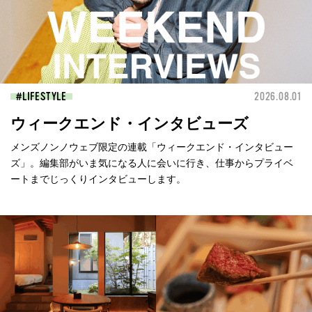
LIFESTYLE
2026.08.01
ウィークエンド・インタビューズ
メンズノンノウェブ限定の連載「ウィークエンド・インタビュー
ズ」。編集部がいま気になる人に会いに行き、仕事からプライベ
ートまでじっくりインタビューします。