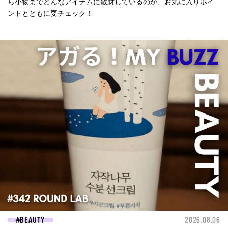
ら小物までどんなアイテムに散財しているのか、お気に入りポイ
ントとともに要チェック！
BEAUTY
2026.08.06