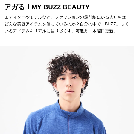
アガる！MY BUZZ BEAUTY
エディターやモデルなど、ファッションの最前線にいる人たちは
どんな美容アイテムを使っているのか？自分の中で「BUZZ」って
いるアイテムをリアルに語り尽くす。毎週月・木曜日更新。