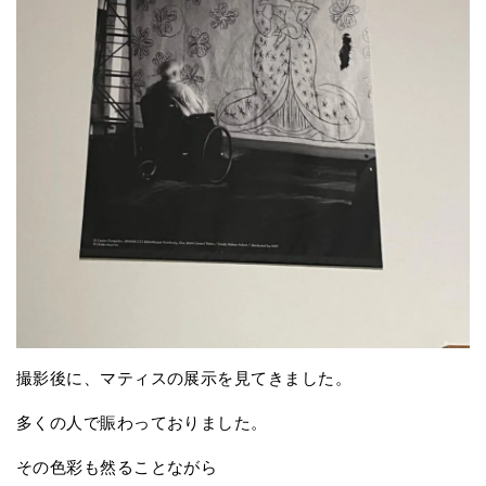
撮影後に、マティスの展示を見てきました。
多くの人で賑わっておりました。
その色彩も然ることながら