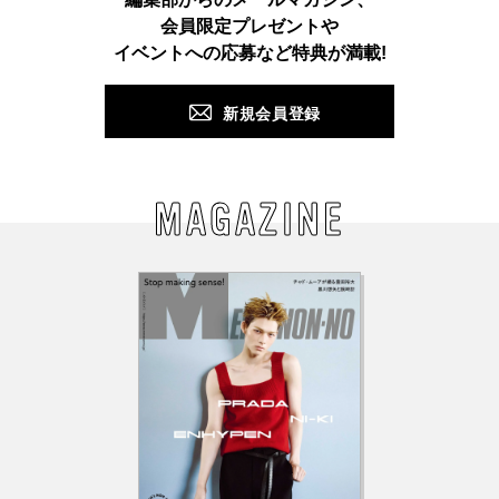
会員限定プレゼントや
PUSH
イベントへの応募など特典が満載!
新規会員登録
MAGAZINE