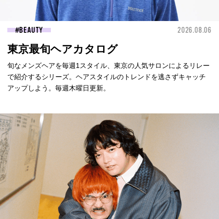
BEAUTY
2026.08.06
東京最旬ヘアカタログ
旬なメンズヘアを毎週1スタイル、東京の人気サロンによるリレー
で紹介するシリーズ。ヘアスタイルのトレンドを逃さずキャッチ
アップしよう。毎週木曜日更新。