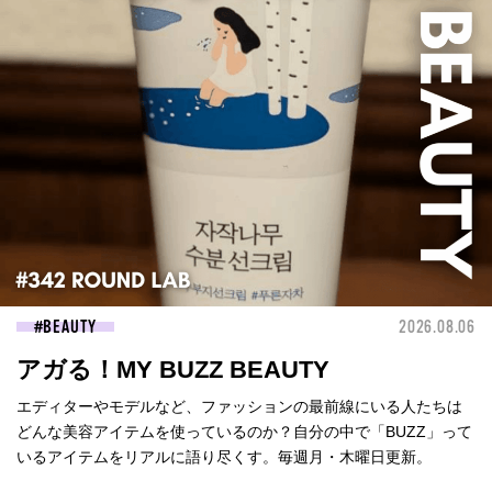
BEAUTY
2026.08.06
アガる！MY BUZZ BEAUTY
エディターやモデルなど、ファッションの最前線にいる人たちは
どんな美容アイテムを使っているのか？自分の中で「BUZZ」って
いるアイテムをリアルに語り尽くす。毎週月・木曜日更新。