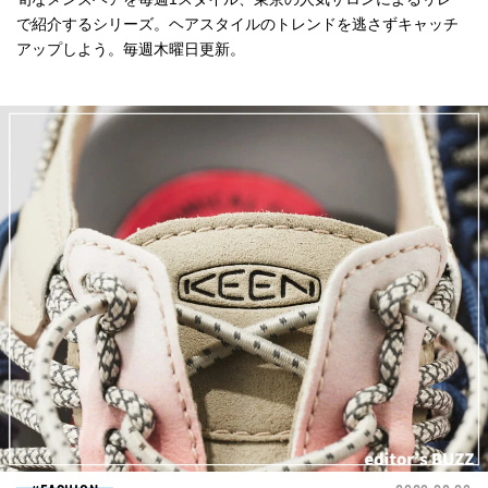
で紹介するシリーズ。ヘアスタイルのトレンドを逃さずキャッチ
アップしよう。毎週木曜日更新。