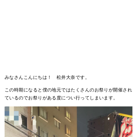
みなさんこんにちは！ 松井大奈です。
この時期になると僕の地元ではたくさんのお祭りが開催され
ているのでお祭りがある度につい行ってしまいます。