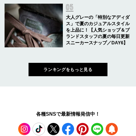
大人グレーの「特別なアディダ
ス」で夏のカジュアルスタイル
を上品に！【人気ショップ＆ブ
ランドスタッフの夏の毎日更新
スニーカースナップ／DAY6】
ランキングをもっと見る
各種SNSで最新情報発信中！