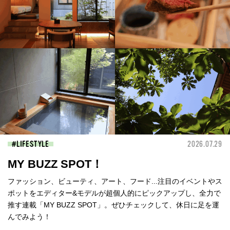
LIFESTYLE
2026.07.29
MY BUZZ SPOT！
ファッション、ビューティ、アート、フード...注目のイベントやス
ポットをエディター&モデルが超個人的にピックアップし、全力で
推す連載「MY BUZZ SPOT」。ぜひチェックして、休日に足を運
んでみよう！