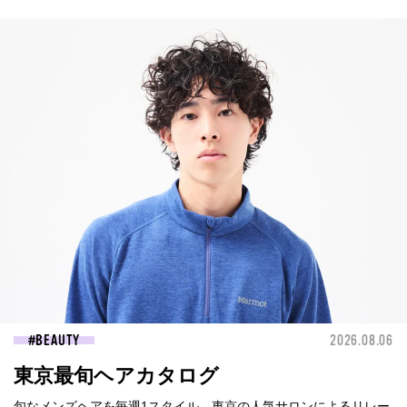
BEAUTY
2026.08.06
東京最旬ヘアカタログ
旬なメンズヘアを毎週1スタイル、東京の人気サロンによるリレー