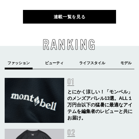
連載一覧を見る
RANKING
とにかく涼しい！「モンベル」
のメンズアパレル13選。ALL１
万円台以下の猛暑に最適なアイ
テムを編集者のレビューと共に
お届け。