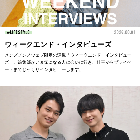
LIFESTYLE
2026.08.01
ウィークエンド・インタビューズ
メンズノンノウェブ限定の連載「ウィークエンド・インタビュー
ズ」。編集部がいま気になる人に会いに行き、仕事からプライベ
ートまでじっくりインタビューします。