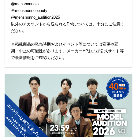
@mensnonnojp
＠mensnonnobeauty
@mensnonno_audition2025
以外のアカウントから送られるDMについては、十分にご注意く
ださい。
※掲載商品の発売時期およびイベント等については変更や延
期・中止の可能性があります。メーカーHPおよび公式サイト等
で最新情報をご確認ください。