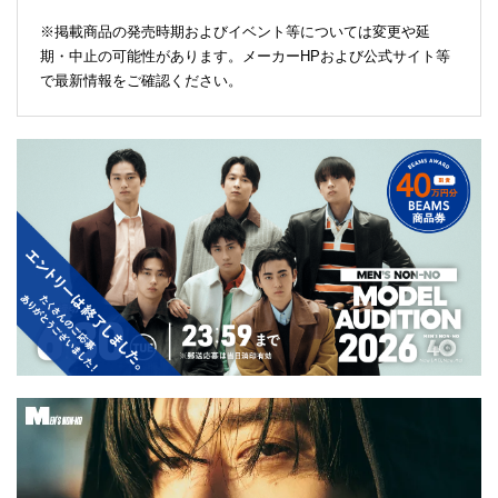
※掲載商品の発売時期およびイベント等については変更や延
期・中止の可能性があります。メーカーHPおよび公式サイト等
で最新情報をご確認ください。