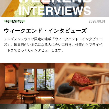
LIFESTYLE
2026.08.01
ウィークエンド・インタビューズ
メンズノンノウェブ限定の連載「ウィークエンド・インタビュー
ズ」。編集部がいま気になる人に会いに行き、仕事からプライベ
ートまでじっくりインタビューします。