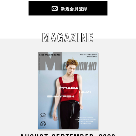
新規会員登録
MAGAZINE