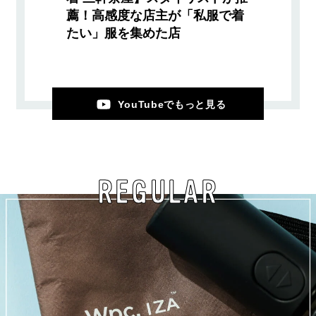
薦！高感度な店主が「私服で着
たい」服を集めた店
YouTubeでもっと見る
REGULAR