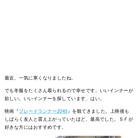
最近、一気に寒くなりましたね。
でも冬服をたくさん着られるので幸せです。いいインナーが
欲しい。いいインナーを探しています、はい。
映画『
ブレードランナー2049
』を観てきました。上映後も
しばらく友人と震え上がっていたほど、最高でした。ＳＦが
好きな方にはおすすめです。