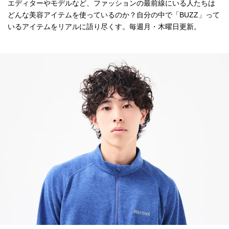
エディターやモデルなど、ファッションの最前線にいる人たちは
どんな美容アイテムを使っているのか？自分の中で「BUZZ」って
いるアイテムをリアルに語り尽くす。毎週月・木曜日更新。