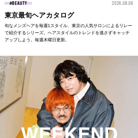
BEAUTY
2026.08.06
東京最旬ヘアカタログ
旬なメンズヘアを毎週1スタイル、東京の人気サロンによるリレー
で紹介するシリーズ。ヘアスタイルのトレンドを逃さずキャッチ
アップしよう。毎週木曜日更新。