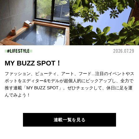
LIFESTYLE
2026.07.29
MY BUZZ SPOT！
ファッション、ビューティ、アート、フード...注目のイベントやス
ポットをエディター&モデルが超個人的にピックアップし、全力で
推す連載「MY BUZZ SPOT」。ぜひチェックして、休日に足を運
んでみよう！
連載一覧を見る