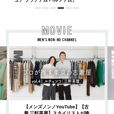
MOVIE
MEN’S NON-NO CHANNEL
【メンズノンノYouTube】【古
着 三軒茶屋】スタイリストが推