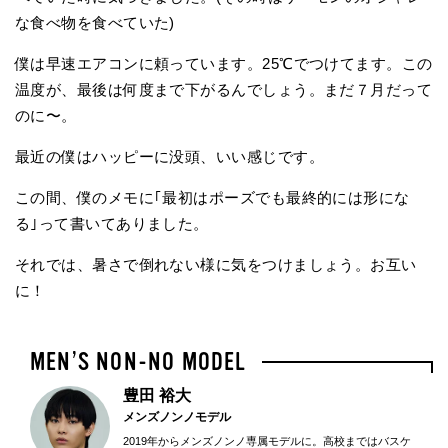
な食べ物を食べていた)
僕は早速エアコンに頼っています。25℃でつけてます。この
温度が、最後は何度まで下がるんでしょう。まだ７月だって
のに〜。
最近の僕はハッピーに没頭、いい感じです。
この間、僕のメモに｢最初はポーズでも最終的には形にな
る｣って書いてありました。
それでは、暑さで倒れない様に気をつけましょう。お互い
に！
豊田 裕大
メンズノンノモデル
2019年からメンズノンノ専属モデルに。高校まではバスケ