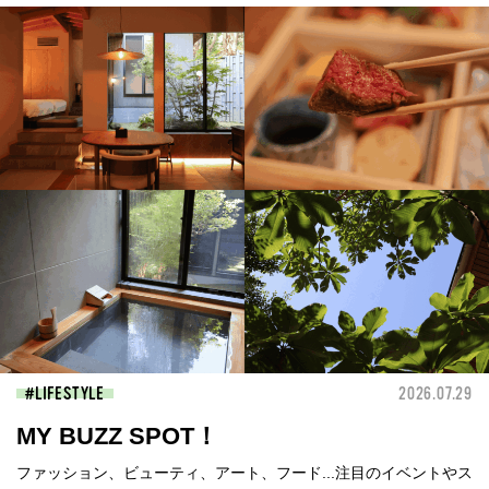
LIFESTYLE
2026.07.29
MY BUZZ SPOT！
ファッション、ビューティ、アート、フード...注目のイベントやス