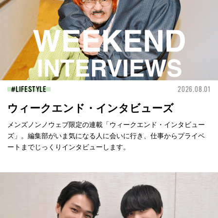
LIFESTYLE
2026.08.01
ウィークエンド・インタビューズ
メンズノンノウェブ限定の連載「ウィークエンド・インタビュー
ズ」。編集部がいま気になる人に会いに行き、仕事からプライベ
ートまでじっくりインタビューします。