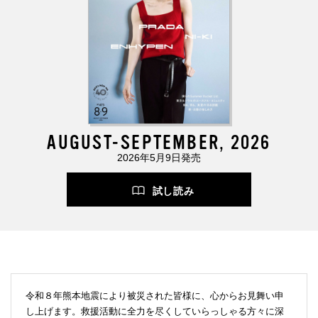
AUGUST-SEPTEMBER, 2026
2026年5月9日発売
試し読み
令和８年熊本地震により被災された皆様に、心からお見舞い申
し上げます。救援活動に全力を尽くしていらっしゃる方々に深