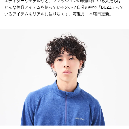
エディターやモデルなど、ファッションの最前線にいる人たちは
どんな美容アイテムを使っているのか？自分の中で「BUZZ」って
いるアイテムをリアルに語り尽くす。毎週月・木曜日更新。