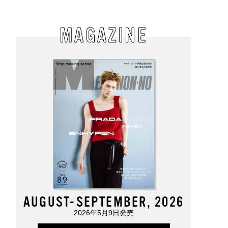
MAGAZINE
AUGUST-SEPTEMBER, 2026
2026年5月9日発売