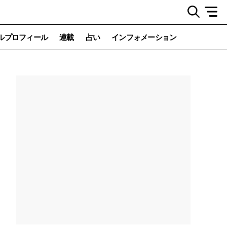
ルプロフィール
連載
占い
インフォメーション