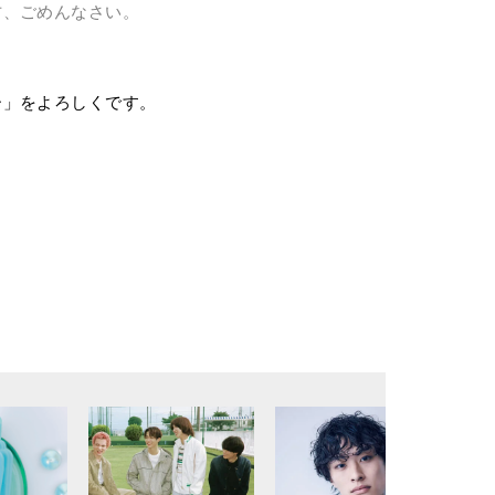
方、ごめんなさい。
ー」をよろしくです。