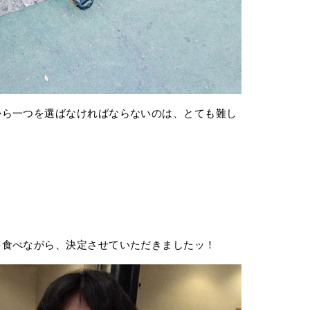
から一つを選ばなければならないのは、とても難し
を食べながら、決定させていただきましたッ！