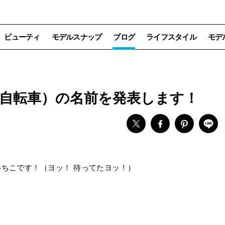
ビューティ
モデルスナップ
ブログ
ライフスタイル
モデ
車（自転車）の名前を発表します！
ちこです！（ヨッ！ 待ってたヨッ！）