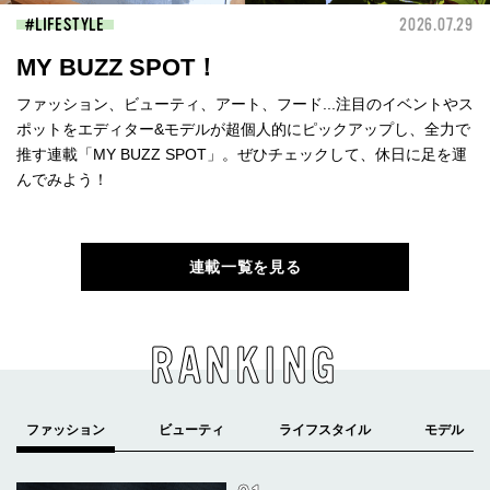
LIFESTYLE
2026.07.29
MY BUZZ SPOT！
ファッション、ビューティ、アート、フード...注目のイベントやス
ポットをエディター&モデルが超個人的にピックアップし、全力で
推す連載「MY BUZZ SPOT」。ぜひチェックして、休日に足を運
んでみよう！
連載一覧を見る
RANKING