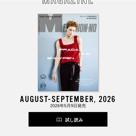
AUGUST-SEPTEMBER, 2026
2026年5月9日発売
試し読み