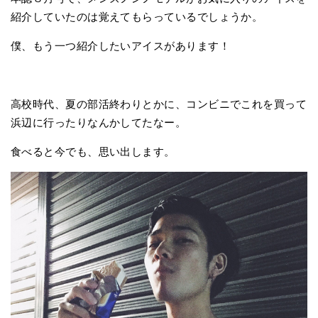
紹介していたのは覚えてもらっているでしょうか。
僕、もう一つ紹介したいアイスがあります！
高校時代、夏の部活終わりとかに、コンビニでこれを買って
浜辺に行ったりなんかしてたなー。
食べると今でも、思い出します。