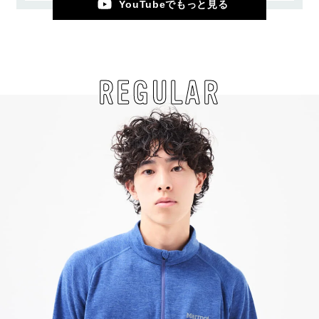
YouTubeでもっと見る
REGULAR