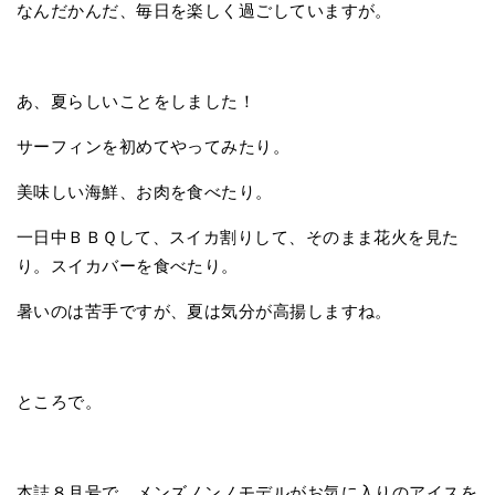
なんだかんだ、毎日を楽しく過ごしていますが。
あ、夏らしいことをしました！
サーフィンを初めてやってみたり。
美味しい海鮮、お肉を食べたり。
一日中ＢＢＱして、スイカ割りして、そのまま花火を見た
り。スイカバーを食べたり。
暑いのは苦手ですが、夏は気分が高揚しますね。
ところで。
本誌８月号で、メンズノンノモデルがお気に入りのアイスを