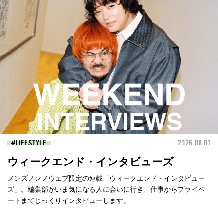
LIFESTYLE
2026.08.01
ウィークエンド・インタビューズ
メンズノンノウェブ限定の連載「ウィークエンド・インタビュー
ズ」。編集部がいま気になる人に会いに行き、仕事からプライベ
ートまでじっくりインタビューします。