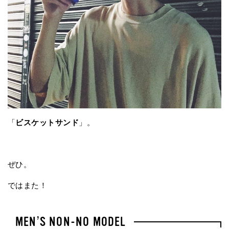
「
ビスケットサンド
」。
ぜひ。
ではまた！