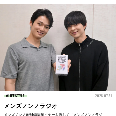
LIFESTYLE
2026.07.31
メンズノンノラジオ
メンズノンノ創刊40周年イヤーを祝して「メンズノンノラジ