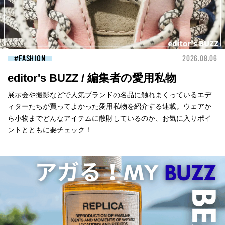
FASHION
2026.08.06
editor's BUZZ / 編集者の愛用私物
展示会や撮影などで人気ブランドの名品に触れまくっているエデ
ィターたちが買ってよかった愛用私物を紹介する連載。ウェアか
ら小物までどんなアイテムに散財しているのか、お気に入りポイ
ントとともに要チェック！