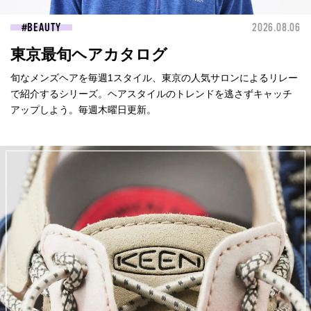
BEAUTY
2026.08.06
東京最旬ヘアカタログ
旬なメンズヘアを毎週1スタイル、東京の人気サロンによるリレー
で紹介するシリーズ。ヘアスタイルのトレンドを逃さずキャッチ
アップしよう。毎週木曜日更新。