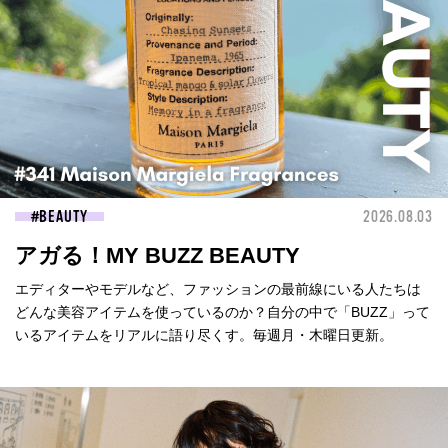
BEAUTY
2026.08.03
アガる！MY BUZZ BEAUTY
エディターやモデルなど、ファッションの最前線にいる人たちは
どんな美容アイテムを使っているのか？自分の中で「BUZZ」って
いるアイテムをリアルに語り尽くす。毎週月・木曜日更新。