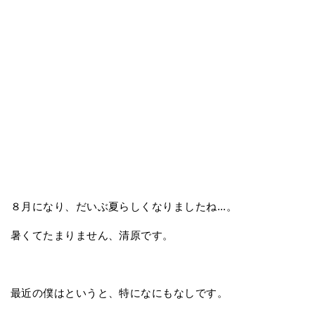
８月になり、だいぶ夏らしくなりましたね...。
暑くてたまりません、清原です。
最近の僕はというと、特になにもなしです。