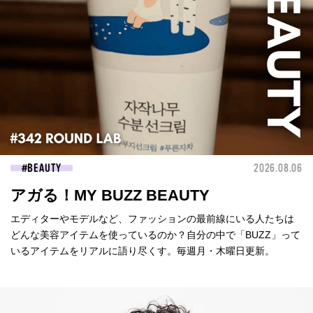
BEAUTY
2026.08.06
アガる！MY BUZZ BEAUTY
エディターやモデルなど、ファッションの最前線にいる人たちは
どんな美容アイテムを使っているのか？自分の中で「BUZZ」って
いるアイテムをリアルに語り尽くす。毎週月・木曜日更新。