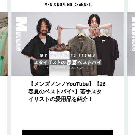
MEN’S NON-NO CHANNEL
【メンズノンノYouTube】【26
春夏のベストバイ3】若手スタ
イリストの愛用品を紹介！