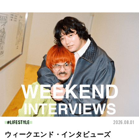
LIFESTYLE
2026.08.01
ウィークエンド・インタビューズ