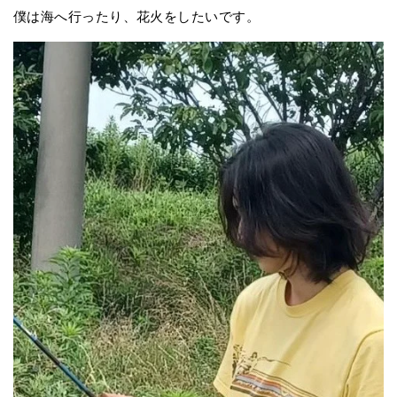
僕は海へ行ったり、花火をしたいです。