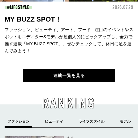
LIFESTYLE
2026.07.29
MY BUZZ SPOT！
ファッション、ビューティ、アート、フード...注目のイベントやス
ポットをエディター&モデルが超個人的にピックアップし、全力で
推す連載「MY BUZZ SPOT」。ぜひチェックして、休日に足を運
んでみよう！
連載一覧を見る
RANKING