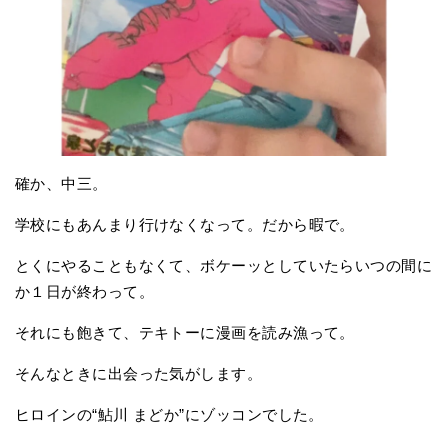
確か、中三。
学校にもあんまり行けなくなって。だから暇で。
とくにやることもなくて、ボケーッとしていたらいつの間に
か１日が終わって。
それにも飽きて、テキトーに漫画を読み漁って。
そんなときに出会った気がします。
ヒロインの“鮎川 まどか”にゾッコンでした。