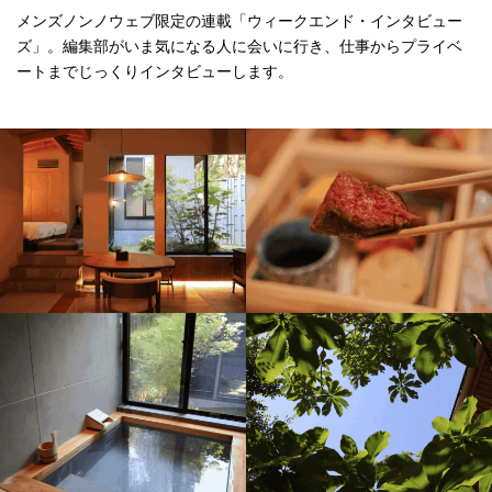
メンズノンノウェブ限定の連載「ウィークエンド・インタビュー
ズ」。編集部がいま気になる人に会いに行き、仕事からプライベ
ートまでじっくりインタビューします。