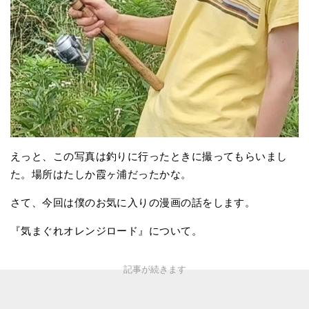
えっと、この写真は釣りに行ったときに撮ってもらいまし
た。場所はたしか霞ヶ浦だったかな。
さて、今回は僕のお気に入りの漫画の話をします。
『気まぐれオレンジロード』について。