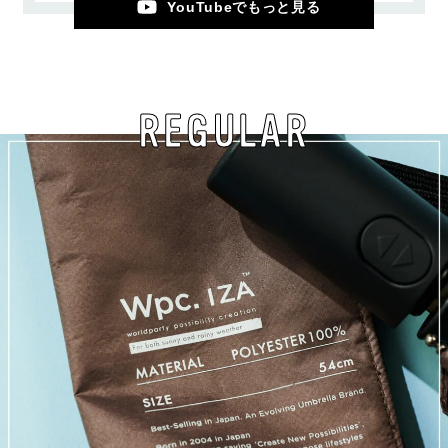
YouTubeでもっと見る
REGULAR