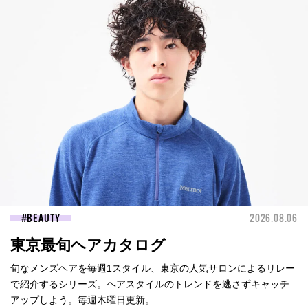
BEAUTY
2026.08.06
東京最旬ヘアカタログ
旬なメンズヘアを毎週1スタイル、東京の人気サロンによるリレー
で紹介するシリーズ。ヘアスタイルのトレンドを逃さずキャッチ
アップしよう。毎週木曜日更新。