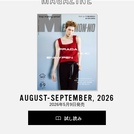
MAGAZINE
AUGUST-SEPTEMBER, 2026
2026年5月9日発売
試し読み