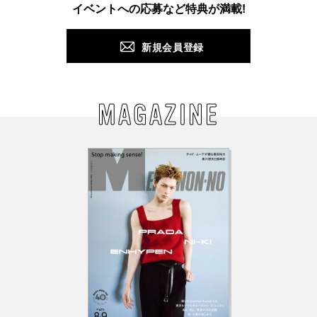
イベントへの応募など特典が満載!
新規会員登録
MAGAZINE