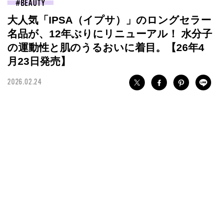
BEAUTY
大人気「IPSA（イプサ）」のロングセラー
名品が、12年ぶりにリニューアル！ 水分子
の運動性と肌のうるおいに着目。【26年4
月23日発売】
2026.02.24