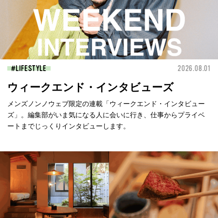
LIFESTYLE
2026.08.01
ウィークエンド・インタビューズ
メンズノンノウェブ限定の連載「ウィークエンド・インタビュー
ズ」。編集部がいま気になる人に会いに行き、仕事からプライベ
ートまでじっくりインタビューします。