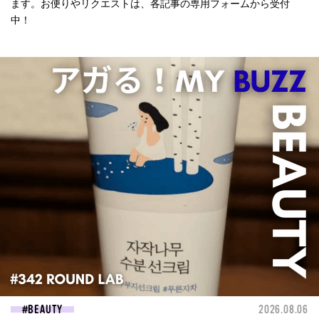
ます。お便りやリクエストは、各記事の専用フォームから受付
中！
BEAUTY
2026.08.06