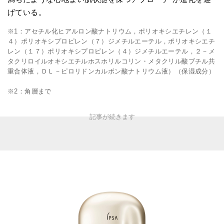
げている。
※1：アセチル化ヒアルロン酸ナトリウム，ポリオキシエチレン（１
４）ポリオキシプロピレン（７）ジメチルエーテル，ポリオキシエチ
レン（１７）ポリオキシプロピレン（４）ジメチルエーテル，２－メ
タクリロイルオキシエチルホスホリルコリン・メタクリル酸ブチル共
重合体液，ＤＬ－ピロリドンカルボン酸ナトリウム液）（保湿成分）
※2：角層まで