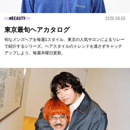
BEAUTY
2026.08.06
東京最旬ヘアカタログ
旬なメンズヘアを毎週1スタイル、東京の人気サロンによるリレー
で紹介するシリーズ。ヘアスタイルのトレンドを逃さずキャッチ
アップしよう。毎週木曜日更新。