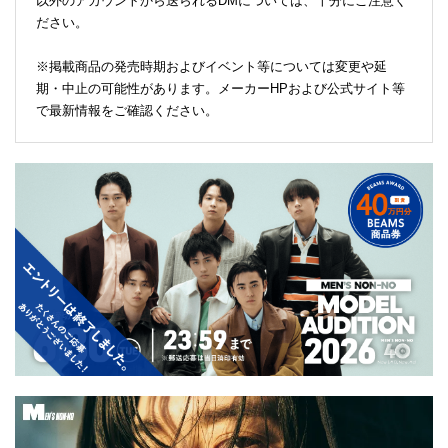
以外のアカウントから送られるDMについては、十分にご注意く
ださい。
※掲載商品の発売時期およびイベント等については変更や延
期・中止の可能性があります。メーカーHPおよび公式サイト等
で最新情報をご確認ください。