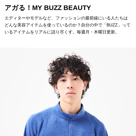
アガる！MY BUZZ BEAUTY
エディターやモデルなど、ファッションの最前線にいる人たちは
どんな美容アイテムを使っているのか？自分の中で「BUZZ」って
いるアイテムをリアルに語り尽くす。毎週月・木曜日更新。