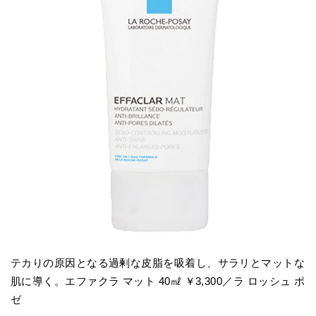
テカりの原因となる過剰な皮脂を吸着し、サラリとマットな
肌に導く。エファクラ マット 40㎖ ￥3,300／ラ ロッシュ ポ
ゼ