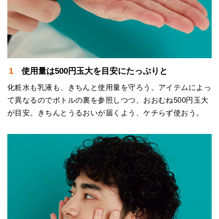
1 使用量は500円玉大を目安にたっぷりと
化粧水も乳液も、きちんと使用量を守ろう。アイテムによっ
て異なるのでボトルの裏を参照しつつ、おおむね500円玉大
が目安。きちんとうるおいが届くよう、ケチらず使おう。