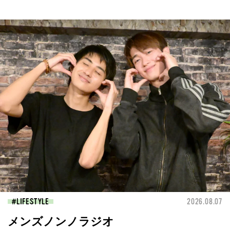
LIFESTYLE
2026.08.07
メンズノンノラジオ