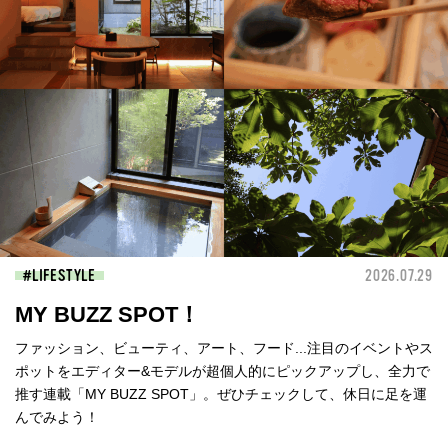
LIFESTYLE
2026.07.29
MY BUZZ SPOT！
ファッション、ビューティ、アート、フード...注目のイベントやス
ポットをエディター&モデルが超個人的にピックアップし、全力で
推す連載「MY BUZZ SPOT」。ぜひチェックして、休日に足を運
んでみよう！