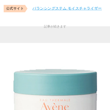
バランシングステム モイスチャライザー
公式サイト