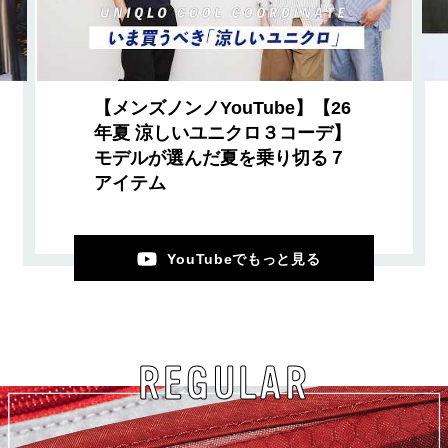
【メンズノンノYouTube】【26
年夏 涼しいユニクロ３コーデ】
モデルが選んだ夏を乗り切る７
アイテム
YouTubeでもっと見る
REGULAR