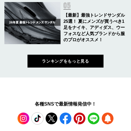
【最新】最強トレンドサンダル
25選！ 夏にメンズが買うべき1
足をナイキ、アディダス、ウー
フォスなど人気ブランドから服
のプロがオススメ！
ランキングをもっと見る
各種SNSで最新情報発信中！