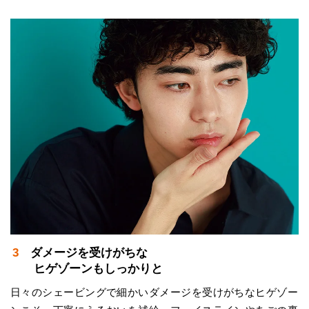
3 ダメージを受けがちな
ヒゲゾーンもしっかりと
日々のシェービングで細かいダメージを受けがちなヒゲゾー