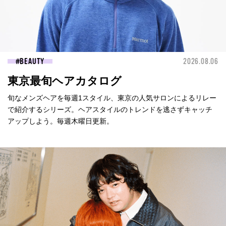
BEAUTY
2026.08.06
東京最旬ヘアカタログ
旬なメンズヘアを毎週1スタイル、東京の人気サロンによるリレー
で紹介するシリーズ。ヘアスタイルのトレンドを逃さずキャッチ
アップしよう。毎週木曜日更新。