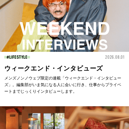
LIFESTYLE
2026.08.01
ウィークエンド・インタビューズ
メンズノンノウェブ限定の連載「ウィークエンド・インタビュー
ズ」。編集部がいま気になる人に会いに行き、仕事からプライベ
ートまでじっくりインタビューします。