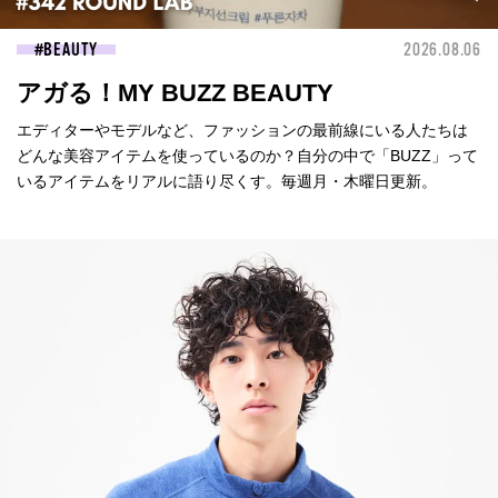
BEAUTY
2026.08.06
アガる！MY BUZZ BEAUTY
エディターやモデルなど、ファッションの最前線にいる人たちは
どんな美容アイテムを使っているのか？自分の中で「BUZZ」って
いるアイテムをリアルに語り尽くす。毎週月・木曜日更新。