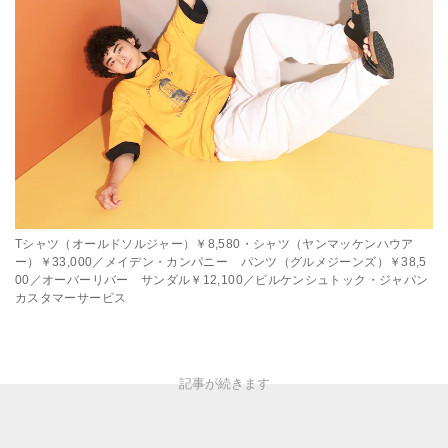
Tシャツ（オールドソルジャー）￥8,580・シャツ（ヤンマッケンハウア
ー）￥33,000／メイデン・カンパニー パンツ（グルメジーンズ）￥38,5
00／オーバーリバー サンダル￥12,100／ビルケンシュトック・ジャパン
カスタマーサービス