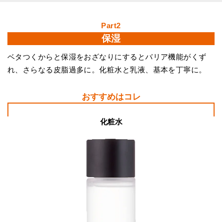
Part2
保湿
ベタつくからと保湿をおざなりにするとバリア機能がくず
れ、さらなる皮脂過多に。化粧水と乳液、基本を丁寧に。
おすすめはコレ
化粧水