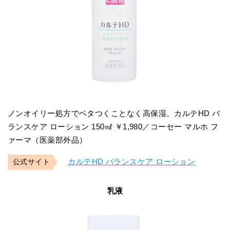
ノンオイリー処方でベタつくことなく高保湿。カルテHD バ
ランスケア ローション 150㎖ ￥1,980／コーセー マルホ フ
ァーマ（医薬部外品）
カルテHD バランスケア ローション
公式サイト
乳液