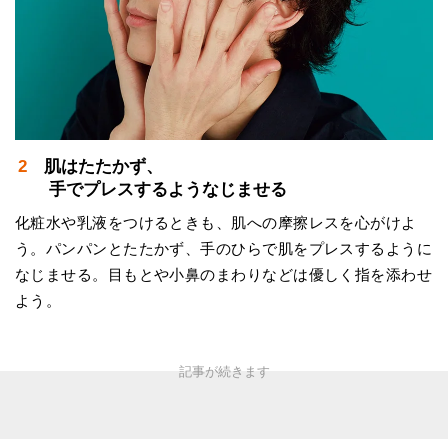
2 肌はたたかず、
手でプレスするようなじませる
化粧水や乳液をつけるときも、肌への摩擦レスを心がけよ
う。パンパンとたたかず、手のひらで肌をプレスするように
なじませる。目もとや小鼻のまわりなどは優しく指を添わせ
よう。