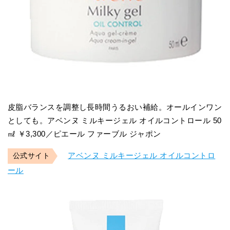
皮脂バランスを調整し長時間うるおい補給。オールインワン
としても。アベンヌ ミルキージェル オイルコントロール 50
㎖ ￥3,300／ピエール ファーブル ジャポン
アベンヌ ミルキージェル オイルコントロ
公式サイト
ール