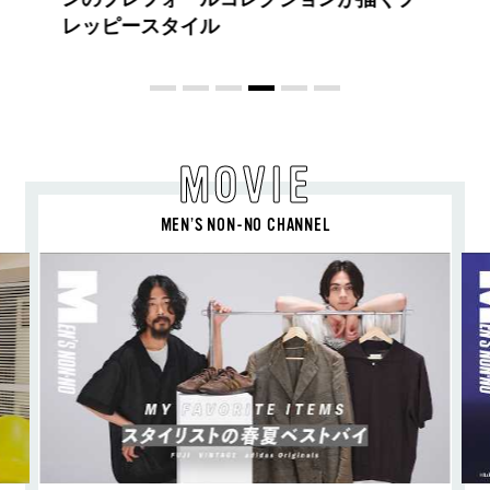
喜び、明るいスピリット
MOVIE
MEN’S NON-NO CHANNEL