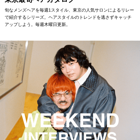
旬なメンズヘアを毎週1スタイル、東京の人気サロンによるリレー
で紹介するシリーズ。ヘアスタイルのトレンドを逃さずキャッチ
アップしよう。毎週木曜日更新。