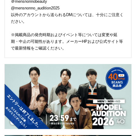
＠mensnonnobeauty
@mensnonno_audition2025
以外のアカウントから送られるDMについては、十分にご注意く
ださい。
※掲載商品の発売時期およびイベント等については変更や延
期・中止の可能性があります。メーカーHPおよび公式サイト等
で最新情報をご確認ください。