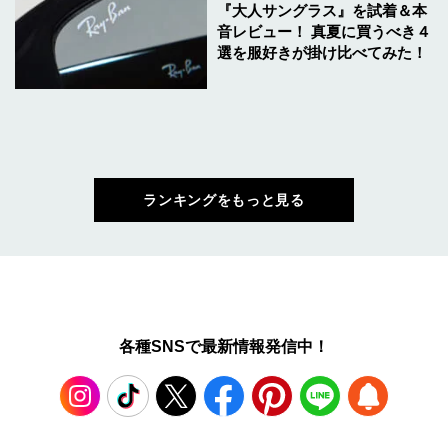
『大人サングラス』を試着＆本
音レビュー！ 真夏に買うべき４
選を服好きが掛け比べてみた！
ランキングをもっと見る
各種SNSで最新情報発信中！