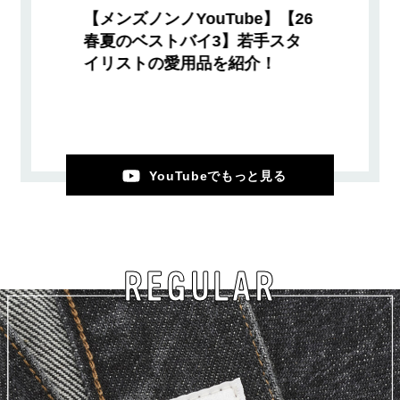
【メンズノンノYouTube】【26
春夏のベストバイ3】若手スタ
イリストの愛用品を紹介！
YouTubeでもっと見る
REGULAR