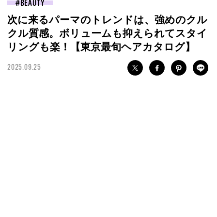
BEAUTY
次に来るパーマのトレンドは、強めのクル
クル質感。ボリュームも抑えられてスタイ
リングも楽！【東京最旬ヘアカタログ】
2025.09.25