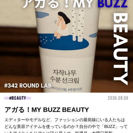
BEAUTY
2026.08.06
アガる！MY BUZZ BEAUTY
エディターやモデルなど、ファッションの最前線にいる人たちは
どんな美容アイテムを使っているのか？自分の中で「BUZZ」って