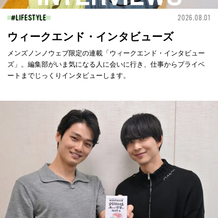
LIFESTYLE
2026.08.01
ウィークエンド・インタビューズ
メンズノンノウェブ限定の連載「ウィークエンド・インタビュー
ズ」。編集部がいま気になる人に会いに行き、仕事からプライベ
ートまでじっくりインタビューします。