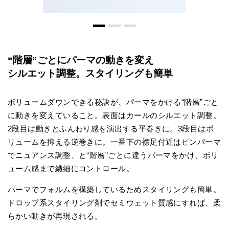
“階層”ごとにパーマの動きを変え
シルエット調整。スタイリングも簡単
ボリュームダウンできる秘訣が、パーマをかける“階層”ごと
に動きを変えていること。表面はカールのシルエット調整。
2段目は動きとふんわり感を演出する平巻きに。3段目はボ
リュームを抑える逆巻きに。一番下の襟足付近はピンパーマ
でニュアンス調整、と“階層”ごとに違うパーマをかけ、ボリ
ューム感まで繊細にコントロール。
パーマでフォルムを構築しているためスタイリングも簡単。
ドロップ系スタイリング剤でセミウェット質感にすれば、柔
らかい動きが再現される。