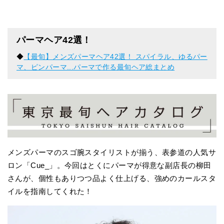
パーマヘア42選！
◆
【最旬】メンズパーマヘア42選！ スパイラル、ゆるパー
マ、ピンパーマ...パーマで作る最旬ヘア総まとめ
メンズパーマのスゴ腕スタイリストが揃う、表参道の人気サ
ロン「Cue_」。今回はとくにパーマが得意な副店長の柳田
さんが、個性もありつつ品よく仕上げる、強めのカールスタ
イルを指南してくれた！