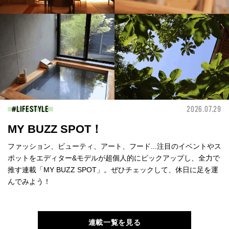
LIFESTYLE
2026.07.29
MY BUZZ SPOT！
ファッション、ビューティ、アート、フード...注目のイベントやス
ポットをエディター&モデルが超個人的にピックアップし、全力で
推す連載「MY BUZZ SPOT」。ぜひチェックして、休日に足を運
んでみよう！
連載一覧を見る