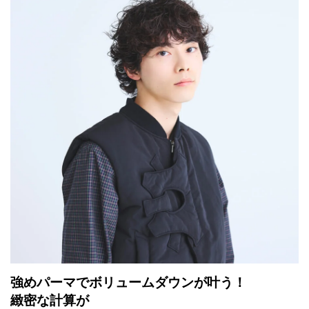
強めパーマでボリュームダウンが叶う！
緻密な計算が