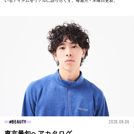
いるアイテムをリアルに語り尽くす。毎週月・木曜日更新。
BEAUTY
2026.08.06
東京最旬ヘアカタログ