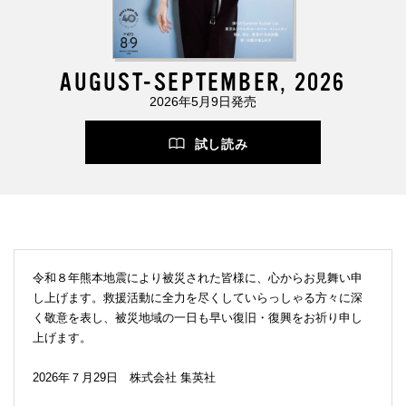
AUGUST-SEPTEMBER, 2026
2026年5月9日発売
試し読み
令和８年熊本地震により被災された皆様に、心からお見舞い申
し上げます。救援活動に全力を尽くしていらっしゃる方々に深
く敬意を表し、被災地域の一日も早い復旧・復興をお祈り申し
上げます。
2026年７月29日 株式会社 集英社