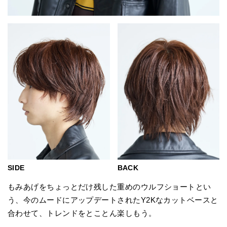
BACK
SIDE
もみあげをちょっとだけ残した重めのウルフショートとい
う、今のムードにアップデートされたY2Kなカットベースと
合わせて、トレンドをとことん楽しもう。