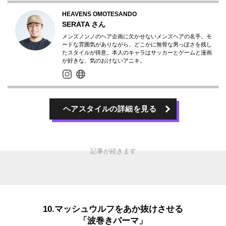
HEAVENS OMOTESANDO
SERATA
さん
メンズノンノのヘア企画に欠かせないメンズヘアの名手。モ
ードな雰囲気がありながら、どこかに無骨な男っぽさを残し
たスタイルが得意。本人のキャラはサッカーとゲームと漫画
が好きな、気のおけないアニキ。
ヘアスタイルの詳細を見る
10.マッシュウルフをあか抜けさせる
「波巻きパーマ」