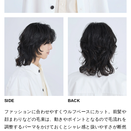
BACK
SIDE
ファッションに合わせやすくウルフベースにカット。前髪や
顔まわりなどの毛束は、動きやポイントとなるので毛流れを
調整するパーマをかけておくとシャレ感と扱いやすさが断然