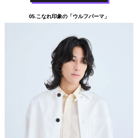
05.こなれ印象の「ウルフパーマ」