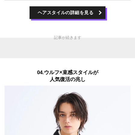
ヘアスタイルの詳細を見る
04.ウルフ×束感スタイルが
人気復活の兆し