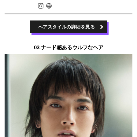
ヘアスタイルの詳細を見る
03.ナード感あるウルフなヘア