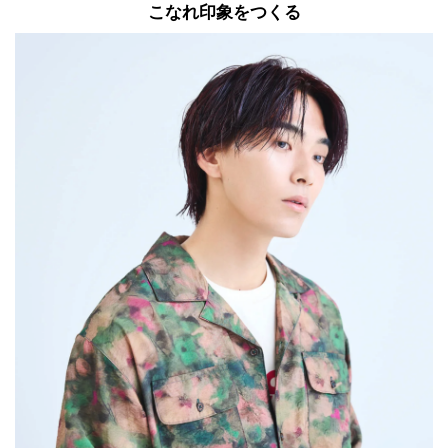
こなれ印象をつくる