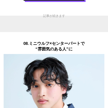
08.ミニウルフ×センターパートで
“雰囲気のある人”に