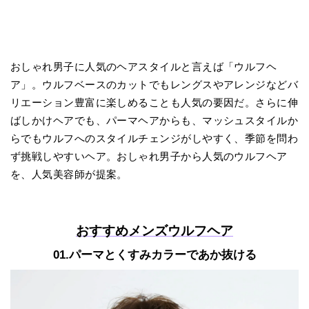
おしゃれ男子に人気のヘアスタイルと言えば「ウルフヘ
ア」。ウルフベースのカットでもレングスやアレンジなどバ
リエーション豊富に楽しめることも人気の要因だ。さらに伸
ばしかけヘアでも、パーマヘアからも、マッシュスタイルか
らでもウルフへのスタイルチェンジがしやすく、季節を問わ
ず挑戦しやすいヘア。おしゃれ男子から人気のウルフヘア
を、人気美容師が提案。
おすすめメンズウルフヘア
01.パーマとくすみカラーであか抜ける