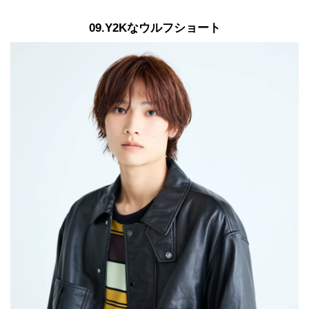
09.Y2Kなウルフショート