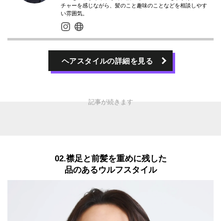
チャーを感じながら、髪のこと趣味のことなどを相談しやす
い雰囲気。
ヘアスタイルの詳細を見る
02.襟足と前髪を重めに残した
品のあるウルフスタイル