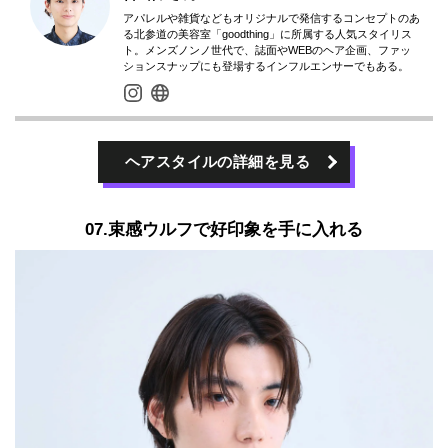
アパレルや雑貨などもオリジナルで発信するコンセプトのあ
る北参道の美容室「goodthing」に所属する人気スタイリス
ト。メンズノンノ世代で、誌面やWEBのヘア企画、ファッ
ションスナップにも登場するインフルエンサーでもある。
ヘアスタイルの詳細を見る
07.束感ウルフで好印象を手に入れる