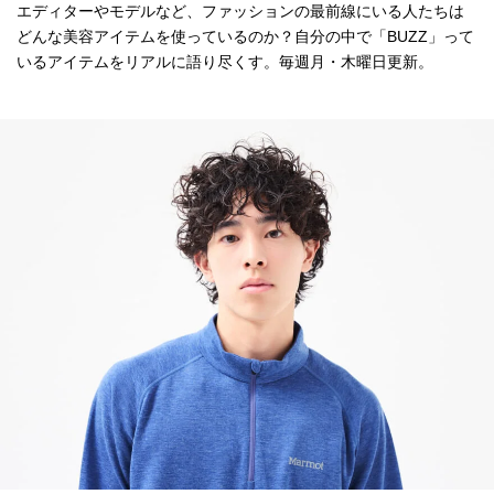
エディターやモデルなど、ファッションの最前線にいる人たちは
どんな美容アイテムを使っているのか？自分の中で「BUZZ」って
いるアイテムをリアルに語り尽くす。毎週月・木曜日更新。