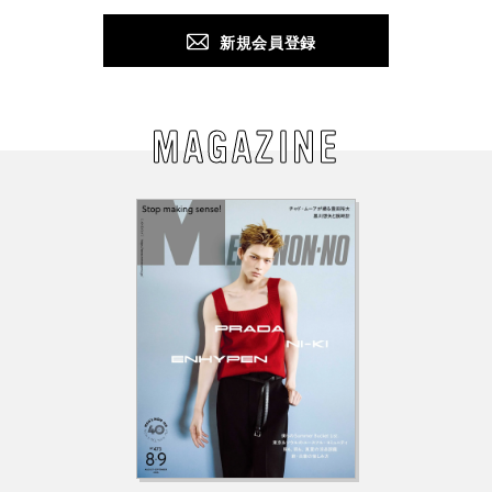
新規会員登録
MAGAZINE