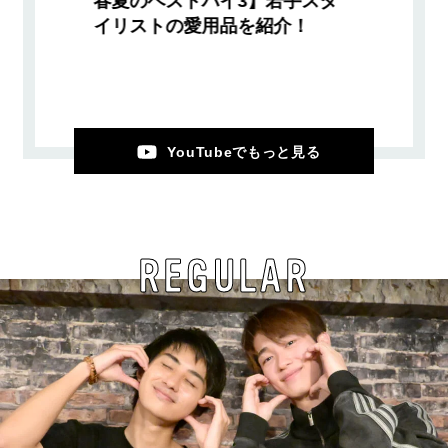
春夏のベストバイ3】若手スタ
イリストの愛用品を紹介！
YouTubeでもっと見る
REGULAR