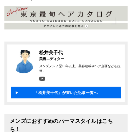
松井美千代
美容エディター
メンズノンノ歴10年以上。美容連載やヘア企画などを担
当。
「松井美千代」が書いた記事一覧へ
メンズにおすすめのパーマスタイルはこち
ら！