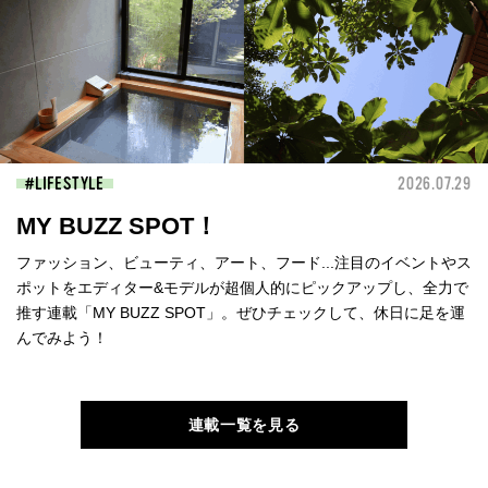
LIFESTYLE
2026.07.29
MY BUZZ SPOT！
ファッション、ビューティ、アート、フード...注目のイベントやス
ポットをエディター&モデルが超個人的にピックアップし、全力で
推す連載「MY BUZZ SPOT」。ぜひチェックして、休日に足を運
んでみよう！
連載一覧を見る