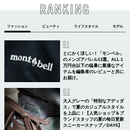
RANKING
とにかく涼しい！「モンベル」
のメンズアパレル13選。ALL１
万円台以下の猛暑に最適なアイ
テムを編集者のレビューと共に
お届け。
大人グレーの「特別なアディダ
ス」で夏のカジュアルスタイル
を上品に！【人気ショップ＆ブ
ランドスタッフの夏の毎日更新
スニーカースナップ／DAY6】