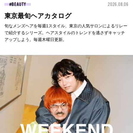
BEAUTY
2026.08.06
東京最旬ヘアカタログ
旬なメンズヘアを毎週1スタイル、東京の人気サロンによるリレー
で紹介するシリーズ。ヘアスタイルのトレンドを逃さずキャッチ
アップしよう。毎週木曜日更新。