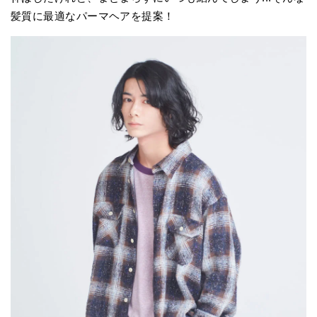
髪質に最適なパーマヘアを提案！