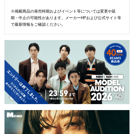
※掲載商品の発売時期およびイベント等については変更や延
期・中止の可能性があります。メーカーHPおよび公式サイト等
で最新情報をご確認ください。