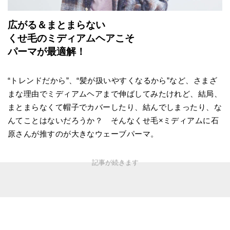
広がる＆まとまらない
くせ毛のミディアムヘアこそ
パーマが最適解！
“トレンドだから”、“髪が扱いやすくなるから”など、さまざ
まな理由でミディアムヘアまで伸ばしてみたけれど、結局、
まとまらなくて帽子でカバーしたり、結んでしまったり、な
んてことはないだろうか？ そんなくせ毛×ミディアムに石
原さんが推すのが大きなウェーブパーマ。