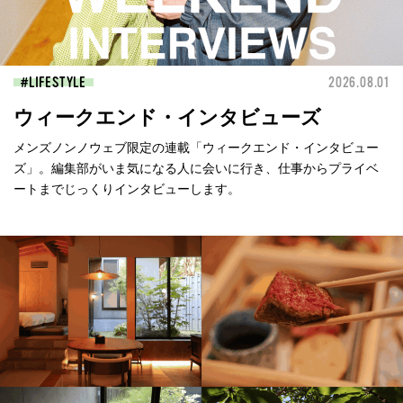
LIFESTYLE
2026.08.01
ウィークエンド・インタビューズ
メンズノンノウェブ限定の連載「ウィークエンド・インタビュー
ズ」。編集部がいま気になる人に会いに行き、仕事からプライベ
ートまでじっくりインタビューします。