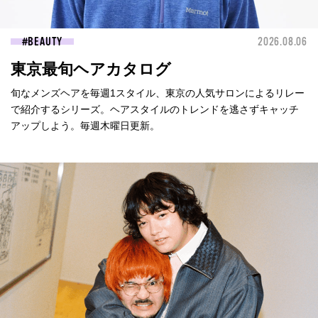
BEAUTY
2026.08.06
東京最旬ヘアカタログ
旬なメンズヘアを毎週1スタイル、東京の人気サロンによるリレー
で紹介するシリーズ。ヘアスタイルのトレンドを逃さずキャッチ
アップしよう。毎週木曜日更新。