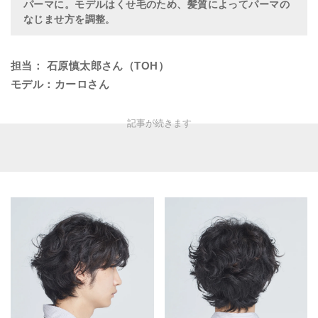
パーマに。モデルはくせ毛のため、髪質によってパーマの
なじませ方を調整
。
担当： 石原慎太郎さん（TOH）
モデル：カーロさん