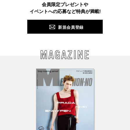
会員限定プレゼントや
PUSH
イベントへの応募など特典が満載!
新規会員登録
MAGAZINE