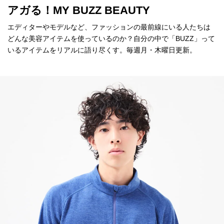
アガる！MY BUZZ BEAUTY
エディターやモデルなど、ファッションの最前線にいる人たちは
どんな美容アイテムを使っているのか？自分の中で「BUZZ」って
いるアイテムをリアルに語り尽くす。毎週月・木曜日更新。