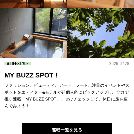
LIFESTYLE
2026.07.29
MY BUZZ SPOT！
ファッション、ビューティ、アート、フード...注目のイベントやス
ポットをエディター&モデルが超個人的にピックアップし、全力で
推す連載「MY BUZZ SPOT」。ぜひチェックして、休日に足を運
んでみよう！
連載一覧を見る