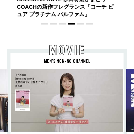
MOVIE
MEN’S NON-NO CHANNEL