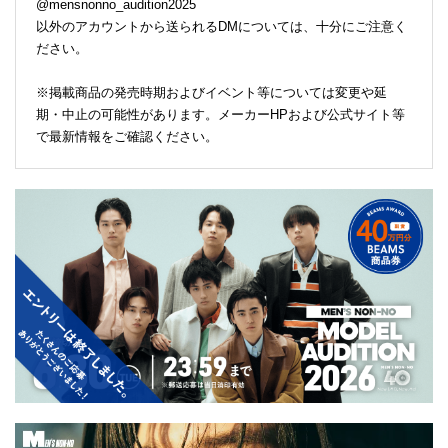
@mensnonno_audition2025
以外のアカウントから送られるDMについては、十分にご注意く
ださい。
※掲載商品の発売時期およびイベント等については変更や延
期・中止の可能性があります。メーカーHPおよび公式サイト等
で最新情報をご確認ください。