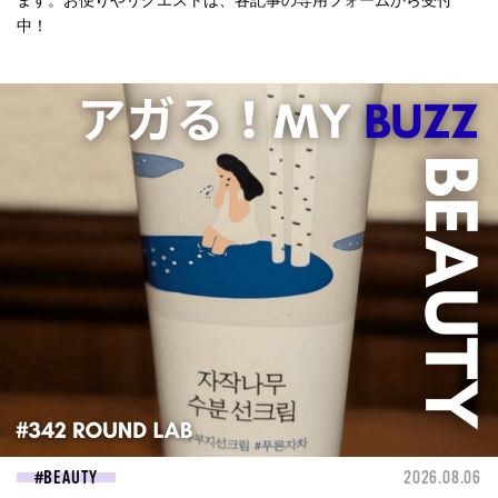
ます。お便りやリクエストは、各記事の専用フォームから受付
中！
BEAUTY
2026.08.06