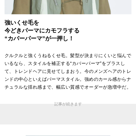
強いくせ毛を
今どきパーマにカモフラする
“カバーパーマ”が一押し！
クルクルと強くうねるくせ毛。髪型が決まりにくいと悩んで
いるなら、スタイルを補正する“カバーパーマ”をプラスし
て、トレンドヘアに見せてしまおう。今のメンズヘアのトレ
ンドの中心といえばパーマスタイル。強めのカール感からナ
チュラルな揺れ感まで、幅広い質感でオーダーが急増中だ。