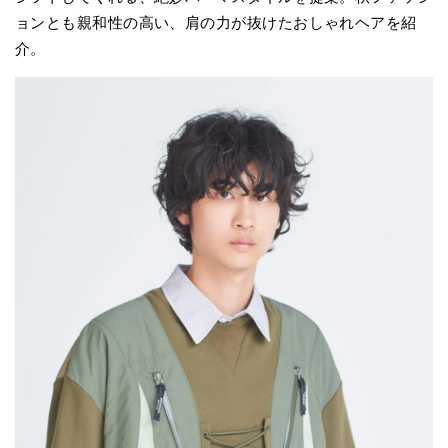
ョンとも親和性の高い、肩の力が抜けたおしゃれヘアを紹
介。