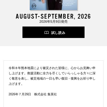
AUGUST-SEPTEMBER, 2026
2026年5月9日発売
試し読み
令和８年熊本地震により被災された皆様に、心からお見舞い申
し上げます。救援活動に全力を尽くしていらっしゃる方々に深
く敬意を表し、被災地域の一日も早い復旧・復興をお祈り申し
上げます。
2026年７月29日 株式会社 集英社