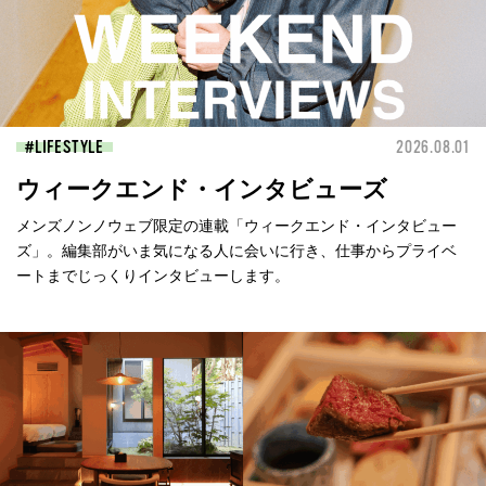
LIFESTYLE
2026.08.01
ウィークエンド・インタビューズ
メンズノンノウェブ限定の連載「ウィークエンド・インタビュー
ズ」。編集部がいま気になる人に会いに行き、仕事からプライベ
ートまでじっくりインタビューします。