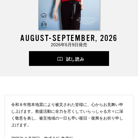
AUGUST-SEPTEMBER, 2026
2026年5月9日発売
試し読み
令和８年熊本地震により被災された皆様に、心からお見舞い申
し上げます。救援活動に全力を尽くしていらっしゃる方々に深
く敬意を表し、被災地域の一日も早い復旧・復興をお祈り申し
上げます。