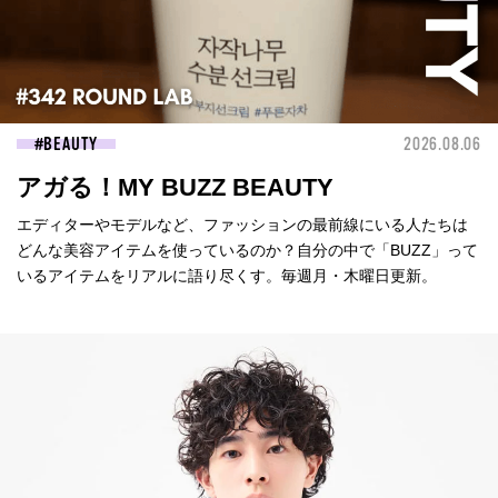
BEAUTY
2026.08.06
アガる！MY BUZZ BEAUTY
エディターやモデルなど、ファッションの最前線にいる人たちは
どんな美容アイテムを使っているのか？自分の中で「BUZZ」って
いるアイテムをリアルに語り尽くす。毎週月・木曜日更新。