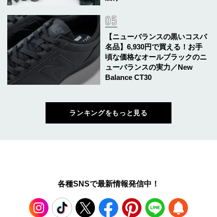
【ニューバランスの黒いコスパ
名品】6,930円で買える！お手
頃な価格なオールブラックのニ
ューバランスの実力／New
Balance CT30
ランキングをもっと見る
各種SNSで最新情報発信中！