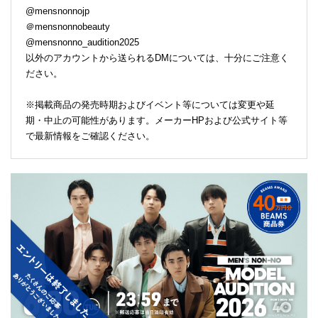
@mensnonnojp
＠mensnonnobeauty
@mensnonno_audition2025
以外のアカウントから送られるDMについては、十分にご注意く
ださい。
※掲載商品の発売時期およびイベント等については変更や延
期・中止の可能性があります。メーカーHPおよび公式サイト等
で最新情報をご確認ください。