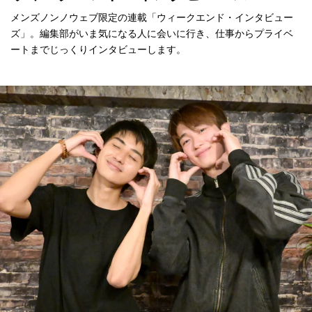
メンズノンノウェブ限定の連載「ウィークエンド・インタビュー
ズ」。編集部がいま気になる人に会いに行き、仕事からプライベ
ートまでじっくりインタビューします。