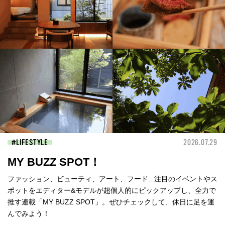
LIFESTYLE
2026.07.29
MY BUZZ SPOT！
ファッション、ビューティ、アート、フード...注目のイベントやス
ポットをエディター&モデルが超個人的にピックアップし、全力で
推す連載「MY BUZZ SPOT」。ぜひチェックして、休日に足を運
んでみよう！