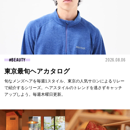
BEAUTY
2026.08.06
東京最旬ヘアカタログ
旬なメンズヘアを毎週1スタイル、東京の人気サロンによるリレー
で紹介するシリーズ。ヘアスタイルのトレンドを逃さずキャッチ
アップしよう。毎週木曜日更新。