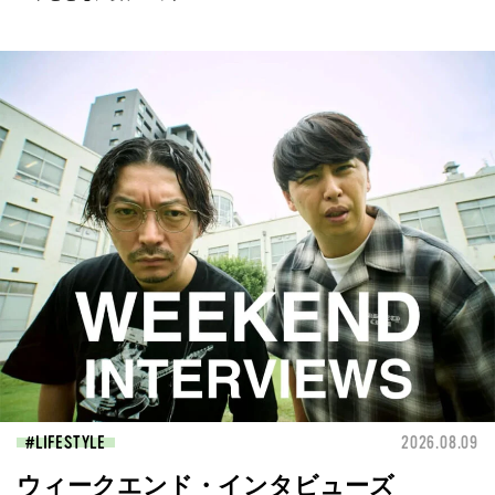
LIFESTYLE
2026.08.09
ウィークエンド・インタビューズ