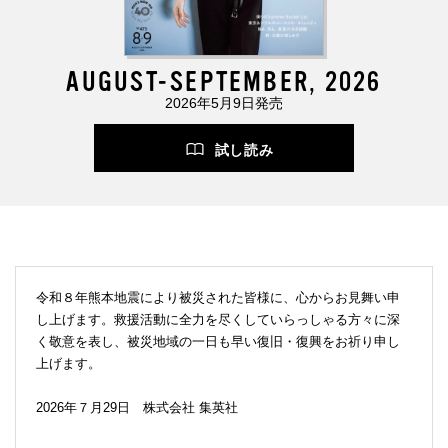
AUGUST-SEPTEMBER, 2026
2026年5月9日発売
試し読み
令和８年熊本地震により被災された皆様に、心からお見舞い申
し上げます。救援活動に全力を尽くしていらっしゃる方々に深
く敬意を表し、被災地域の一日も早い復旧・復興をお祈り申し
上げます。
2026年７月29日 株式会社 集英社