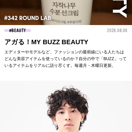
BEAUTY
2026.08.06
アガる！MY BUZZ BEAUTY
エディターやモデルなど、ファッションの最前線にいる人たちは
どんな美容アイテムを使っているのか？自分の中で「BUZZ」って
いるアイテムをリアルに語り尽くす。毎週月・木曜日更新。