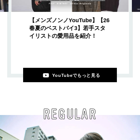
【メンズノンノYouTube】【26
春夏のベストバイ3】若手スタ
イリストの愛用品を紹介！
YouTubeでもっと見る
REGULAR