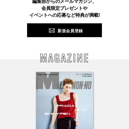
編集部からのメールマガジン、
会員限定プレゼントや
PUSH
イベントへの応募など特典が満載!
新規会員登録
MAGAZINE