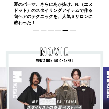
、さらにあか抜け。N.（エヌ
スタイリングアイテムで作る
クニックを、人気３サロンに
MOVIE
MEN’S NON-NO CHANNEL