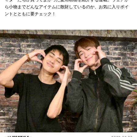
ら小物までどんなアイテムに散財しているのか、お気に入りポイ
ントとともに要チェック！