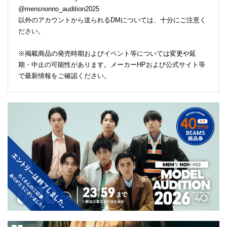
@mensnonno_audition2025
以外のアカウントから送られるDMについては、十分にご注意く
ださい。
※掲載商品の発売時期およびイベント等については変更や延
期・中止の可能性があります。メーカーHPおよび公式サイト等
で最新情報をご確認ください。