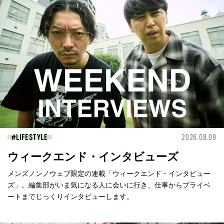
LIFESTYLE
2026.08.09
ウィークエンド・インタビューズ
メンズノンノウェブ限定の連載「ウィークエンド・インタビュー
ズ」。編集部がいま気になる人に会いに行き、仕事からプライベ
ートまでじっくりインタビューします。