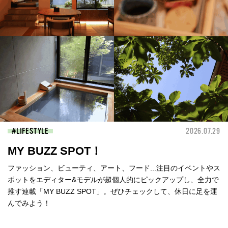
LIFESTYLE
2026.07.29
MY BUZZ SPOT！
ファッション、ビューティ、アート、フード...注目のイベントやス
ポットをエディター&モデルが超個人的にピックアップし、全力で
推す連載「MY BUZZ SPOT」。ぜひチェックして、休日に足を運
んでみよう！