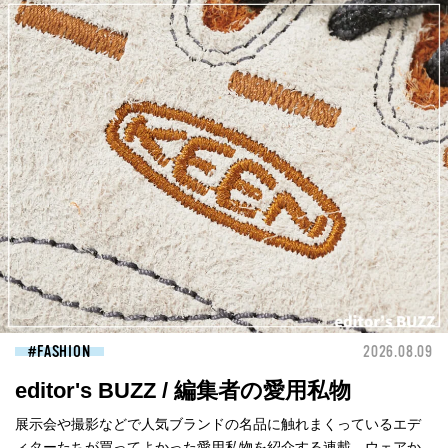
FASHION
2026.08.09
editor's BUZZ / 編集者の愛用私物
展示会や撮影などで人気ブランドの名品に触れまくっているエデ
ィターたちが買ってよかった愛用私物を紹介する連載。ウェアか